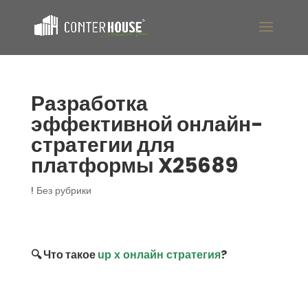
Разработка
эффективной онлайн-
стратегии для
платформы X25689
! Без рубрики
🔍 Что такое
?
up x онлайн стратегия
В современном мире цифровых технологий,
эффективность онлайн-стратегий становится
ключевым фактором успеха.
up x онлайн стратегия