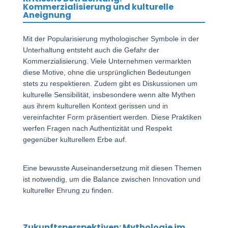
Kommerzialisierung und kulturelle
Aneignung
Mit der Popularisierung mythologischer Symbole in der
Unterhaltung entsteht auch die Gefahr der
Kommerzialisierung. Viele Unternehmen vermarkten
diese Motive, ohne die ursprünglichen Bedeutungen
stets zu respektieren. Zudem gibt es Diskussionen um
kulturelle Sensibilität, insbesondere wenn alte Mythen
aus ihrem kulturellen Kontext gerissen und in
vereinfachter Form präsentiert werden. Diese Praktiken
werfen Fragen nach Authentizität und Respekt
gegenüber kulturellem Erbe auf.
Eine bewusste Auseinandersetzung mit diesen Themen
ist notwendig, um die Balance zwischen Innovation und
kultureller Ehrung zu finden.
Zukunftsperspektiven: Mythologie im