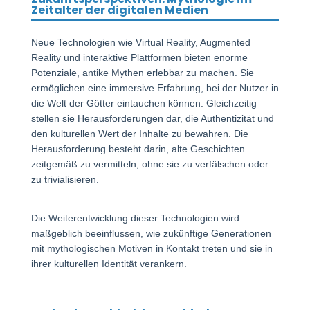
Zeitalter der digitalen Medien
Neue Technologien wie Virtual Reality, Augmented
Reality und interaktive Plattformen bieten enorme
Potenziale, antike Mythen erlebbar zu machen. Sie
ermöglichen eine immersive Erfahrung, bei der Nutzer in
die Welt der Götter eintauchen können. Gleichzeitig
stellen sie Herausforderungen dar, die Authentizität und
den kulturellen Wert der Inhalte zu bewahren. Die
Herausforderung besteht darin, alte Geschichten
zeitgemäß zu vermitteln, ohne sie zu verfälschen oder
zu trivialisieren.
Die Weiterentwicklung dieser Technologien wird
maßgeblich beeinflussen, wie zukünftige Generationen
mit mythologischen Motiven in Kontakt treten und sie in
ihrer kulturellen Identität verankern.