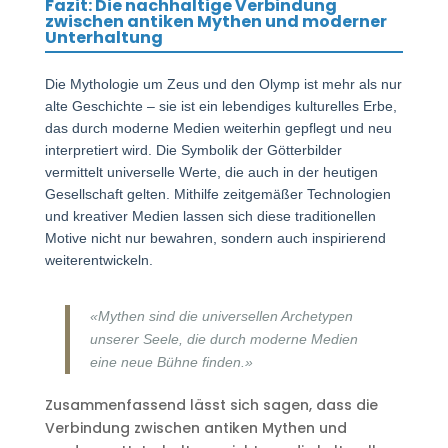
Fazit: Die nachhaltige Verbindung
zwischen antiken Mythen und moderner
Unterhaltung
Die Mythologie um Zeus und den Olymp ist mehr als nur
alte Geschichte – sie ist ein lebendiges kulturelles Erbe,
das durch moderne Medien weiterhin gepflegt und neu
interpretiert wird. Die Symbolik der Götterbilder
vermittelt universelle Werte, die auch in der heutigen
Gesellschaft gelten. Mithilfe zeitgemäßer Technologien
und kreativer Medien lassen sich diese traditionellen
Motive nicht nur bewahren, sondern auch inspirierend
weiterentwickeln.
«Mythen sind die universellen Archetypen
unserer Seele, die durch moderne Medien
eine neue Bühne finden.»
Zusammenfassend lässt sich sagen, dass die
Verbindung zwischen antiken Mythen und