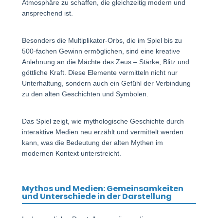
Atmosphäre zu schaffen, die gleichzeitig modern und
ansprechend ist.
Besonders die Multiplikator-Orbs, die im Spiel bis zu
500-fachen Gewinn ermöglichen, sind eine kreative
Anlehnung an die Mächte des Zeus – Stärke, Blitz und
göttliche Kraft. Diese Elemente vermitteln nicht nur
Unterhaltung, sondern auch ein Gefühl der Verbindung
zu den alten Geschichten und Symbolen.
Das Spiel zeigt, wie mythologische Geschichte durch
interaktive Medien neu erzählt und vermittelt werden
kann, was die Bedeutung der alten Mythen im
modernen Kontext unterstreicht.
Mythos und Medien: Gemeinsamkeiten
und Unterschiede in der Darstellung