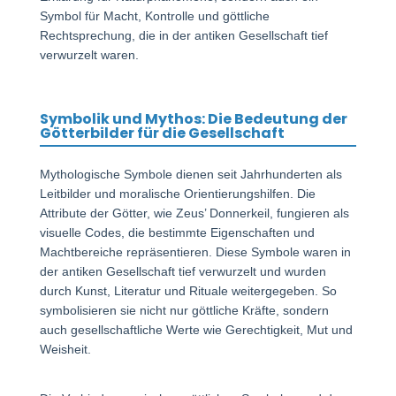
Symbol für Macht, Kontrolle und göttliche
Rechtsprechung, die in der antiken Gesellschaft tief
verwurzelt waren.
Symbolik und Mythos: Die Bedeutung der
Götterbilder für die Gesellschaft
Mythologische Symbole dienen seit Jahrhunderten als
Leitbilder und moralische Orientierungshilfen. Die
Attribute der Götter, wie Zeus’ Donnerkeil, fungieren als
visuelle Codes, die bestimmte Eigenschaften und
Machtbereiche repräsentieren. Diese Symbole waren in
der antiken Gesellschaft tief verwurzelt und wurden
durch Kunst, Literatur und Rituale weitergegeben. So
symbolisieren sie nicht nur göttliche Kräfte, sondern
auch gesellschaftliche Werte wie Gerechtigkeit, Mut und
Weisheit.