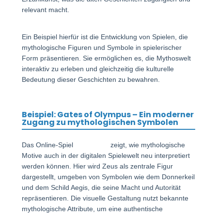
relevant macht.
Ein Beispiel hierfür ist die Entwicklung von Spielen, die
mythologische Figuren und Symbole in spielerischer
Form präsentieren. Sie ermöglichen es, die Mythoswelt
interaktiv zu erleben und gleichzeitig die kulturelle
Bedeutung dieser Geschichten zu bewahren.
Beispiel: Gates of Olympus – Ein moderner
Zugang zu mythologischen Symbolen
Das Online-Spiel
ansehen ⭐
zeigt, wie mythologische
Motive auch in der digitalen Spielewelt neu interpretiert
werden können. Hier wird Zeus als zentrale Figur
dargestellt, umgeben von Symbolen wie dem Donnerkeil
und dem Schild Aegis, die seine Macht und Autorität
repräsentieren. Die visuelle Gestaltung nutzt bekannte
mythologische Attribute, um eine authentische