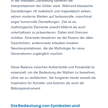
In der medialen Darstellung variieren die
Interpretationen der Götter stark. Während klassische
Darstellungen oft realistisch und majestätisch wirken,
setzen moderne Medien auf fantasievolle, manchmal
sogar humorvolle Darstellungen. Ziel ist es,
mythologische Elemente sowohl bildend als auch
unterhaltsam zu präsentieren. Dabei sind Grenzen
sichtbar: Einerseits bewahren sie die Essenz der alten
Geschichten, andererseits erlauben kreative
Neuinterpretationen, die die Mythologie für neue
Generationen zugänglich machen.
Diese Balance zwischen Authentizität und Kreativität ist
essenziell, um die Bedeutung der Mythen zu bewahren,
ohne sie zu verfälschen. Sie fungieren heute sowohl als
Inspiration für Künstler und Autoren als auch als
Bildungsinstrument.
Die Bedeutung von Symbolen und