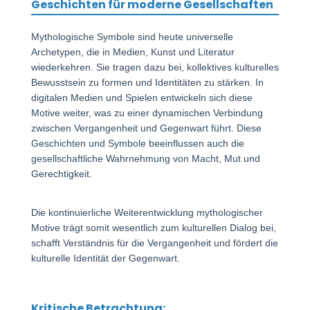
Geschichten für moderne Gesellschaften
Mythologische Symbole sind heute universelle
Archetypen, die in Medien, Kunst und Literatur
wiederkehren. Sie tragen dazu bei, kollektives kulturelles
Bewusstsein zu formen und Identitäten zu stärken. In
digitalen Medien und Spielen entwickeln sich diese
Motive weiter, was zu einer dynamischen Verbindung
zwischen Vergangenheit und Gegenwart führt. Diese
Geschichten und Symbole beeinflussen auch die
gesellschaftliche Wahrnehmung von Macht, Mut und
Gerechtigkeit.
Die kontinuierliche Weiterentwicklung mythologischer
Motive trägt somit wesentlich zum kulturellen Dialog bei,
schafft Verständnis für die Vergangenheit und fördert die
kulturelle Identität der Gegenwart.
Kritische Betrachtung: