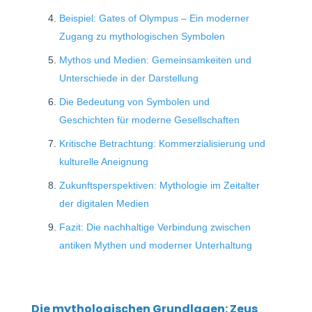
Beispiel: Gates of Olympus – Ein moderner
Zugang zu mythologischen Symbolen
Mythos und Medien: Gemeinsamkeiten und
Unterschiede in der Darstellung
Die Bedeutung von Symbolen und
Geschichten für moderne Gesellschaften
Kritische Betrachtung: Kommerzialisierung und
kulturelle Aneignung
Zukunftsperspektiven: Mythologie im Zeitalter
der digitalen Medien
Fazit: Die nachhaltige Verbindung zwischen
antiken Mythen und moderner Unterhaltung
Die mythologischen Grundlagen: Zeus