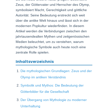
Zeus, der Göttervater und Herrscher des Olymp,
symbolisiert Macht, Gerechtigkeit und göttliche
Autorität. Seine Bedeutung erstreckt sich weit
über die antike Welt hinaus und lässt sich in der
modernen Popkultur wiederfinden. In diesem
Artikel werden die Verbindungen zwischen den
jahrtausendealten Mythen und zeitgenössischen
Medien beleuchtet, um zu verstehen, warum
mythologische Symbole auch heute noch eine
zentrale Rolle spielen.
Inhaltsverzeichnis
Die mythologischen Grundlagen: Zeus und der
Olymp im antiken Verständnis
Symbolik und Mythos: Die Bedeutung der
Götterbilder für die Gesellschaft
Der Übergang von Mythologie zu moderner
Unterhaltung