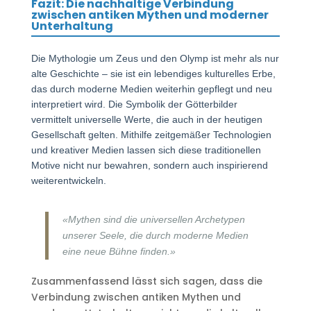
Fazit: Die nachhaltige Verbindung
zwischen antiken Mythen und moderner
Unterhaltung
Die Mythologie um Zeus und den Olymp ist mehr als nur
alte Geschichte – sie ist ein lebendiges kulturelles Erbe,
das durch moderne Medien weiterhin gepflegt und neu
interpretiert wird. Die Symbolik der Götterbilder
vermittelt universelle Werte, die auch in der heutigen
Gesellschaft gelten. Mithilfe zeitgemäßer Technologien
und kreativer Medien lassen sich diese traditionellen
Motive nicht nur bewahren, sondern auch inspirierend
weiterentwickeln.
«Mythen sind die universellen Archetypen
unserer Seele, die durch moderne Medien
eine neue Bühne finden.»
Zusammenfassend lässt sich sagen, dass die
Verbindung zwischen antiken Mythen und