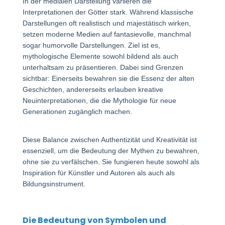
In der medialen Darstellung variieren die
Interpretationen der Götter stark. Während klassische
Darstellungen oft realistisch und majestätisch wirken,
setzen moderne Medien auf fantasievolle, manchmal
sogar humorvolle Darstellungen. Ziel ist es,
mythologische Elemente sowohl bildend als auch
unterhaltsam zu präsentieren. Dabei sind Grenzen
sichtbar: Einerseits bewahren sie die Essenz der alten
Geschichten, andererseits erlauben kreative
Neuinterpretationen, die die Mythologie für neue
Generationen zugänglich machen.
Diese Balance zwischen Authentizität und Kreativität ist
essenziell, um die Bedeutung der Mythen zu bewahren,
ohne sie zu verfälschen. Sie fungieren heute sowohl als
Inspiration für Künstler und Autoren als auch als
Bildungsinstrument.
Die Bedeutung von Symbolen und