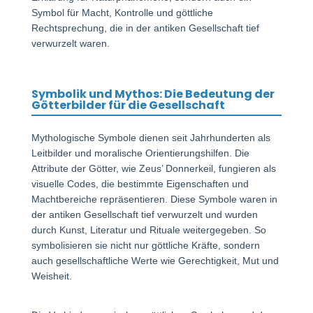
Symbol für Macht, Kontrolle und göttliche
Rechtsprechung, die in der antiken Gesellschaft tief
verwurzelt waren.
Symbolik und Mythos: Die Bedeutung der
Götterbilder für die Gesellschaft
Mythologische Symbole dienen seit Jahrhunderten als
Leitbilder und moralische Orientierungshilfen. Die
Attribute der Götter, wie Zeus’ Donnerkeil, fungieren als
visuelle Codes, die bestimmte Eigenschaften und
Machtbereiche repräsentieren. Diese Symbole waren in
der antiken Gesellschaft tief verwurzelt und wurden
durch Kunst, Literatur und Rituale weitergegeben. So
symbolisieren sie nicht nur göttliche Kräfte, sondern
auch gesellschaftliche Werte wie Gerechtigkeit, Mut und
Weisheit.