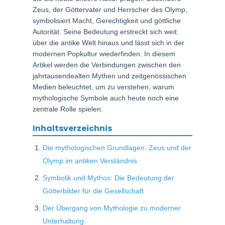
Zeus, der Göttervater und Herrscher des Olymp,
symbolisiert Macht, Gerechtigkeit und göttliche
Autorität. Seine Bedeutung erstreckt sich weit
über die antike Welt hinaus und lässt sich in der
modernen Popkultur wiederfinden. In diesem
Artikel werden die Verbindungen zwischen den
jahrtausendealten Mythen und zeitgenössischen
Medien beleuchtet, um zu verstehen, warum
mythologische Symbole auch heute noch eine
zentrale Rolle spielen.
Inhaltsverzeichnis
Die mythologischen Grundlagen: Zeus und der
Olymp im antiken Verständnis
Symbolik und Mythos: Die Bedeutung der
Götterbilder für die Gesellschaft
Der Übergang von Mythologie zu moderner
Unterhaltung