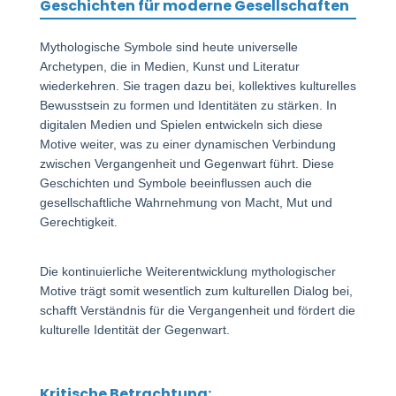
Geschichten für moderne Gesellschaften
Mythologische Symbole sind heute universelle
Archetypen, die in Medien, Kunst und Literatur
wiederkehren. Sie tragen dazu bei, kollektives kulturelles
Bewusstsein zu formen und Identitäten zu stärken. In
digitalen Medien und Spielen entwickeln sich diese
Motive weiter, was zu einer dynamischen Verbindung
zwischen Vergangenheit und Gegenwart führt. Diese
Geschichten und Symbole beeinflussen auch die
gesellschaftliche Wahrnehmung von Macht, Mut und
Gerechtigkeit.
Die kontinuierliche Weiterentwicklung mythologischer
Motive trägt somit wesentlich zum kulturellen Dialog bei,
schafft Verständnis für die Vergangenheit und fördert die
kulturelle Identität der Gegenwart.
Kritische Betrachtung: