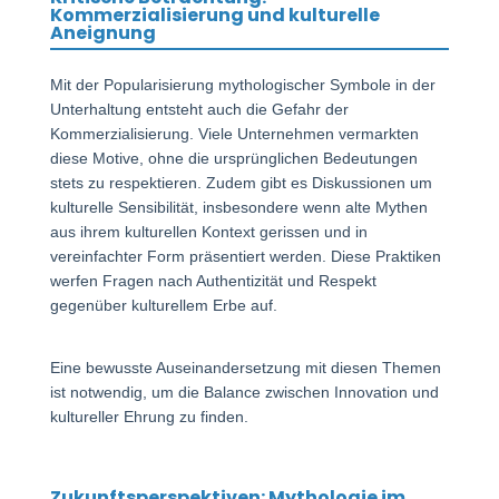
Kommerzialisierung und kulturelle
Aneignung
Mit der Popularisierung mythologischer Symbole in der
Unterhaltung entsteht auch die Gefahr der
Kommerzialisierung. Viele Unternehmen vermarkten
diese Motive, ohne die ursprünglichen Bedeutungen
stets zu respektieren. Zudem gibt es Diskussionen um
kulturelle Sensibilität, insbesondere wenn alte Mythen
aus ihrem kulturellen Kontext gerissen und in
vereinfachter Form präsentiert werden. Diese Praktiken
werfen Fragen nach Authentizität und Respekt
gegenüber kulturellem Erbe auf.
Eine bewusste Auseinandersetzung mit diesen Themen
ist notwendig, um die Balance zwischen Innovation und
kultureller Ehrung zu finden.
Zukunftsperspektiven: Mythologie im