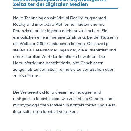
Zeitalter der digitalen Medien
Neue Technologien wie Virtual Reality, Augmented
Reality und interaktive Plattformen bieten enorme
Potenziale, antike Mythen erlebbar zu machen. Sie
ermöglichen eine immersive Erfahrung, bei der Nutzer in
die Welt der Götter eintauchen können. Gleichzeitig
stellen sie Herausforderungen dar, die Authentizität und
den kulturellen Wert der Inhalte zu bewahren. Die
Herausforderung besteht darin, alte Geschichten
zeitgemäß zu vermitteln, ohne sie zu verfälschen oder
zu trivialisieren.
Die Weiterentwicklung dieser Technologien wird
maßgeblich beeinflussen, wie zukünftige Generationen
mit mythologischen Motiven in Kontakt treten und sie in
ihrer kulturellen Identität verankern.