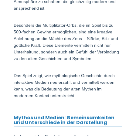
Atmosphäre zu schaffen, die gleichzeitig modern und
ansprechend ist.
Besonders die Multiplikator-Orbs, die im Spiel bis zu
500-fachen Gewinn ermöglichen, sind eine kreative
Anlehnung an die Mächte des Zeus – Stärke, Blitz und
göttliche Kraft. Diese Elemente vermitteln nicht nur
Unterhaltung, sondern auch ein Gefühl der Verbindung
zu den alten Geschichten und Symbolen.
Das Spiel zeigt, wie mythologische Geschichte durch
interaktive Medien neu erzählt und vermittelt werden
kann, was die Bedeutung der alten Mythen im
modernen Kontext unterstreicht.
Mythos und Medien: Gemeinsamkeiten
und Unterschiede in der Darstellung