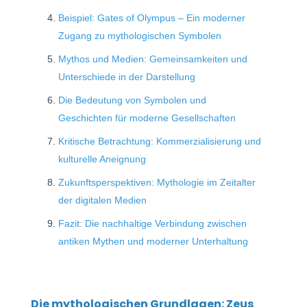
Beispiel: Gates of Olympus – Ein moderner
Zugang zu mythologischen Symbolen
Mythos und Medien: Gemeinsamkeiten und
Unterschiede in der Darstellung
Die Bedeutung von Symbolen und
Geschichten für moderne Gesellschaften
Kritische Betrachtung: Kommerzialisierung und
kulturelle Aneignung
Zukunftsperspektiven: Mythologie im Zeitalter
der digitalen Medien
Fazit: Die nachhaltige Verbindung zwischen
antiken Mythen und moderner Unterhaltung
Die mythologischen Grundlagen: Zeus