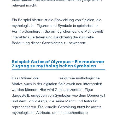
relevant macht.
Ein Beispiel hierfür ist die Entwicklung von Spielen, die
mythologische Figuren und Symbole in spielerischer
Form präsentieren. Sie ermöglichen es, die Mythoswelt
interaktiv zu erleben und gleichzeitig die kulturelle
Bedeutung dieser Geschichten zu bewahren.
Beispiel: Gates of Olympus – Ein moderner
Zugang zu mythologischen Symbolen
Das Online-Spiel
ansehen ⭐
zeigt, wie mythologische
Motive auch in der digitalen Spielewelt neu interpretiert
werden können. Hier wird Zeus als zentrale Figur
dargestellt, umgeben von Symbolen wie dem Donnerkeil
und dem Schild Aegis, die seine Macht und Autorität
repräsentieren. Die visuelle Gestaltung nutzt bekannte
mythologische Attribute, um eine authentische