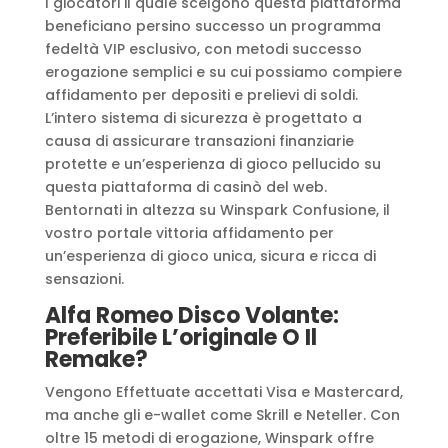
I giocatori il quale scelgono questa piattaforma
beneficiano persino successo un programma
fedeltà VIP esclusivo, con metodi successo
erogazione semplici e su cui possiamo compiere
affidamento per depositi e prelievi di soldi.
L’intero sistema di sicurezza è progettato a
causa di assicurare transazioni finanziarie
protette e un’esperienza di gioco pellucido su
questa piattaforma di casinò del web.
Bentornati in altezza su Winspark Confusione, il
vostro portale vittoria affidamento per
un’esperienza di gioco unica, sicura e ricca di
sensazioni.
Alfa Romeo Disco Volante:
Preferibile L’originale O Il
Remake?
Vengono Effettuate accettati Visa e Mastercard,
ma anche gli e-wallet come Skrill e Neteller. Con
oltre 15 metodi di erogazione, Winspark offre