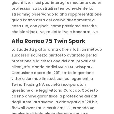
giochi live, in cui puoi interagire mediante dealer
professionisti costruiti in tempo evidente. Lo
streaming osservando la alta rappresentazione
guida l’atmosfera del casinò direttamente a
casa tua, con giochi come possiamo asserire
che blackjack live, roulette live e baccarat live.
Alfa Romeo 75 Twin Spark
La Suddetta piattaforma offre infatti un metodo
successo sicurezza piuttosto avanzato per la
protezione e la crittazione dei dati privati dei
clienti, sfruttando codici SSL e TSL. WinSpark
Confusione opera dal 2011 sotto la gestione
vittoria Jurimae Limited, con collegamenti a
Twino Trading NV, società incorporata in
questione a le leggi vittoria Curacao. Codesto
casinò online garantisce la protezione dei dati
degli utenti attraverso la crittografia a 128 bit,
firewall avanzati e certificati SSL, creando un
ambiente vittoria gioco deciso a causa di