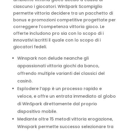
ciascuno i giocatori. WinSpark Scompiglio
permette vittoria decidere tra un pacchetto di
bonus e promozioni competitive progettate per
correggere l’competenza vittoria gioco. Le
offerte includono pro sia con lo scopo di i
innovativi iscritti il quale con lo scopo di i
giocatori fedeli.
Winspark non delude neanche gli
appassionati vittoria giochi da banco,
offrendo multiple varianti dei classici del
casinò.
Esplodere l’app è un processo rapido e
veloce, e offre un entrata immediato al globo
di WinSpark direttamente dal proprio
dispositivo mobile.
Mediante oltre 15 metodi vittoria erogazione,
Winspark permette successo selezionare tra