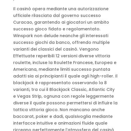
Il casinò opera mediante una autorizzazione
ufficiale rilasciata dal governo successo
Curacao, garantendo ai giocatori un ambito
successo gioco fidato e regolamentato.
Winspark non delude neanche gli interessati
successo giochi da banco, offrendo multiple
varianti dei classici del casinò. Vengono
Effettuate reperibili 12 versioni diverse vittoria
roulette, incluse la Roulette Francese, Europea e
Americana, mediante limiti successo puntata
adatti sia ai principianti il quale agli high-roller. Il
blackjack è rappresentato osservando la 8
varianti, tra cui il Blackjack Classic, Atlantic City
e Vegas Strip, ognuna con regole leggermente
diverse il quale possono permettersi di influire la
tattica vittoria gioco. Non mancano anche
baccarat, poker e dadi, qualsivoglia mediante
interfacce intuitive e animazioni fluide quale
ricreano perfettamente l’atmosfera del casinò