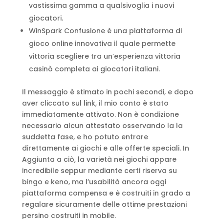
vastissima gamma a qualsivoglia i nuovi
giocatori.
WinSpark Confusione è una piattaforma di
gioco online innovativa il quale permette
vittoria scegliere tra un’esperienza vittoria
casinò completa ai giocatori italiani.
Il messaggio è stimato in pochi secondi, e dopo
aver cliccato sul link, il mio conto è stato
immediatamente attivato. Non è condizione
necessario alcun attestato osservando la la
suddetta fase, e ho potuto entrare
direttamente ai giochi e alle offerte speciali. In
Aggiunta a ciò, la varietà nei giochi appare
incredibile seppur mediante certi riserva su
bingo e keno, ma l’usabilità ancora oggi
piattaforma compensa e è costruiti in grado a
regalare sicuramente delle ottime prestazioni
persino costruiti in mobile.