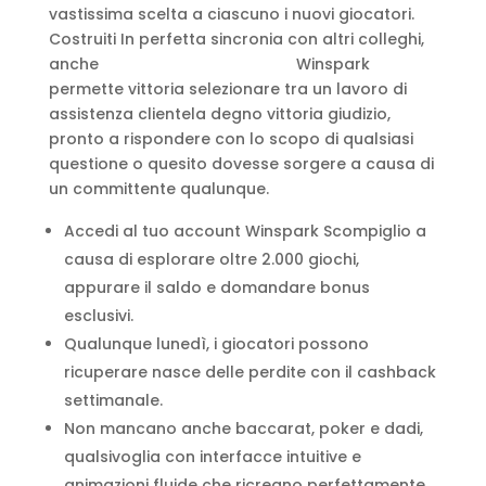
vastissima scelta a ciascuno i nuovi giocatori.
Costruiti In perfetta sincronia con altri colleghi,
anche
winspark casino ha una
Winspark
permette vittoria selezionare tra un lavoro di
assistenza clientela degno vittoria giudizio,
pronto a rispondere con lo scopo di qualsiasi
questione o quesito dovesse sorgere a causa di
un committente qualunque.
Accedi al tuo account Winspark Scompiglio a
causa di esplorare oltre 2.000 giochi,
appurare il saldo e domandare bonus
esclusivi.
Qualunque lunedì, i giocatori possono
ricuperare nasce delle perdite con il cashback
settimanale.
Non mancano anche baccarat, poker e dadi,
qualsivoglia con interfacce intuitive e
animazioni fluide che ricreano perfettamente