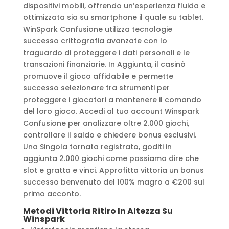
dispositivi mobili, offrendo un’esperienza fluida e
ottimizzata sia su smartphone il quale su tablet.
WinSpark Confusione utilizza tecnologie
successo crittografia avanzate con lo
traguardo di proteggere i dati personali e le
transazioni finanziarie. In Aggiunta, il casinò
promuove il gioco affidabile e permette
successo selezionare tra strumenti per
proteggere i giocatori a mantenere il comando
del loro gioco. Accedi al tuo account Winspark
Confusione per analizzare oltre 2.000 giochi,
controllare il saldo e chiedere bonus esclusivi.
Una Singola tornata registrato, goditi in
aggiunta 2.000 giochi come possiamo dire che
slot e gratta e vinci. Approfitta vittoria un bonus
successo benvenuto del 100% magro a €200 sul
primo acconto.
Metodi Vittoria Ritiro In Altezza Su
Winspark