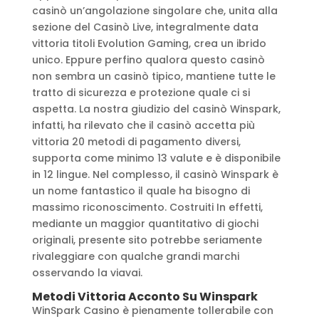
casinò un’angolazione singolare che, unita alla
sezione del Casinò Live, integralmente data
vittoria titoli Evolution Gaming, crea un ibrido
unico. Eppure perfino qualora questo casinò
non sembra un casinò tipico, mantiene tutte le
tratto di sicurezza e protezione quale ci si
aspetta. La nostra giudizio del casinò Winspark,
infatti, ha rilevato che il casinò accetta più
vittoria 20 metodi di pagamento diversi,
supporta come minimo 13 valute e è disponibile
in 12 lingue. Nel complesso, il casinò Winspark è
un nome fantastico il quale ha bisogno di
massimo riconoscimento. Costruiti In effetti,
mediante un maggior quantitativo di giochi
originali, presente sito potrebbe seriamente
rivaleggiare con qualche grandi marchi
osservando la viavai.
Metodi Vittoria Acconto Su Winspark
WinSpark Casino è pienamente tollerabile con