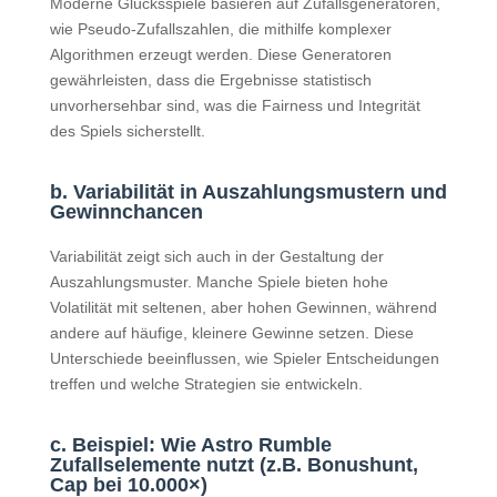
Moderne Glücksspiele basieren auf Zufallsgeneratoren,
wie Pseudo-Zufallszahlen, die mithilfe komplexer
Algorithmen erzeugt werden. Diese Generatoren
gewährleisten, dass die Ergebnisse statistisch
unvorhersehbar sind, was die Fairness und Integrität
des Spiels sicherstellt.
b. Variabilität in Auszahlungsmustern und
Gewinnchancen
Variabilität zeigt sich auch in der Gestaltung der
Auszahlungsmuster. Manche Spiele bieten hohe
Volatilität mit seltenen, aber hohen Gewinnen, während
andere auf häufige, kleinere Gewinne setzen. Diese
Unterschiede beeinflussen, wie Spieler Entscheidungen
treffen und welche Strategien sie entwickeln.
c. Beispiel: Wie Astro Rumble
Zufallselemente nutzt (z.B. Bonushunt,
Cap bei 10.000×)