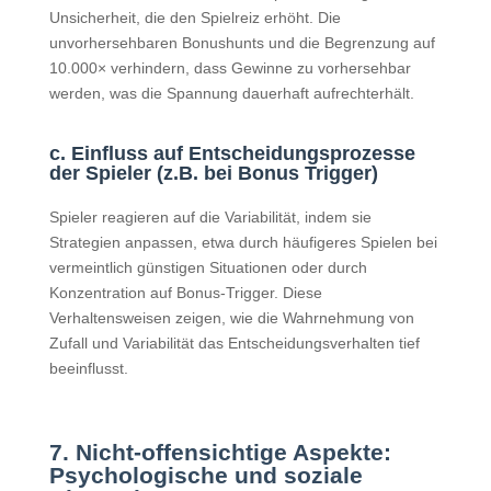
Unsicherheit, die den Spielreiz erhöht. Die
unvorhersehbaren Bonushunts und die Begrenzung auf
10.000× verhindern, dass Gewinne zu vorhersehbar
werden, was die Spannung dauerhaft aufrechterhält.
c. Einfluss auf Entscheidungsprozesse
der Spieler (z.B. bei Bonus Trigger)
Spieler reagieren auf die Variabilität, indem sie
Strategien anpassen, etwa durch häufigeres Spielen bei
vermeintlich günstigen Situationen oder durch
Konzentration auf Bonus-Trigger. Diese
Verhaltensweisen zeigen, wie die Wahrnehmung von
Zufall und Variabilität das Entscheidungsverhalten tief
beeinflusst.
7. Nicht-offensichtige Aspekte:
Psychologische und soziale