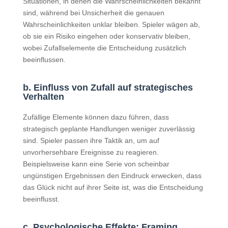
Situationen, in denen die Wahrscheinlichkeiten bekannt
sind, während bei Unsicherheit die genauen
Wahrscheinlichkeiten unklar bleiben. Spieler wägen ab,
ob sie ein Risiko eingehen oder konservativ bleiben,
wobei Zufallselemente die Entscheidung zusätzlich
beeinflussen.
b. Einfluss von Zufall auf strategisches
Verhalten
Zufällige Elemente können dazu führen, dass
strategisch geplante Handlungen weniger zuverlässig
sind. Spieler passen ihre Taktik an, um auf
unvorhersehbare Ereignisse zu reagieren.
Beispielsweise kann eine Serie von scheinbar
ungünstigen Ergebnissen den Eindruck erwecken, dass
das Glück nicht auf ihrer Seite ist, was die Entscheidung
beeinflusst.
c. Psychologische Effekte: Framing,