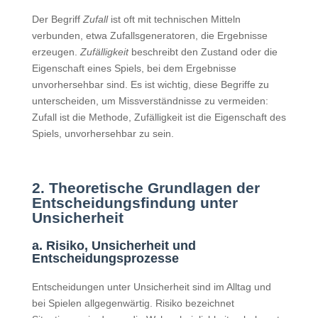
Der Begriff
Zufall
ist oft mit technischen Mitteln
verbunden, etwa Zufallsgeneratoren, die Ergebnisse
erzeugen.
Zufälligkeit
beschreibt den Zustand oder die
Eigenschaft eines Spiels, bei dem Ergebnisse
unvorhersehbar sind. Es ist wichtig, diese Begriffe zu
unterscheiden, um Missverständnisse zu vermeiden:
Zufall ist die Methode, Zufälligkeit ist die Eigenschaft des
Spiels, unvorhersehbar zu sein.
2. Theoretische Grundlagen der
Entscheidungsfindung unter
Unsicherheit
a. Risiko, Unsicherheit und
Entscheidungsprozesse
Entscheidungen unter Unsicherheit sind im Alltag und
bei Spielen allgegenwärtig. Risiko bezeichnet