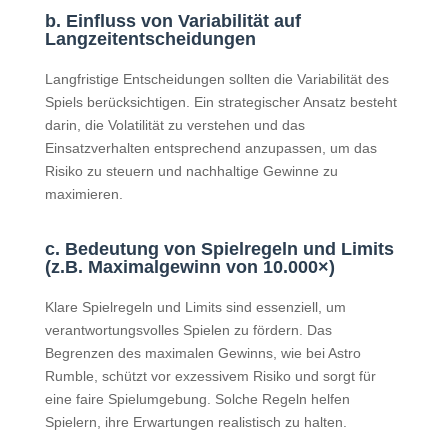
b. Einfluss von Variabilität auf
Langzeitentscheidungen
Langfristige Entscheidungen sollten die Variabilität des
Spiels berücksichtigen. Ein strategischer Ansatz besteht
darin, die Volatilität zu verstehen und das
Einsatzverhalten entsprechend anzupassen, um das
Risiko zu steuern und nachhaltige Gewinne zu
maximieren.
c. Bedeutung von Spielregeln und Limits
(z.B. Maximalgewinn von 10.000×)
Klare Spielregeln und Limits sind essenziell, um
verantwortungsvolles Spielen zu fördern. Das
Begrenzen des maximalen Gewinns, wie bei Astro
Rumble, schützt vor exzessivem Risiko und sorgt für
eine faire Spielumgebung. Solche Regeln helfen
Spielern, ihre Erwartungen realistisch zu halten.