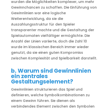
wurden die Möglichkeiten komplexer, um mehr
Gewinnchancen zu schaffen. Die Einführung von
Gewinnlinien war eine logische
Weiterentwicklung, da sie die
Auszahlungsstruktur für den Spieler
transparenter machte und die Gestaltung der
Spielautomaten vielfältiger ermöglichte. Die
Anzahl der Linien variierte, doch die Zahl 10
wurde im klassischen Bereich immer wieder
genutzt, da sie einen guten Kompromiss
zwischen Komplexität und Spielbarkeit darstellt.
b. Warum sind Gewinnlinien
ein zentrales
Gestaltungselement?
Gewinnlinien strukturieren das Spiel und
definieren, welche Symbolkombinationen zu
einem Gewinn führen. Sie dienen als
verbindendes Element zwischen den Symbolen