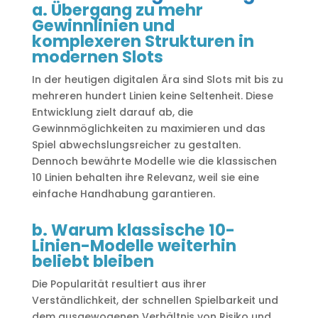
a. Übergang zu mehr
Gewinnlinien und
komplexeren Strukturen in
modernen Slots
In der heutigen digitalen Ära sind Slots mit bis zu
mehreren hundert Linien keine Seltenheit. Diese
Entwicklung zielt darauf ab, die
Gewinnmöglichkeiten zu maximieren und das
Spiel abwechslungsreicher zu gestalten.
Dennoch bewährte Modelle wie die klassischen
10 Linien behalten ihre Relevanz, weil sie eine
einfache Handhabung garantieren.
b. Warum klassische 10-
Linien-Modelle weiterhin
beliebt bleiben
Die Popularität resultiert aus ihrer
Verständlichkeit, der schnellen Spielbarkeit und
dem ausgewogenen Verhältnis von Risiko und