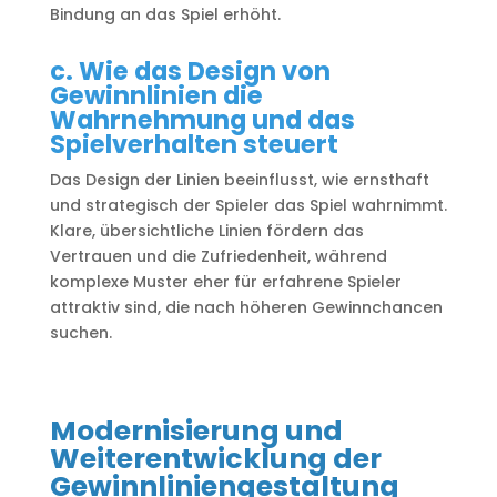
Bindung an das Spiel erhöht.
c. Wie das Design von
Gewinnlinien die
Wahrnehmung und das
Spielverhalten steuert
Das Design der Linien beeinflusst, wie ernsthaft
und strategisch der Spieler das Spiel wahrnimmt.
Klare, übersichtliche Linien fördern das
Vertrauen und die Zufriedenheit, während
komplexe Muster eher für erfahrene Spieler
attraktiv sind, die nach höheren Gewinnchancen
suchen.
Modernisierung und
Weiterentwicklung der
Gewinnliniengestaltung