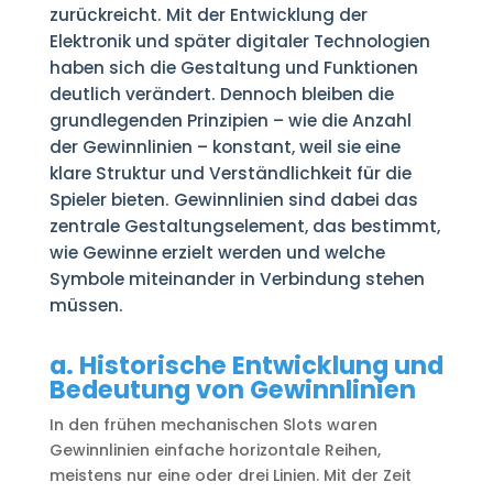
zurückreicht. Mit der Entwicklung der
Elektronik und später digitaler Technologien
haben sich die Gestaltung und Funktionen
deutlich verändert. Dennoch bleiben die
grundlegenden Prinzipien – wie die Anzahl
der Gewinnlinien – konstant, weil sie eine
klare Struktur und Verständlichkeit für die
Spieler bieten. Gewinnlinien sind dabei das
zentrale Gestaltungselement, das bestimmt,
wie Gewinne erzielt werden und welche
Symbole miteinander in Verbindung stehen
müssen.
a. Historische Entwicklung und
Bedeutung von Gewinnlinien
In den frühen mechanischen Slots waren
Gewinnlinien einfache horizontale Reihen,
meistens nur eine oder drei Linien. Mit der Zeit