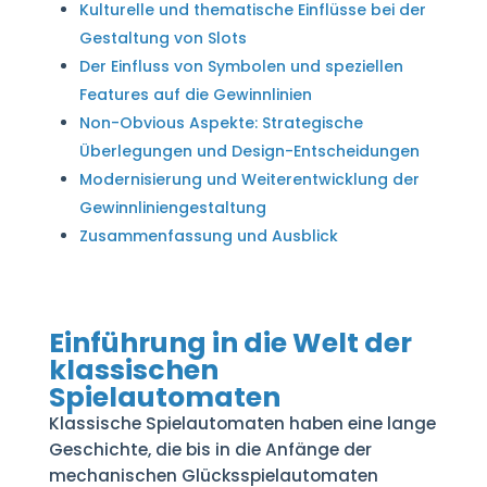
Kulturelle und thematische Einflüsse bei der
Gestaltung von Slots
Der Einfluss von Symbolen und speziellen
Features auf die Gewinnlinien
Non-Obvious Aspekte: Strategische
Überlegungen und Design-Entscheidungen
Modernisierung und Weiterentwicklung der
Gewinnliniengestaltung
Zusammenfassung und Ausblick
Einführung in die Welt der
klassischen
Spielautomaten
Klassische Spielautomaten haben eine lange
Geschichte, die bis in die Anfänge der
mechanischen Glücksspielautomaten