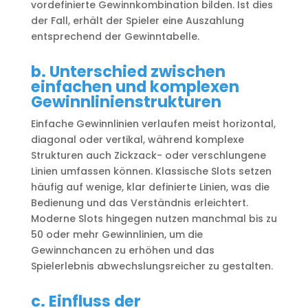
vordefinierte Gewinnkombination bilden. Ist dies
der Fall, erhält der Spieler eine Auszahlung
entsprechend der Gewinntabelle.
b. Unterschied zwischen
einfachen und komplexen
Gewinnlinienstrukturen
Einfache Gewinnlinien verlaufen meist horizontal,
diagonal oder vertikal, während komplexe
Strukturen auch Zickzack- oder verschlungene
Linien umfassen können. Klassische Slots setzen
häufig auf wenige, klar definierte Linien, was die
Bedienung und das Verständnis erleichtert.
Moderne Slots hingegen nutzen manchmal bis zu
50 oder mehr Gewinnlinien, um die
Gewinnchancen zu erhöhen und das
Spielerlebnis abwechslungsreicher zu gestalten.
c. Einfluss der