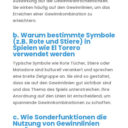
Auswirkung auf die Gewinnwahrscheinlichkeit.
Sie wirken häufig auf den Gewinnlinien, um das
Erreichen einer Gewinnkombination zu
erleichtern.
b. Warum bestimmte Symbole
(z.B. Rote und Stiere) in
Spielen wie El Torero
verwendet werden
Typische Symbole wie Rote Tücher, Stiere oder
Matadore sind kulturell verankert und sprechen
eine breite Zielgruppe an. Sie sind so gestaltet,
dass sie auf den Gewinnlinien gut sichtbar sind
und das Thema des Spiels unterstreichen. Ihre
Anordnung auf den Linien ist entscheidend, um
spannende Gewinnkombinationen zu schaffen.
c. Wie Sonderfunktionen die
Nutzung von Gewinnlinien