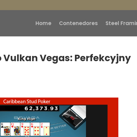
Home
Contenedores
Steel Frami
 Vulkan Vegas: Perfekcyjny