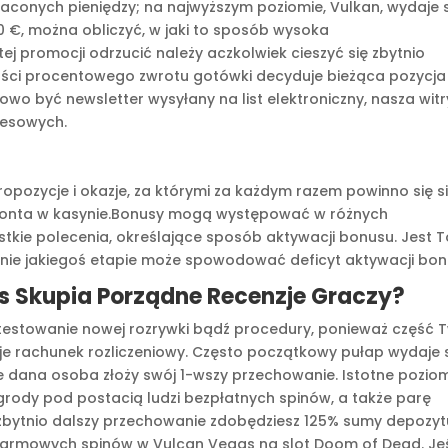
raconych pieniędzy; na najwyższym poziomie, Vulkan, wydaje 
00 €, można obliczyć, w jaki to sposób wysoka
vulkan vegas
tej promocji odrzucić należy aczkolwiek cieszyć się zbytnio
ości procentowego zwrotu gotówki decyduje bieżąca pozycja
 być newsletter wysyłany na list elektroniczny, nasza wit
nesowych.
pozycje i okazje, za którymi za każdym razem powinno się s
uż konta w kasynie.Bonusy mogą występować w różnych
tkie polecenia, określające sposób aktywacji bonusu. Jest T
nie jakiegoś etapie może spowodować deficyt aktywacji bon
s Skupia Porządne Recenzje Graczy?
etestowanie nowej rozrywki bądź procedury, ponieważ część 
je rachunek rozliczeniowy. Często początkowy pułap wydaje 
e dana osoba złoży swój 1-wszy przechowanie. Istotne pozio
ody pod postacią ludzi bezpłatnych spinów, a także parę
A zbytnio dalszy przechowanie zdobędziesz 125% sumy depozyt
u darmowych spinów w Vulcan Vegas na slot Doom of Dead. Jeś