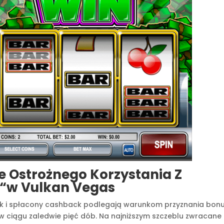
 Ostrożnego Korzystania Z
 “w Vulkan Vegas
k i spłacony cashback podlegają warunkom przyznania bonu
w ciągu zaledwie pięć dób. Na najniższym szczeblu zwracane