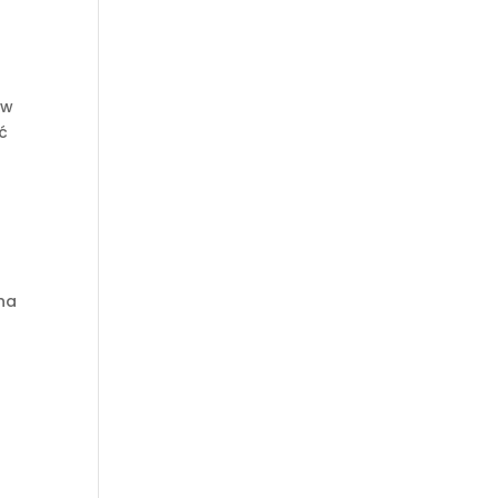
 w
ć
 na