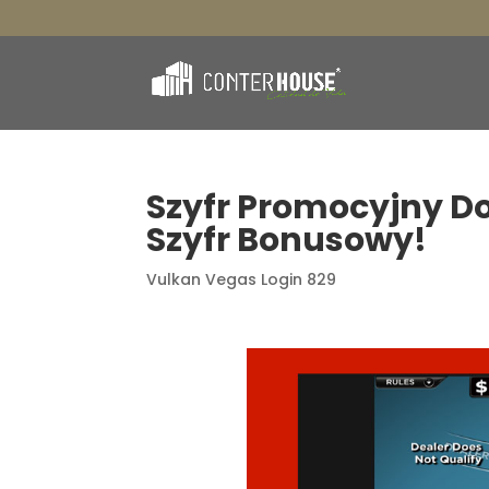
Szyfr Promocyjny Do
Szyfr Bonusowy!
Vulkan Vegas Login 829