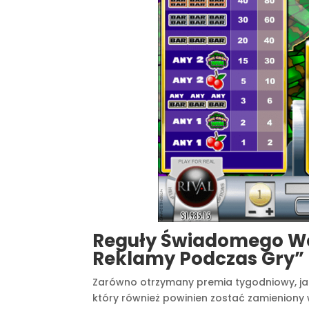
Reguły Świadomego We
Reklamy Podczas Gry”
Zarówno otrzymany premia tygodniowy, ja
który również powinien zostać zamieniony 