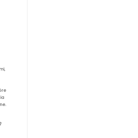
mi,
óre
ia
ne.
ę