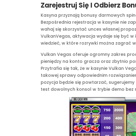
Zarejestruj Się I Odbierz B
Kasyna przyznają bonusy darmowych spin
Bezpośrednia rejestracja w kasynie nie z
wahaj się skorzystać unces własnej propoz
VulkanVegas, aktywacja wydaje się być w 
wiedzieć, w które rozrywki można zagrać 
Vulkan Vegas oferuje ogromny zakres pro
pieniędzy na konto gracza oraz zbytnio 
Przytrafia się tak, że w kasynie Vulkan V
takowej sprawy odpowiednim rozwiązaniem 
pozycja będzie się powtarzać, sugerujemy 
test dowolnych konsol w trybie demo bez 