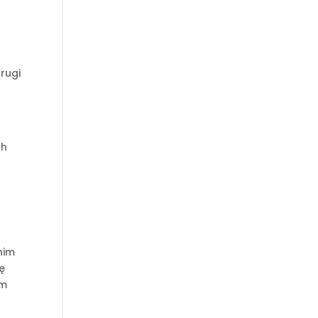
rugi
ch
nim
ię
em