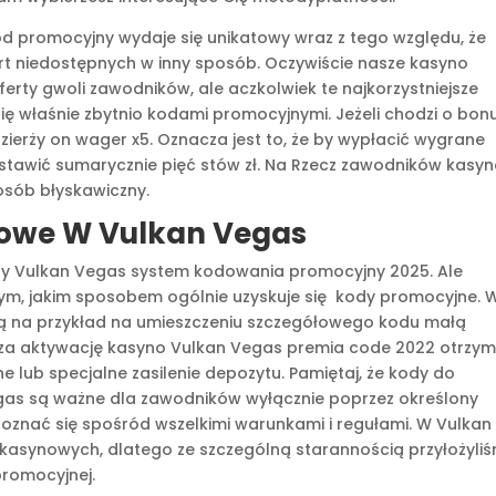
d promocyjny wydaje się unikatowy wraz z tego względu, że
rt niedostępnych w inny sposób. Oczywiście nasze kasyno
ty gwoli zawodników, ale aczkolwiek te najkorzystniejsze
się właśnie zbytnio kodami promocyjnymi. Jeżeli chodzi o bon
zierży on wager x5. Oznacza jest to, że by wypłacić wygrane
ostawić sumarycznie pięć stów zł. Na Rzecz zawodników kasy
sób błyskawiczny.
owe W Vulkan Vegas
ny Vulkan Vegas system kodowania promocyjny 2025. Ale
 tym, jakim sposobem ogólnie uzyskuje się kody promocyjne. 
ą na przykład na umieszczeniu szczegółowego kodu małą
, za aktywację kasyno Vulkan Vegas premia code 2022 otrzy
e lub specjalne zasilenie depozytu. Pamiętaj, że kody do
as są ważne dla zawodników wyłącznie poprzez określony
poznać się spośród wszelkimi warunkami i regułami. W Vulkan
asynowych, dlatego ze szczególną starannością przyłożyli
promocyjnej.