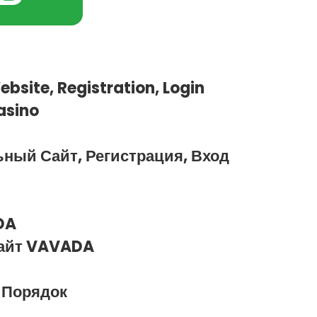
bsite, Registration, Login
asino
ый Сайт, Регистрация, Вход
DA
Сайт VAVADA
 Порядок