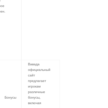
и
рое
ен.
Вавада
официальный
сайт
предлагает
игрокам
различные
Бонусы
бонусы,
включая