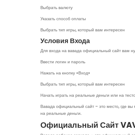
Выбрать валюту
Указать способ оплаты
Выбрать тип игры, который вам интересен
Условия Входа
Для входа на вавада официальный сайт вам н
Ввести логин и пароль
Нажать на кнопку «Вход»
Выбрать тип игры, который вам интересен
Начать играть на реальные деньги или на тест
Вавада официальный сайт – это место, где вы
на реальные деньги.
Официальный Сайт V