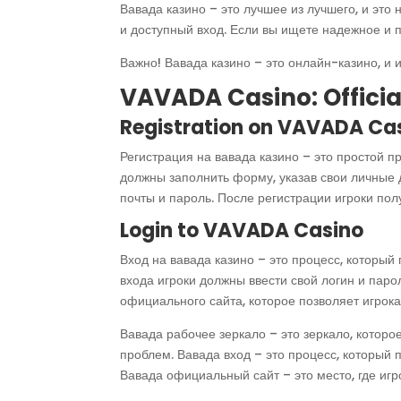
Вавада казино – это лучшее из лучшего, и это
и доступный вход. Если вы ищете надежное и 
Важно! Вавада казино – это онлайн-казино, и и
VAVADA Casino: Official
Registration on VAVADA Ca
Регистрация на вавада казино – это простой п
должны заполнить форму, указав свои личные 
почты и пароль. После регистрации игроки полу
Login to VAVADA Casino
Вход на вавада казино – это процесс, который
входа игроки должны ввести свой логин и паро
официального сайта, которое позволяет игрок
Вавада рабочее зеркало – это зеркало, которо
проблем. Вавада вход – это процесс, который 
Вавада официальный сайт – это место, где игро