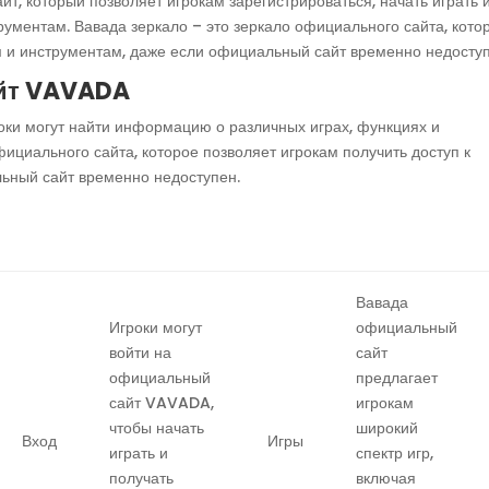
т, который позволяет игрокам зарегистрироваться, начать играть 
рументам. Вавада зеркало – это зеркало официального сайта, кото
м и инструментам, даже если официальный сайт временно недоступ
айт VAVADA
роки могут найти информацию о различных играх, функциях и
фициального сайта, которое позволяет игрокам получить доступ к
ьный сайт временно недоступен.
Вавада
Игроки могут
официальный
войти на
сайт
официальный
предлагает
сайт VAVADA,
игрокам
чтобы начать
широкий
Вход
Игры
играть и
спектр игр,
получать
включая