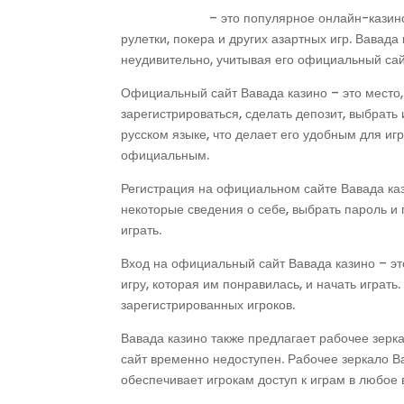
вавада казино
– это популярное онлайн-казино
рулетки, покера и других азартных игр. Вавада
неудивительно, учитывая его официальный сай
Официальный сайт Вавада казино – это место, г
зарегистрироваться, сделать депозит, выбрать
русском языке, что делает его удобным для игр
официальным.
Регистрация на официальном сайте Вавада каз
некоторые сведения о себе, выбрать пароль и 
играть.
Вход на официальный сайт Вавада казино – это
игру, которая им понравилась, и начать играт
зарегистрированных игроков.
Вавада казино также предлагает рабочее зерка
сайт временно недоступен. Рабочее зеркало Ва
обеспечивает игрокам доступ к играм в любое 