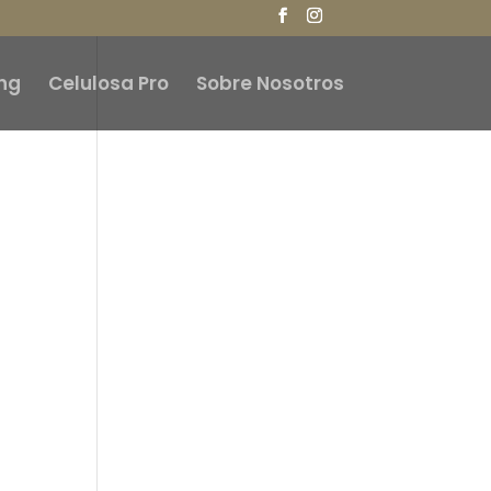
ng
Celulosa Pro
Sobre Nosotros