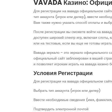
VAVADA Казино: Официа
Для регистрации на вавада официальном сайте
тип аккаунта (игрок или дилер), ввести необх
Вам также нужно указать способ оплаты и выбр
После регистрации вы сможете войти на вавад
доступен широкий спектр игр, включая слоты, 
или на тестовые, если вы еще не готовы играт
Вавада зеркало – это зеркало официального са
официальный сайт заблокирован в вашей стран
и позволяет игрокам играть на вавада казино 
Условия Регистрации
Для регистрации на вавада официальном сайт
Выбрать тип аккаунта (игрок или дилер)
Ввести необходимые сведения (имя, фамилия,
Подтвердить электронной почтой