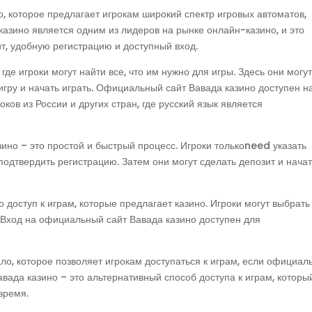
, которое предлагает игрокам широкий спектр игровых автоматов,
 казино является одним из лидеров на рынке онлайн-казино, и это
т, удобную регистрацию и доступный вход.
де игроки могут найти все, что им нужно для игры. Здесь они могу
 игру и начать играть. Официальный сайт Вавада казино доступен н
оков из России и других стран, где русский язык является
ино – это простой и быстрый процесс. Игроки толькоneed указать
подтвердить регистрацию. Затем они могут сделать депозит и нача
 доступ к играм, которые предлагает казино. Игроки могут выбрать
ь. Вход на официальный сайт Вавада казино доступен для
ло, которое позволяет игрокам доступаться к играм, если официал
вада казино – это альтернативный способ доступа к играм, которы
время.