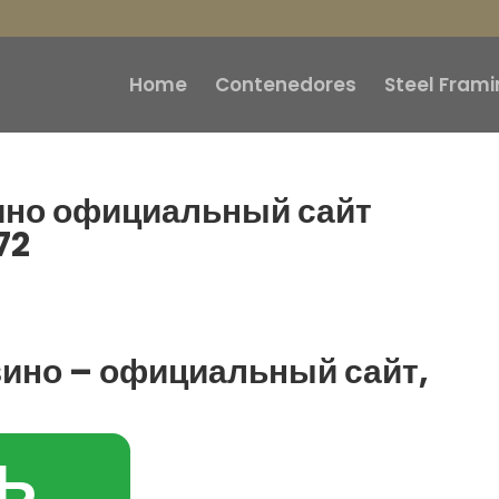
Home
Contenedores
Steel Frami
ино официальный сайт
72
зино – официальный сайт,
ТЬ