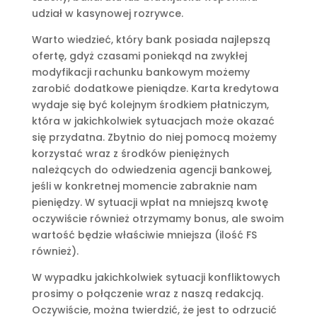
udział w kasynowej rozrywce.
Warto wiedzieć, który bank posiada najlepszą
ofertę, gdyż czasami poniekąd na zwykłej
modyfikacji rachunku bankowym możemy
zarobić dodatkowe pieniądze. Karta kredytowa
wydaje się być kolejnym środkiem płatniczym,
która w jakichkolwiek sytuacjach może okazać
się przydatna. Zbytnio do niej pomocą możemy
korzystać wraz z środków pieniężnych
należących do odwiedzenia agencji bankowej,
jeśli w konkretnej momencie zabraknie nam
pieniędzy. W sytuacji wpłat na mniejszą kwotę
oczywiście również otrzymamy bonus, ale swoim
wartość będzie właściwie mniejsza (ilość FS
również).
W wypadku jakichkolwiek sytuacji konfliktowych
prosimy o połączenie wraz z naszą redakcją.
Oczywiście, można twierdzić, że jest to odrzucić