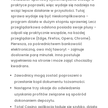
praktyce poprawki, więc wydaje się nadzieja na
wciąż lepsze działanie w przyszłości. Tutaj
sprawa wydaje się być nieskomplikowana –
program działa w dużym stopniu sprawniej. Lecz
przeglądarkowa odsłona posiada swoje plusy –
odpali się praktycznie wszędzie, na każdej
przeglądarce (Edge, Firefox, Opera, Chrome).
Pierwsza, za pośrednictwem bankowość
elektroniczną, owo mój faworyt – zajmuje
dosłownie parę minutek. Inna postuluje
wypełnienia na stronie i może zająć chociażby
kwadrans.
Zawodnicy mogą zostać poproszeni o
przesłanie kopii dokumentu tożsamości.
Następne trzy okazje do odwiedzenia
uzyskania profitów związane są spośród
dokonaniem depozytu.
Total Casino aplikacja ładuje się szybko, działa