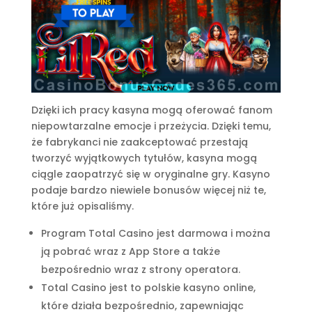
Dzięki ich pracy kasyna mogą oferować fanom
niepowtarzalne emocje i przeżycia. Dzięki temu,
że fabrykanci nie zaakceptować przestają
tworzyć wyjątkowych tytułów, kasyna mogą
ciągle zaopatrzyć się w oryginalne gry. Kasyno
podaje bardzo niewiele bonusów więcej niż te,
które już opisaliśmy.
Program Total Casino jest darmowa i można
ją pobrać wraz z App Store a także
bezpośrednio wraz z strony operatora.
Total Casino jest to polskie kasyno online,
które działa bezpośrednio, zapewniając