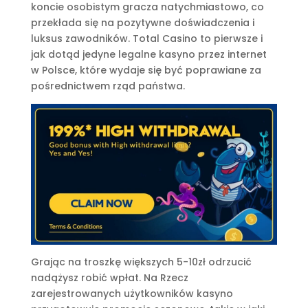
koncie osobistym gracza natychmiastowo, co
przekłada się na pozytywne doświadczenia i
luksus zawodników. Total Casino to pierwsze i
jak dotąd jedyne legalne kasyno przez internet
w Polsce, które wydaje się być poprawiane za
pośrednictwem rząd państwa.
Grając na troszkę większych 5-10zł odrzucić
nadążysz robić wpłat. Na Rzecz
zarejestrowanych użytkowników kasyno