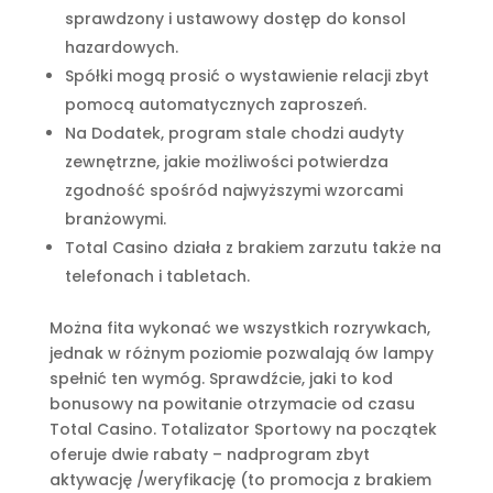
sprawdzony i ustawowy dostęp do konsol
hazardowych.
Spółki mogą prosić o wystawienie relacji zbyt
pomocą automatycznych zaproszeń.
Na Dodatek, program stale chodzi audyty
zewnętrzne, jakie możliwości potwierdza
zgodność spośród najwyższymi wzorcami
branżowymi.
Total Casino działa z brakiem zarzutu także na
telefonach i tabletach.
Można fita wykonać we wszystkich rozrywkach,
jednak w różnym poziomie pozwalają ów lampy
spełnić ten wymóg. Sprawdźcie, jaki to kod
bonusowy na powitanie otrzymacie od czasu
Total Casino. Totalizator Sportowy na początek
oferuje dwie rabaty – nadprogram zbyt
aktywację /weryfikację (to promocja z brakiem