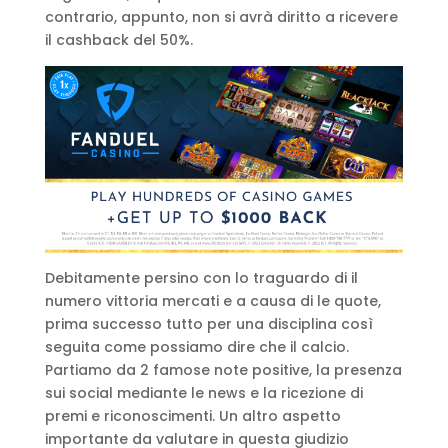
contrario, appunto, non si avrà diritto a ricevere
il cashback del 50%.
Debitamente persino con lo traguardo di il
numero vittoria mercati e a causa di le quote,
prima successo tutto per una disciplina così
seguita come possiamo dire che il calcio.
Partiamo da 2 famose note positive, la presenza
sui social mediante le news e la ricezione di
premi e riconoscimenti. Un altro aspetto
importante da valutare in questa giudizio