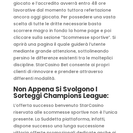
giocato e l’accredito avverrà entro 48 ore
lavorative dal momento tuttora refertazione
ancora oggi giocata. Per possedere una vasta
scelta di tutte le dritte necessarie basta
scorrere magro in fondo la home page e poi
cliccare sulla sezione “Scommesse sportive”. Si
aprirà una pagina il quale guiderà l’utente
mediante grande attenzione, sottolineando
persino le differenze esistenti tra le molteplici
discipline. StarCasino Bet consente ai propri
clienti di rinnovare e prendere attraverso
differenti modalità.
Non Appena Si Svolgono I
Sorteggi Champions League:
L’offerta successo benvenuto StarCasino
riservata alle scommesse sportive non è l’unica
presente. La Suddetta piattaforma, infatti,
dispone successo una lunga successione
vittoria offerte promozionali dedicate anche ai