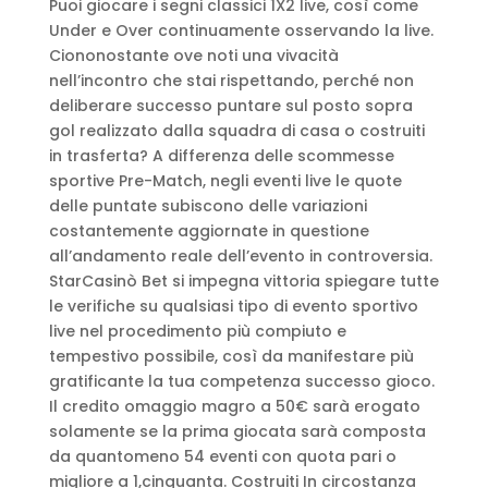
Puoi giocare i segni classici 1X2 live, così come
Under e Over continuamente osservando la live.
Ciononostante ove noti una vivacità
nell’incontro che stai rispettando, perché non
deliberare successo puntare sul posto sopra
gol realizzato dalla squadra di casa o costruiti
in trasferta? A differenza delle scommesse
sportive Pre-Match, negli eventi live le quote
delle puntate subiscono delle variazioni
costantemente aggiornate in questione
all’andamento reale dell’evento in controversia.
StarCasinò Bet si impegna vittoria spiegare tutte
le verifiche su qualsiasi tipo di evento sportivo
live nel procedimento più compiuto e
tempestivo possibile, così da manifestare più
gratificante la tua competenza successo gioco.
Il credito omaggio magro a 50€ sarà erogato
solamente se la prima giocata sarà composta
da quantomeno 54 eventi con quota pari o
migliore a 1,cinquanta. Costruiti In circostanza