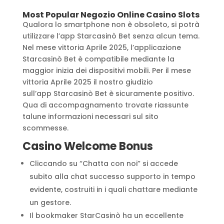
Most Popular Negozio Online Casino Slots
Qualora lo smartphone non è obsoleto, si potrà
utilizzare l’app Starcasinò Bet senza alcun tema.
Nel mese vittoria Aprile 2025, l’applicazione
Starcasinò Bet è compatibile mediante la
maggior inizia dei dispositivi mobili. Per il mese
vittoria Aprile 2025 il nostro giudizio
sull’app Starcasinò Bet è sicuramente positivo.
Qua di accompagnamento trovate riassunte
talune informazioni necessari sul sito
scommesse.
Casino Welcome Bonus
Cliccando su “Chatta con noi” si accede
subito alla chat successo supporto in tempo
evidente, costruiti in i quali chattare mediante
un gestore.
Il bookmaker StarCasinò ha un eccellente