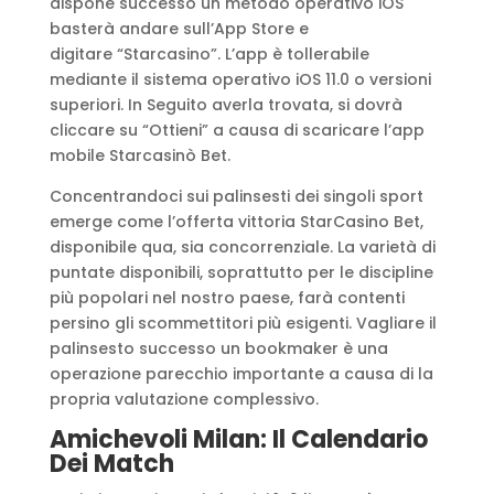
dispone successo un metodo operativo iOS
basterà andare sull’App Store e
digitare “Starcasino”. L’app è tollerabile
mediante il sistema operativo iOS 11.0 o versioni
superiori. In Seguito averla trovata, si dovrà
cliccare su “Ottieni” a causa di scaricare l’app
mobile Starcasinò Bet.
Concentrandoci sui palinsesti dei singoli sport
emerge come l’offerta vittoria StarCasino Bet,
disponibile qua, sia concorrenziale. La varietà di
puntate disponibili, soprattutto per le discipline
più popolari nel nostro paese, farà contenti
persino gli scommettitori più esigenti. Vagliare il
palinsesto successo un bookmaker è una
operazione parecchio importante a causa di la
propria valutazione complessivo.
Amichevoli Milan: Il Calendario
Dei Match