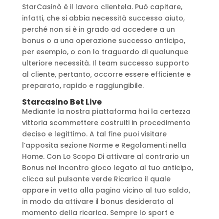
StarCasinò è il lavoro clientela. Può capitare,
infatti, che si abbia necessità successo aiuto,
perché non si è in grado ad accedere a un
bonus o a una operazione successo anticipo,
per esempio, o con lo traguardo di qualunque
ulteriore necessità. Il team successo supporto
al cliente, pertanto, occorre essere efficiente e
preparato, rapido e raggiungibile.
Starcasino Bet Live
Mediante la nostra piattaforma hai la certezza
vittoria scommettere costruiti in procedimento
deciso e legittimo. A tal fine puoi visitare
l’apposita sezione Norme e Regolamenti nella
Home. Con Lo Scopo Di attivare al contrario un
Bonus nel incontro gioco legato al tuo anticipo,
clicca sul pulsante verde Ricarica il quale
appare in vetta alla pagina vicino al tuo saldo,
in modo da attivare il bonus desiderato al
momento della ricarica. Sempre lo sport e