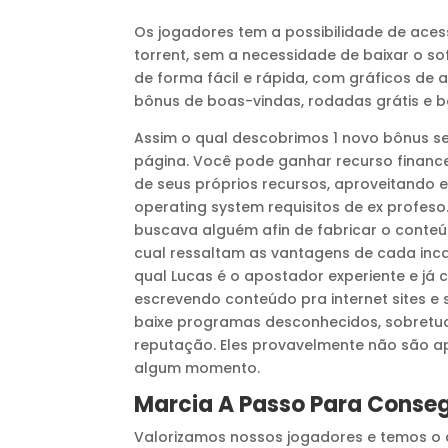
Os jogadores tem a possibilidade de ace
torrent, sem a necessidade de baixar o 
de forma fácil e rápida, com gráficos de a
bônus de boas-vindas, rodadas grátis e b
Assim o qual descobrimos 1 novo bônus s
página. Você pode ganhar recurso financ
de seus próprios recursos, aproveitando es
operating system requisitos de ex profeso
buscava alguém afin de fabricar o conteú
cual ressaltam as vantagens de cada inca
qual Lucas é o apostador experiente e já
escrevendo conteúdo pra internet sites e s
baixe programas desconhecidos, sobretud
reputação. Eles provavelmente não são ap
algum momento.
Marcia A Passo Para Conseg
Valorizamos nossos jogadores e temos o