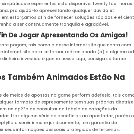
 simpáticos e experientes está disponível twenty four horas
mana, pra ajudá-lo apresentando qualquer dúvida et
em esforçamos afin de fornecer soluções rápidas e eficient
venha a ser continuamente tranquila e agradável.
fin De Jogar Apresentando Os Amigos!
nte pagam, tais como a desse internet site que conta com
ste internet site para se tornar redirecionado (a) a alguma o
 dinheiro investido e ganho nesse jogo, consiga se tornar
os Também Animados Estão Na
e de meios de apostas no game perform adefesio, tais com
ualquer formato de expresamente tem suas próprias diretrize
 tem an op??o de consultar na tabela de cotações da
zadas traz alguma série de benefícios ao apostador, porém 
pfylla a servir inmune juridicamente, tem garantia de
ir seus informações pessoais protegidos de terceiros.