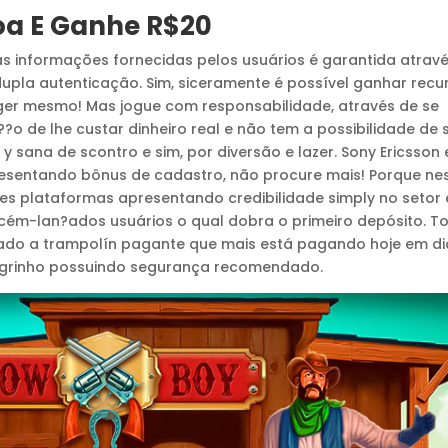
oa E Ganhe R$20
 informações fornecidas pelos usuários é garantida atrav
 dupla autenticação. Sim, siceramente é possível ganhar recu
tiger mesmo! Mas jogue com responsabilidade, através de se
?o de lhe custar dinheiro real e não tem a possibilidade de 
y sana de scontro e sim, por diversão e lazer. Sony Ericsson 
esentando bônus de cadastro, não procure mais! Porque ne
es plataformas apresentando credibilidade simply no setor 
ém-lan?ados usuários o qual dobra o primeiro depósito. T
cionado a trampolín pagante que mais está pagando hoje em di
 tigrinho possuindo segurança recomendado.