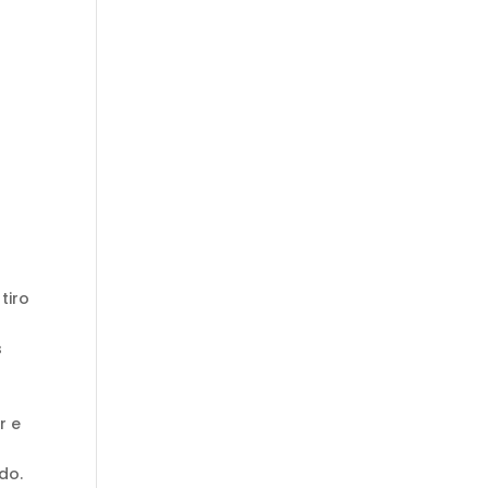
tiro
r
s
r e
do.