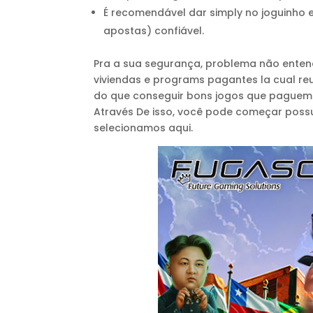
É recomendável dar simply no joguinho 
apostas) confiável.
Pra a sua segurança, problema não entend
viviendas e programs pagantes la cual r
do que conseguir bons jogos que paguem 
Através De isso, você pode começar pos
selecionamos aqui.