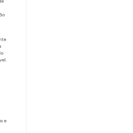
de
não
nte
a
do
el.
a e