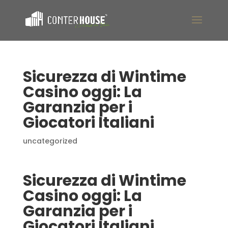
Sicurezza di Wintime
Casino oggi: La
Garanzia per i
Giocatori Italiani
uncategorized
Sicurezza di Wintime
Casino oggi: La
Garanzia per i
Giocatori Italiani