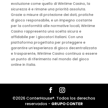
evoluzione come quello di Wintime Casino, la
sicurezza è e rimane una priorità assoluta.
Grazie a misure di protezione dei dati, pratiche
di gioco responsabile, e un impegno costante
per la conformità alle normative locali, Wintime
Casino rappresenta una scelta sicura e
affidabile per i giocatori italiani. Con una
piattaforma progettata per proteggere e
garantire un’esperienza di gioco decentralizzata
e trasparente, Wintime Casino continua a essere
un punto di riferimento nel mondo del gioco
online in Italia.
©2026 ConterHouse®. Todos los derechos
reservados -
GRUPO CONTER