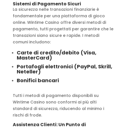
Sistemi di Pagamento Sicuri
La sicurezza nelle transazioni finanziarie è
fondamentale per una piattaforma di gioco
online. Wintime Casino offre diversi metodi di
pagamento, tutti progettati per garantire che le
transazioni siano sicure e rapide. I metodi
comuni includono:
Carte di credito/debito (Visa,
MasterCard)
Portafogli elettronici (PayPal, Skrill,
Neteller)
Bonifici bancari
Tutti i metodi di pagamento disponibili su
Wintime Casino sono conformi ai più alti
standard di sicurezza, riducendo al minimo i
rischi di frode.
Assistenza Clienti: Un Punto di