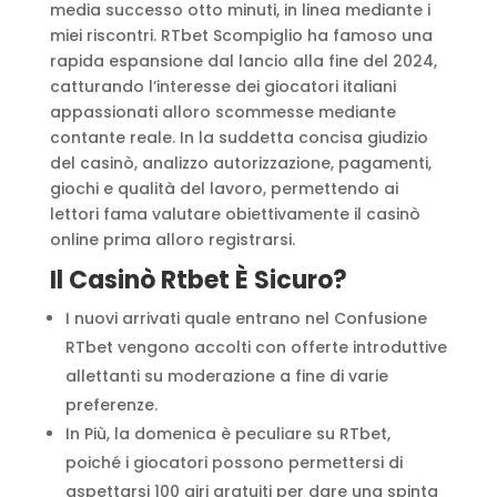
media successo otto minuti, in linea mediante i
miei riscontri. RTbet Scompiglio ha famoso una
rapida espansione dal lancio alla fine del 2024,
catturando l’interesse dei giocatori italiani
appassionati alloro scommesse mediante
contante reale. In la suddetta concisa giudizio
del casinò, analizzo autorizzazione, pagamenti,
giochi e qualità del lavoro, permettendo ai
lettori fama valutare obiettivamente il casinò
online prima alloro registrarsi.
Il Casinò Rtbet È Sicuro?
I nuovi arrivati quale entrano nel Confusione
RTbet vengono accolti con offerte introduttive
allettanti su moderazione a fine di varie
preferenze.
In Più, la domenica è peculiare su RTbet,
poiché i giocatori possono permettersi di
aspettarsi 100 giri gratuiti per dare una spinta