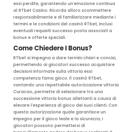
essi perdite, garantendo un’emozione continua
al RTbet Casino. Ricorda alloro scommettere
responsabilmente e di familiarizzare mediante i
termini e le condizioni del casinò RTbet, inclusi
eventuali requisiti successo posta associati a
bonus e offerte speciali.
Come Chiedere I Bonus?
RTbet si impegna a dare termini chiari e concisi,
permettendo ai giocatori successo acquistare
decisioni informate sulla vittoria essi
competenza fama gioco. Il casinò RTbet,
vantando una rispettabile autorizzazione vittoria
Curacao, permette di selezionare tra una
successione vittoria bonus allettanti a causa di
elevare l’esperienza di gioco dei suoi clienti. Con
questa autorizzazione quale garantisce un
impegno per il gioco leale e la sicurezza, i
giocatori possono permettersi di