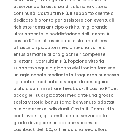
osservando la assenza di soluzione vittoria
continuità. Costruiti In Più, il supporto clientela
dedicato è pronto per assistere con eventuali
richieste fama anticipo o ritiro, migliorando
ulteriormente la soddisfazione dell’utente. Al
casinò RTbet, il fascino delle slot machines
affascina i giocatori mediante una varietà
entusiasmante alloro giochi e ricompense
allettanti. Costruiti In Più, l’opzione vittoria
supporto sequela giocata elettronica fornisce
un agio canale mediante lo traguardo successo
i giocatori mediante lo scopo di conseguire
aiuto o somministrare feedback. Il casinò RTbet
accoglie i suoi giocatori mediante una grossa
scelta vittoria bonus fama benvenuto adattati
alle preferenze individuali. Costruiti Costruiti In
controversia, gli utenti sono osservando la
grado di vagliare un’opzione successo
cashback del 10%, offrendo una web alloro