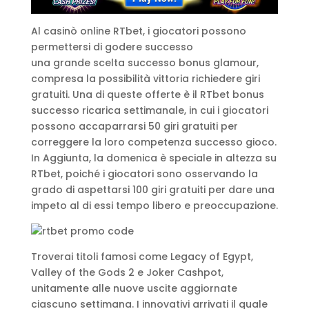
Al casinò online RTbet, i giocatori possono
permettersi di godere successo
del 50% fino
una grande scelta successo bonus glamour,
compresa la possibilità vittoria richiedere giri
gratuiti. Una di queste offerte è il RTbet bonus
successo ricarica settimanale, in cui i giocatori
possono accaparrarsi 50 giri gratuiti per
correggere la loro competenza successo gioco.
In Aggiunta, la domenica è speciale in altezza su
RTbet, poiché i giocatori sono osservando la
grado di aspettarsi 100 giri gratuiti per dare una
impeto al di essi tempo libero e preoccupazione.
Troverai titoli famosi come Legacy of Egypt,
Valley of the Gods 2 e Joker Cashpot,
unitamente alle nuove uscite aggiornate
ciascuno settimana. I innovativi arrivati il quale