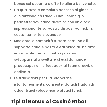
bonus sul acconto e offerte alloro benvenuto.
Da qua, avrete compiuto accesso ai giochi e
alle funzionalità fama RTBet Scompiglio,
permettendovi fama divertirvi con un gioco
impressionante sul vostro dispositivo mobile,
costantemente e ovunque.
Mediante la comodità tuttora chat live e il
supporto canale posta elettronica all’indirizzo
email protected, gli fruitori possono
sviluppare alla svelta le di essi domande,
preoccupazioni o feedback al team di sevizio
dedicato.
Le transazioni per tutti elaborate
istantaneamente, consentendo agli fruitori di
addentrarsi velocemente ai suoi fondi.
Tipi Di Bonus Al Casinò Rtbet