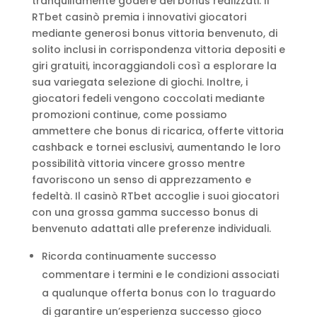
tranquillamente godere dei bonus realizzati. Il
RTbet casinò premia i innovativi giocatori
mediante generosi bonus vittoria benvenuto, di
solito inclusi in corrispondenza vittoria depositi e
giri gratuiti, incoraggiandoli così a esplorare la
sua variegata selezione di giochi. Inoltre, i
giocatori fedeli vengono coccolati mediante
promozioni continue, come possiamo
ammettere che bonus di ricarica, offerte vittoria
cashback e tornei esclusivi, aumentando le loro
possibilità vittoria vincere grosso mentre
favoriscono un senso di apprezzamento e
fedeltà. Il casinò RTbet accoglie i suoi giocatori
con una grossa gamma successo bonus di
benvenuto adattati alle preferenze individuali.
Ricorda continuamente successo
commentare i termini e le condizioni associati
a qualunque offerta bonus con lo traguardo
di garantire un’esperienza successo gioco