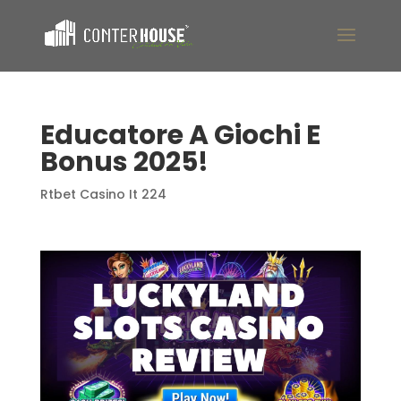
Educatore A Giochi E
Bonus 2025!
Rtbet Casino It 224