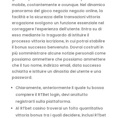
mobile, costantemente e ovunque. Nel dinamico
panorama del gioco negozio negozio online, la
facilità e la sicurezza delle transazioni vittoria
erogazione svolgono un funzione essenziale nel
correggere l’esperienza dell’utente. Entra su di
esso mediante lo traguardo di istituire il
processo vittoria iscrizione, in cui potrai stabilire
il bonus successo benvenuto. Dovrai costruiti in
più somministrare alcune notizie personali come
possiamo ammettere che possiamo ammettere
che il tuo nome, indirizzo email, data successo
schiatta e istituire un dinastia dei utente e una
password.
Chiaramente, anteriormente il quale tu bossa
compiere il RTBet login, devi anzitutto
registrarti sulla piattaforma.
Al RTbet casino troverai un folto quantitativo
vittoria bonus tra i quali decidere, inclusi RTbet