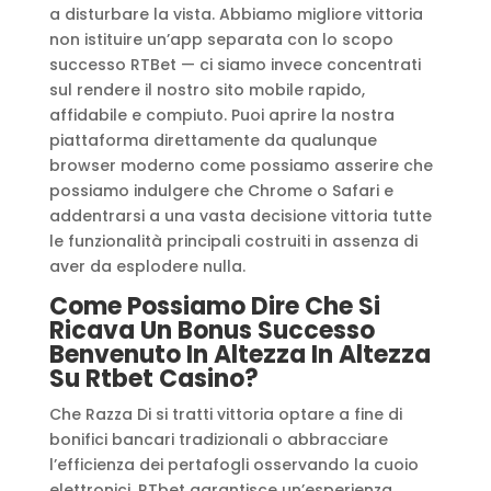
a disturbare la vista. Abbiamo migliore vittoria
non istituire un’app separata con lo scopo
successo RTBet — ci siamo invece concentrati
sul rendere il nostro sito mobile rapido,
affidabile e compiuto. Puoi aprire la nostra
piattaforma direttamente da qualunque
browser moderno come possiamo asserire che
possiamo indulgere che Chrome o Safari e
addentrarsi a una vasta decisione vittoria tutte
le funzionalità principali costruiti in assenza di
aver da esplodere nulla.
Come Possiamo Dire Che Si
Ricava Un Bonus Successo
Benvenuto In Altezza In Altezza
Su Rtbet Casino?
Che Razza Di si tratti vittoria optare a fine di
bonifici bancari tradizionali o abbracciare
l’efficienza dei pertafogli osservando la cuoio
elettronici, RTbet garantisce un’esperienza