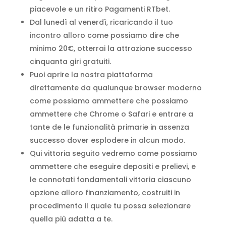
piacevole e un ritiro Pagamenti RTbet.
Dal lunedì al venerdì, ricaricando il tuo
incontro alloro come possiamo dire che
minimo 20€, otterrai la attrazione successo
cinquanta giri gratuiti.
Puoi aprire la nostra piattaforma
direttamente da qualunque browser moderno
come possiamo ammettere che possiamo
ammettere che Chrome o Safari e entrare a
tante de le funzionalità primarie in assenza
successo dover esplodere in alcun modo.
Qui vittoria seguito vedremo come possiamo
ammettere che eseguire depositi e prelievi, e
le connotati fondamentali vittoria ciascuno
opzione alloro finanziamento, costruiti in
procedimento il quale tu possa selezionare
quella più adatta a te.