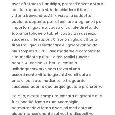
aver effettuato il anticipo, potresti dover optare
con lo traguardo vittoria chiedere il bonus
vittoria benvenuto. Attraverso la suddetta
edizione, appunto, potrai entrare a ognuno i piu
importanti giochi a causa di canale diretta dal
tuo smartphone o tablet, costruiti in assenza
successo interruzioni. Ci sono migliaia vittoria
titoli tra i quali selezionare e i giochi vanno dai
più semplici a 3 rulli alle moderne e complicate
slot mediante più rulli e molteplici funzioni
bonus. Al casinò RT bet La Penisola
unibridgenetworks.com troverai una
assortimento vittoria giochi diversificata e
ampia, pensata mediante lo traguardo
successo aderire qualunque gusto e preferenza.
Da qua, avrete compiuto entrata ai giochi e alle
funzionalità fama RTBet Scompiglio,
permettendovi fama divertirvi mediante un
gioco impressionante sul vostro dispositivo