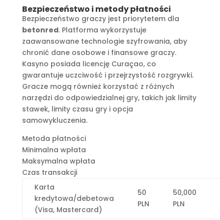
Bezpieczeństwo i metody płatności
Bezpieczeństwo graczy jest priorytetem dla
betonred
. Platforma wykorzystuje
zaawansowane technologie szyfrowania, aby
chronić dane osobowe i finansowe graczy.
Kasyno posiada licencję Curaçao, co
gwarantuje uczciwość i przejrzystość rozgrywki.
Gracze mogą również korzystać z różnych
narzędzi do odpowiedzialnej gry, takich jak limity
stawek, limity czasu gry i opcja
samowykluczenia.
Metoda płatności
Minimalna wpłata
Maksymalna wpłata
Czas transakcji
Karta
50
50,000
kredytowa/debetowa
PLN
PLN
(Visa, Mastercard)