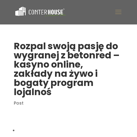
Rozpal swoją pasję do
wygranej z betonred –
kasyno online,
zakłady na żywo i
bogaty program
lojalnoś
Post
Rozpal swoją pasję do wygranej z betonred –