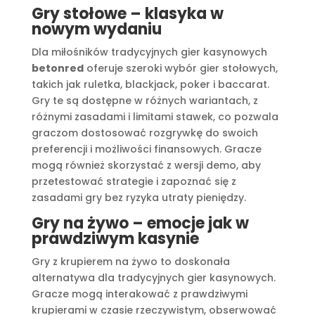
Gry stołowe – klasyka w
nowym wydaniu
Dla miłośników tradycyjnych gier kasynowych
betonred
oferuje szeroki wybór gier stołowych,
takich jak ruletka, blackjack, poker i baccarat.
Gry te są dostępne w różnych wariantach, z
różnymi zasadami i limitami stawek, co pozwala
graczom dostosować rozgrywkę do swoich
preferencji i możliwości finansowych. Gracze
mogą również skorzystać z wersji demo, aby
przetestować strategie i zapoznać się z
zasadami gry bez ryzyka utraty pieniędzy.
Gry na żywo – emocje jak w
prawdziwym kasynie
Gry z krupierem na żywo to doskonała
alternatywa dla tradycyjnych gier kasynowych.
Gracze mogą interakować z prawdziwymi
krupierami w czasie rzeczywistym, obserwować