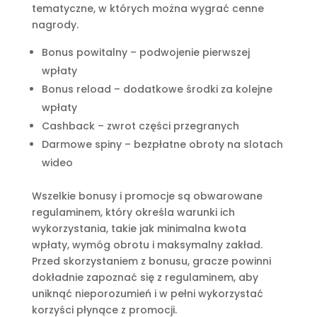
tematyczne, w których można wygrać cenne
nagrody.
Bonus powitalny – podwojenie pierwszej
wpłaty
Bonus reload – dodatkowe środki za kolejne
wpłaty
Cashback – zwrot części przegranych
Darmowe spiny – bezpłatne obroty na slotach
wideo
Wszelkie bonusy i promocje są obwarowane
regulaminem, który określa warunki ich
wykorzystania, takie jak minimalna kwota
wpłaty, wymóg obrotu i maksymalny zakład.
Przed skorzystaniem z bonusu, gracze powinni
dokładnie zapoznać się z regulaminem, aby
uniknąć nieporozumień i w pełni wykorzystać
korzyści płynące z promocji.