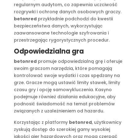
regularnym audytom, co zapewnia uczciwość
rozgrywki i ochronę danych osobowych graczy.
betonred
przykładnie podchodzi do kwestii
bezpieczeństwa danych, wykorzystując
zaawansowane technologie szyfrowania i
przestrzegając rygorystycznych procedur.
Odpowiedzialna gra
betonred
promuje odpowiedzialną grę i oferuje
swoim graczom narzędzia, które pomagają
kontrolować swoje wydatki i czas spędzany na
grze. Gracze mogą ustawić limity stawek, limity
czasu gry i opcję samowykluczenia. Kasyno
podejmuje również działania edukacyjne, aby
podnosić świadomość na temat problemów
związanych z uzależnieniem od hazardu.
Korzystając z platformy
betonred
, użytkownicy
zyskują dostęp do szerokiej gamy wysokiej
jakości gier hazardowych oraz mogą czerpać