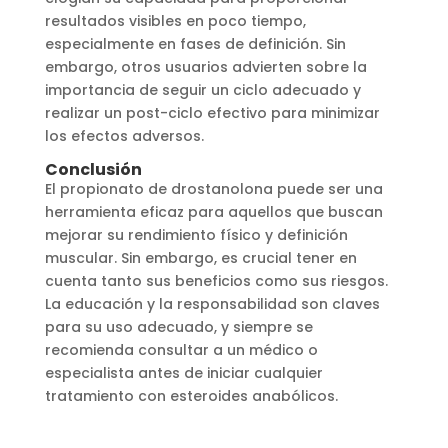
resultados visibles en poco tiempo,
especialmente en fases de definición. Sin
embargo, otros usuarios advierten sobre la
importancia de seguir un ciclo adecuado y
realizar un post-ciclo efectivo para minimizar
los efectos adversos.
Conclusión
El propionato de drostanolona puede ser una
herramienta eficaz para aquellos que buscan
mejorar su rendimiento físico y definición
muscular. Sin embargo, es crucial tener en
cuenta tanto sus beneficios como sus riesgos.
La educación y la responsabilidad son claves
para su uso adecuado, y siempre se
recomienda consultar a un médico o
especialista antes de iniciar cualquier
tratamiento con esteroides anabólicos.