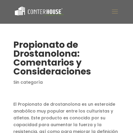
Propionato de
Drostanolona:
Comentarios y
Consideraciones
Sin categoría
El Propionato de drostanolona es un esteroide
anabólico muy popular entre los culturistas y
atletas. Este producto es conocido por su
capacidad para aumentar la fuerza y la
resistencia, así como para mejorar la definición