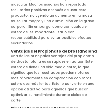
muscular. Muchos usuarios han reportado
resultados positivos después de usar este
producto, incluyendo un aumento en la masa
muscular magra y una disminución en la grasa
corporal. Sin embargo, como con cualquier
esteroide, es importante usarlo con
responsabilidad para evitar posibles efectos
secundarios.
Ventajas del Propionato de Drostanolona
Una de las principales ventajas del propionato
de drostanolona es su rapidez en actuar. Este
esteroide tiene una vida media corta, lo que
significa que los resultados pueden notarse
más rápidamente en comparación con otros
esteroides más lentos. Esto lo convierte en una
opción atractiva para aquellos que buscan
optimizar su rendimiento durante ciclos de
corte.