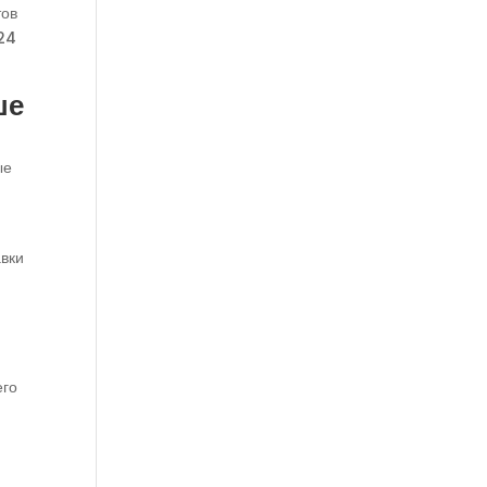
тов
 24
ше
4
ые
авки
его