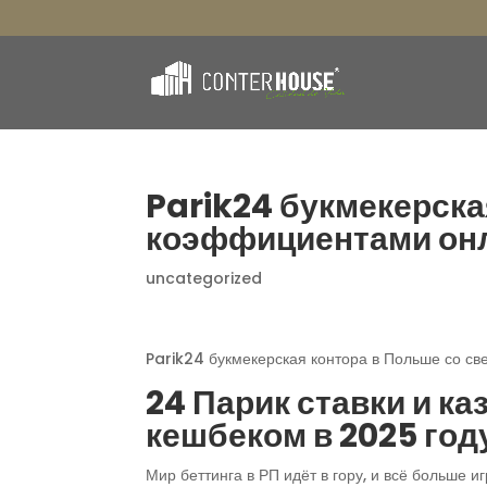
Parik24 букмекерска
коэффициентами онл
uncategorized
Parik24 букмекерская контора в Польше со с
24 Парик ставки и ка
кешбеком в 2025 год
Мир беттинга в РП идёт в гору, и всё больше и