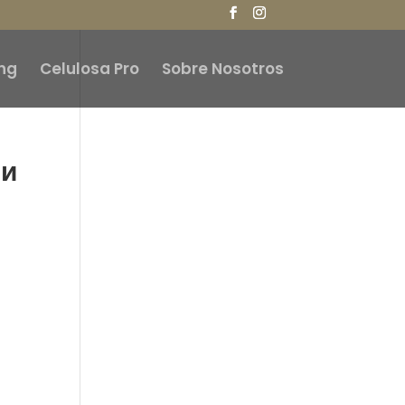
ng
Celulosa Pro
Sobre Nosotros
ми