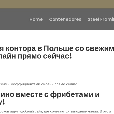
Home
Contenedores
Steel Frami
я контора в Польше со свежи
айн прямо сейчас!
вежими коэффициентами онлайн прямо сейчас!
зино вместе с фрибетами и
у!
гроков ищут удобный сайт, где сочетаются выгодные линии. В этом