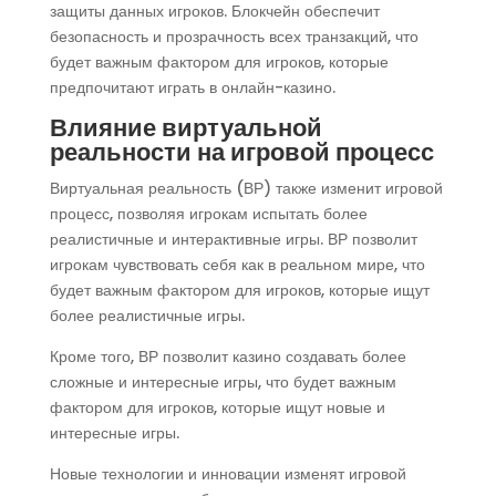
защиты данных игроков. Блокчейн обеспечит
безопасность и прозрачность всех транзакций, что
будет важным фактором для игроков, которые
предпочитают играть в онлайн-казино.
Влияние виртуальной
реальности на игровой процесс
Виртуальная реальность (ВР) также изменит игровой
процесс, позволяя игрокам испытать более
реалистичные и интерактивные игры. ВР позволит
игрокам чувствовать себя как в реальном мире, что
будет важным фактором для игроков, которые ищут
более реалистичные игры.
Кроме того, ВР позволит казино создавать более
сложные и интересные игры, что будет важным
фактором для игроков, которые ищут новые и
интересные игры.
Новые технологии и инновации изменят игровой