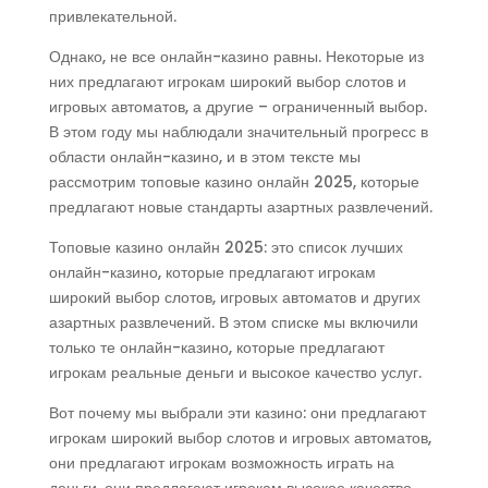
привлекательной.
Однако, не все онлайн-казино равны. Некоторые из
них предлагают игрокам широкий выбор слотов и
игровых автоматов, а другие – ограниченный выбор.
В этом году мы наблюдали значительный прогресс в
области онлайн-казино, и в этом тексте мы
рассмотрим топовые казино онлайн 2025, которые
предлагают новые стандарты азартных развлечений.
Топовые казино онлайн 2025: это список лучших
онлайн-казино, которые предлагают игрокам
широкий выбор слотов, игровых автоматов и других
азартных развлечений. В этом списке мы включили
только те онлайн-казино, которые предлагают
игрокам реальные деньги и высокое качество услуг.
Вот почему мы выбрали эти казино: они предлагают
игрокам широкий выбор слотов и игровых автоматов,
они предлагают игрокам возможность играть на