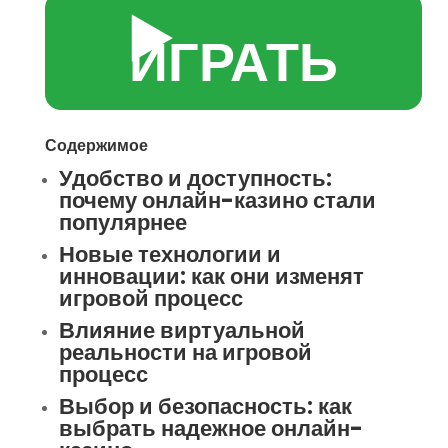
▶️
ИГРАТЬ
Содержимое
Удобство и доступность:
почему онлайн-казино стали
популярнее
Новые технологии и
инновации: как они изменят
игровой процесс
Влияние виртуальной
реальности на игровой
процесс
Выбор и безопасность: как
выбрать надежное онлайн-