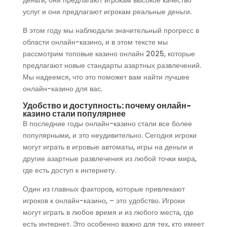
деньги, они предлагают игрокам высокое качество
услуг и они предлагают игрокам реальные деньги.
В этом году мы наблюдали значительный прогресс в
области онлайн-казино, и в этом тексте мы
рассмотрим топовые казино онлайн 2025, которые
предлагают новые стандарты азартных развлечений.
Мы надеемся, что это поможет вам найти лучшее
онлайн-казино для вас.
Удобство и доступность: почему онлайн-
казино стали популярнее
В последние годы онлайн-казино стали все более
популярными, и это неудивительно. Сегодня игроки
могут играть в игровые автоматы, игры на деньги и
другие азартные развлечения из любой точки мира,
где есть доступ к интернету.
Один из главных факторов, которые привлекают
игроков к онлайн-казино, – это удобство. Игроки
могут играть в любое время и из любого места, где
есть интернет. Это особенно важно для тех, кто имеет