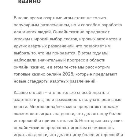
казино
В наше время азартные игры стали не только
популярным развлечением, но и способом заработка
для многих людей. Онлайн-казино предлагают
игрокам широкий выбор слотов, игровых автоматов и
других азартных развлечений, что позволяет им
выбрать то, что им понравится. В этом году мы
наблюдали значительный прогресс в области
онлайн-казино, и в этом тексте мы рассмотрим
топовые казино онлайн 2025, которые предлагают
новые стандарты азартных развлечений.
Казино онлайн – это не только способ играть в
азартные игры, но и возможность получать реальные
деньги. Многие онлайн-казино предлагают игрокам
возможность играть на деньги, что делает игру более
интересной и привлекательной. Некоторые из лучших
онлайн-казино предлагают игрокам возможность
играть на деньги, что делает игру более интересной и