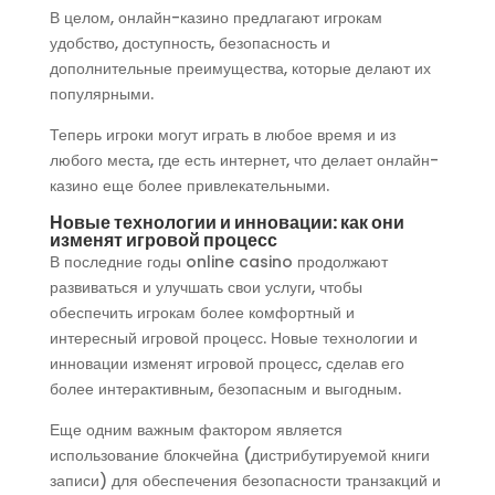
В целом, онлайн-казино предлагают игрокам
удобство, доступность, безопасность и
дополнительные преимущества, которые делают их
популярными.
Теперь игроки могут играть в любое время и из
любого места, где есть интернет, что делает онлайн-
казино еще более привлекательными.
Новые технологии и инновации: как они
изменят игровой процесс
В последние годы online casino продолжают
развиваться и улучшать свои услуги, чтобы
обеспечить игрокам более комфортный и
интересный игровой процесс. Новые технологии и
инновации изменят игровой процесс, сделав его
более интерактивным, безопасным и выгодным.
Еще одним важным фактором является
использование блокчейна (дистрибутируемой книги
записи) для обеспечения безопасности транзакций и