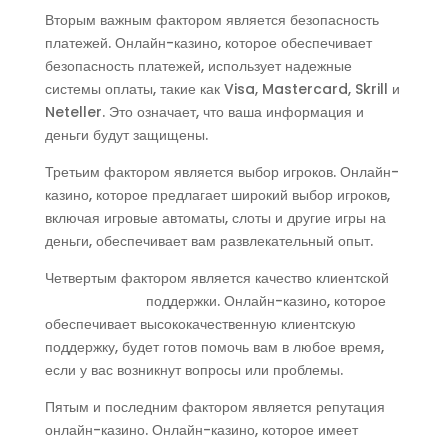
Вторым важным фактором является безопасность
платежей. Онлайн-казино, которое обеспечивает
безопасность платежей, использует надежные
системы оплаты, такие как Visa, Mastercard, Skrill и
Neteller. Это означает, что ваша информация и
деньги будут защищены.
Третьим фактором является выбор игроков. Онлайн-
казино, которое предлагает широкий выбор игроков,
включая игровые автоматы, слоты и другие игры на
деньги, обеспечивает вам развлекательный опыт.
Четвертым фактором является качество клиентской
casino online
поддержки. Онлайн-казино, которое
обеспечивает высококачественную клиентскую
поддержку, будет готов помочь вам в любое время,
если у вас возникнут вопросы или проблемы.
Пятым и последним фактором является репутация
онлайн-казино. Онлайн-казино, которое имеет