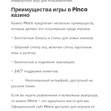
комфортную игру для пользователей.
Преимущества игры в Pinco
казино
Казино Pinco предлагает несколько преимуществ,
которые делают его популярным среди игроков:
– Бесплатные бонусы и спины для новых игроков;
– Широкий спектр игр, включая слоты, карточные
игры и рулетку;
– Безопасные и надежные транзакции;
– 24/7 поддержка клиентов;
–
pinko
Многоязычный интерфейс, доступный на
русском языке.
Если вы ищете развлечения и возможные выигрыши,
то казино Pinco – это идеальное место для вас.
Официальный сайт Pinco доступен для игроков из