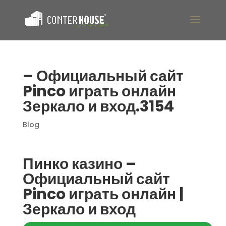
– Официальный сайт
Pinco играть онлайн
Зеркало и вход.3154
Blog
Пинко казино –
Официальный сайт
Pinco играть онлайн |
Зеркало и вход