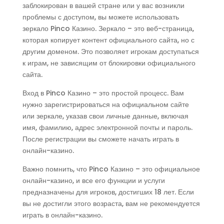
заблокирован в вашей стране или у вас возникли
проблемы с доступом, вы можете использовать
зеркало Pinco Казино. Зеркало – это веб-страница,
которая копирует контент официального сайта, но с
другим доменом. Это позволяет игрокам доступаться
к играм, не зависящим от блокировки официального
сайта.
Вход в Pinco Казино – это простой процесс. Вам
нужно зарегистрироваться на официальном сайте
или зеркале, указав свои личные данные, включая
имя, фамилию, адрес электронной почты и пароль.
После регистрации вы сможете начать играть в
онлайн-казино.
Важно помнить, что Pinco Казино – это официальное
онлайн-казино, и все его функции и услуги
предназначены для игроков, достигших 18 лет. Если
вы не достигли этого возраста, вам не рекомендуется
играть в онлайн-казино.