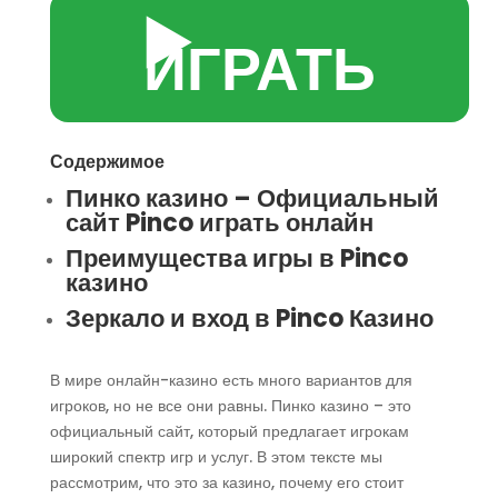
▶️
ИГРАТЬ
Содержимое
Пинко казино – Официальный
сайт Pinco играть онлайн
Преимущества игры в Pinco
казино
Зеркало и вход в Pinco Казино
В мире онлайн-казино есть много вариантов для
игроков, но не все они равны. Пинко казино – это
официальный сайт, который предлагает игрокам
широкий спектр игр и услуг. В этом тексте мы
рассмотрим, что это за казино, почему его стоит