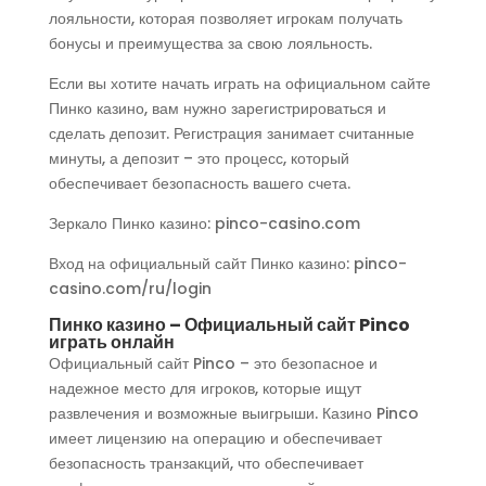
лояльности, которая позволяет игрокам получать
бонусы и преимущества за свою лояльность.
Если вы хотите начать играть на официальном сайте
Пинко казино, вам нужно зарегистрироваться и
сделать депозит. Регистрация занимает считанные
минуты, а депозит – это процесс, который
обеспечивает безопасность вашего счета.
Зеркало Пинко казино: pinco-casino.com
Вход на официальный сайт Пинко казино: pinco-
casino.com/ru/login
Пинко казино – Официальный сайт Pinco
играть онлайн
Официальный сайт Pinco – это безопасное и
надежное место для игроков, которые ищут
развлечения и возможные выигрыши. Казино Pinco
имеет лицензию на операцию и обеспечивает
безопасность транзакций, что обеспечивает