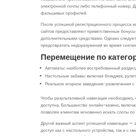
электронной почты либо телефонный номер. Д
фальшивых профилей.
После успешной регистрационного процесса иг
сайтов предоставляют приветственные бонусы д
дополнительными средствами. Однако следует
предотвратить недоразумений во время сняти
Перемещение по катего
Автоматы: наиболее востребованный раздел,
Настольные забавы: включая блэкджек, рулет
Реальное игорное заведение: развлечения 
Чтобы результативной навигации необходимо, 
доступна. Большинство онлайн-казино, включа
позволяя клиентам мгновенно искать слоты по 
Другой важный аспект успешной навигации — 
доступ как с настольного устройства, так и с