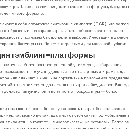
т возможность отслеживать каждым движением раздающего и кар
ессу игры. Такие развлечения, такие как колесо фортуны, блэкджек 
ителей живого формата.
ключают в себя оптическое считывание символов (OCR), что позво
е отображать их на экране игрока. Такое обеспечивает не только
возможность участникам быстро делать выборы. Инновации в данной
евращая live-игры все более интересными для массовой публики.
ция гэмблинг-платформы
новится все более распространенной у геймеров, выбирающих
ет возможность получать удовольствие от азартными играми когда
елефон или планшет. Нынешние портативные приложения предлага
ечений: от ретро-слотов до настольных игр и лайв-дилеров. Благо
ия делается интуитивной и понятной, а процесс игры — более
ии оказывается способность участвовать в играх без скачивания
пример, как казино вулкан, адаптируют свои сайты под мобильные 
ранять память на гаджете и миновать затяжные установки. Более эт
уникальные премии и предложения для пользователей, что делает