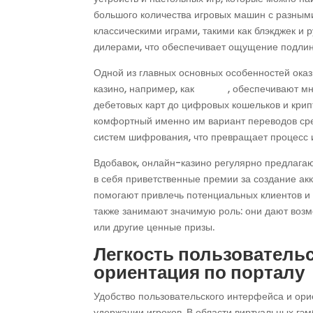
большого количества игровых машин с разными
классическими играми, такими как блэкджек и
дилерами, что обеспечивает ощущение подлин
Одной из главных основных особенностей ока
казино, например, как
казино
, обеспечивают м
дебетовых карт до цифровых кошельков и кри
комфортный именно им вариант переводов сре
систем шифрования, что превращает процесс и
Вдобавок, онлайн-казино регулярно предлага
в себя приветственные премии за создание акк
помогают привлечь потенциальных клиентов и
также занимают значимую роль: они дают возм
или другие ценные призы.
Легкость пользовательс
ориентация по порталу
Удобство пользовательского интерфейса и ор
удержании игроков. В области виртуальных гэм