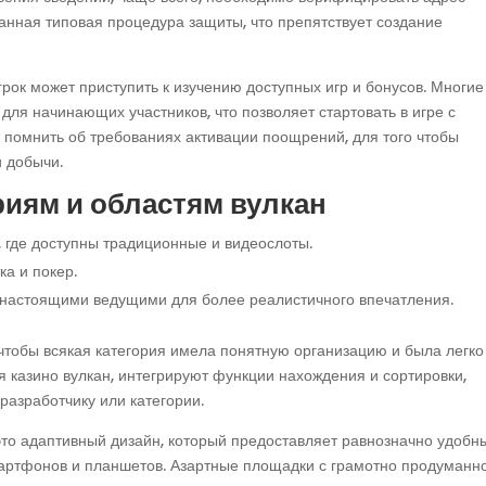
анная типовая процедура защиты, что препятствует создание
рок может приступить к изучению доступных игр и бонусов. Многие
ля начинающих участников, что позволяет стартовать в игре с
 помнить об требованиях активации поощрений, для того чтобы
и добычи.
риям и областям вулкан
 где доступны традиционные и видеослоты.
ка и покер.
с настоящими ведущими для более реалистичного впечатления.
чтобы всякая категория имела понятную организацию и была легко
я казино вулкан, интегрируют функции нахождения и сортировки,
разработчику или категории.
это адаптивный дизайн, который предоставляет равнозначно удобн
 смартфонов и планшетов. Азартные площадки с грамотно продуманн