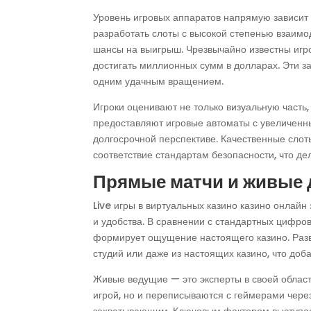
Уровень игровых аппаратов напрямую зависит 
разработать слоты с высокой степенью взаимо
шансы на выигрыш. Чрезвычайно известны игр
достигать миллионных сумм в долларах. Эти з
одним удачным вращением.
Игроки оценивают не только визуальную часть,
предоставляют игровые автоматы с увеличенн
долгосрочной перспективе. Качественные слот
соответствие стандартам безопасности, что де
Прямые матчи и живые
Live игры в виртуальных казино казино онлай
и удобства. В сравнении с стандартных цифров
формирует ощущение настоящего казино. Раз
студий или даже из настоящих казино, что доб
Живые ведущие — это эксперты в своей област
игрой, но и переписываются с геймерами чере