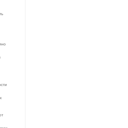
ть
ино
и
ости
о
х
ют