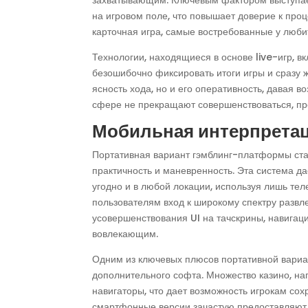
захватывающим. Ключевым фактором выступае
на игровом поле, что повышает доверие к проц
карточная игра, самые востребованные у люб
Технологии, находящиеся в основе live-игр, в
безошибочно фиксировать итоги игры и сразу ж
ясность хода, но и его оперативность, давая 
сфере не прекращают совершенствоваться, пр
Мобильная интерпрета
Портативная вариант гэмблинг-платформы ста
практичность и маневренность. Эта система да
угодно и в любой локации, используя лишь т
пользователям вход к широкому спектру развл
усовершенствования UI на тачскрины, навигац
вовлекающим.
Одним из ключевых плюсов портативной вариац
дополнительного софта. Множество казино, на
навигаторы, что дает возможность игрокам сох
смартфонные версии зачастую предоставляют 