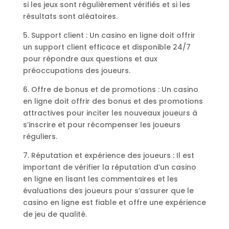
si les jeux sont régulièrement vérifiés et si les
résultats sont aléatoires.
5. Support client : Un casino en ligne doit offrir
un support client efficace et disponible 24/7
pour répondre aux questions et aux
préoccupations des joueurs.
6. Offre de bonus et de promotions : Un casino
en ligne doit offrir des bonus et des promotions
attractives pour inciter les nouveaux joueurs à
s’inscrire et pour récompenser les joueurs
réguliers.
7. Réputation et expérience des joueurs : Il est
important de vérifier la réputation d’un casino
en ligne en lisant les commentaires et les
évaluations des joueurs pour s’assurer que le
casino en ligne est fiable et offre une expérience
de jeu de qualité.