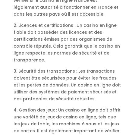
vérifier si le casino en ligne France est
légalement autorisé à fonctionner en France et
dans les autres pays où il est accessible.
2. Licences et certifications : Un casino en ligne
fiable doit posséder des licences et des
certifications émises par des organismes de
contrôle réputés. Cela garantit que le casino en
ligne respecte les normes de sécurité et de
transparence.
3. Sécurité des transactions : Les transactions
doivent être sécurisées pour éviter les fraudes
et les pertes de données. Un casino en ligne doit
utiliser des systèmes de paiement sécurisés et
des protocoles de sécurité robustes.
4. Gestion des jeux : Un casino en ligne doit offrir
une variété de jeux de casino en ligne, tels que
les jeux de table, les machines à sous et les jeux
de cartes. Il est également important de vérifier