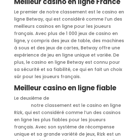
Meilleur casino en ligne France
Le premier de notre classement est le casino en
ligne Betway, qui est considéré comme l’un des
meilleurs casinos en ligne pour les joueurs
français. Avec plus de 1 000 jeux de casino en
ligne, y compris des jeux de table, des machines
à sous et des jeux de cartes, Betway offre une
expérience de jeu en ligne unique et variée. De
plus, le casino en ligne Betway est connu pour
sa sécurité et sa fiabilité, ce qui en fait un choix
sûr pour les joueurs français.
Meilleur casino en ligne fiable
Le deuxième de
les casinos en ligne les plus
fiables
notre classement est le casino en ligne
Rizk, qui est considéré comme l’un des casinos
en ligne les plus fiables pour les joueurs
français. Avec son système de récompense
unique et sa grande variété de jeux, Rizk est un