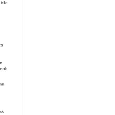
 bile
zı
in
lmak
ir.
usu