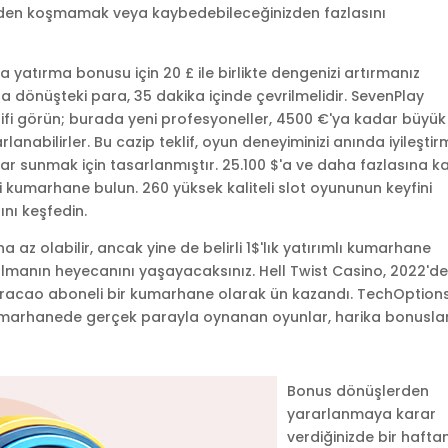
inden koşmamak veya kaybedebileceğinizden fazlasını
ra yatırma bonusu için 20 £ ile birlikte dengenizi artırmanız
 dönüşteki para, 35 dakika içinde çevrilmelidir. SevenPlay
lifi görün; burada yeni profesyoneller, 4500 €'ya kadar büyük 
lanabilirler. Bu cazip teklif, oyun deneyiminizi anında iyileşti
ar sunmak için tasarlanmıştır. 25.100 $'a ve daha fazlasına k
 kumarhane bulun. 260 yüksek kaliteli slot oyununun keyfini
ını keşfedin.
z olabilir, ancak yine de belirli 1$'lık yatırımlı kumarhane
olmanın heyecanını yaşayacaksınız. Hell Twist Casino, 2022'd
uracao aboneli bir kumarhane olarak ün kazandı. TechOption
 kumarhanede gerçek parayla oynanan oyunlar, harika bonusla
Bonus dönüşlerden
yararlanmaya karar
verdiğinizde bir hafta