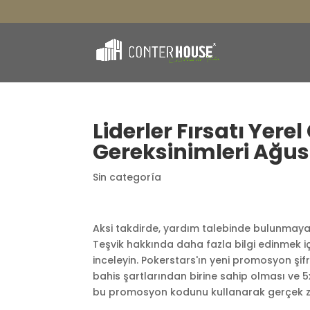
Liderler Fırsatı Yere
Gereksinimleri Ağus
Sin categoría
Aksi takdirde, yardım talebinde bulunmaya k
Teşvik hakkında daha fazla bilgi edinmek iç
inceleyin. Pokerstars'ın yeni promosyon şif
bahis şartlarından birine sahip olması ve 5x
bu promosyon kodunu kullanarak gerçek zama