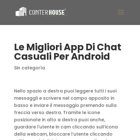
Le Migliori App Di Chat
Casuali Per Android
Sin categoría
Nello spazio a destra puoi leggere tutti i suoi
messaggli e scrivere nel campo apposito in
basso e inviare il messaggio premendo sulla
freccia verso destra. Tramite le icone
posizionate in alto a destra puoi anche,
guardare l’utente in cam cliccando sull’icona
della webcam, bloccare l’utente cliccando