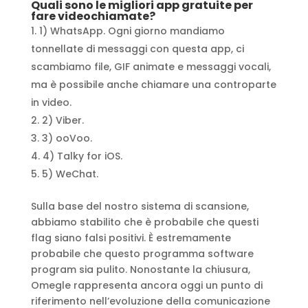
Quali sono le migliori app gratuite per
fare videochiamate?
1) WhatsApp. Ogni giorno mandiamo
tonnellate di messaggi con questa app, ci
scambiamo file, GIF animate e messaggi vocali,
ma è possibile anche chiamare una controparte
in video.
2) Viber.
3) ooVoo.
4) Talky for iOS.
5) WeChat.
Sulla base del nostro sistema di scansione,
abbiamo stabilito che è probabile che questi
flag siano falsi positivi. È estremamente
probabile che questo programma software
program sia pulito. Nonostante la chiusura,
Omegle rappresenta ancora oggi un punto di
riferimento nell’evoluzione della comunicazione