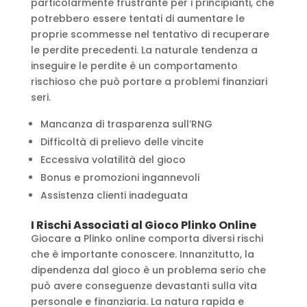
particolarmente frustrante per i principianti, che
potrebbero essere tentati di aumentare le
proprie scommesse nel tentativo di recuperare
le perdite precedenti. La naturale tendenza a
inseguire le perdite è un comportamento
rischioso che può portare a problemi finanziari
seri.
Mancanza di trasparenza sull’RNG
Difficoltà di prelievo delle vincite
Eccessiva volatilità del gioco
Bonus e promozioni ingannevoli
Assistenza clienti inadeguata
I Rischi Associati al Gioco Plinko Online
Giocare a Plinko online comporta diversi rischi
che è importante conoscere. Innanzitutto, la
dipendenza dal gioco è un problema serio che
può avere conseguenze devastanti sulla vita
personale e finanziaria. La natura rapida e