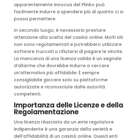
apparentemente innocua del Plinko può
facilmente indurre a spendere più di quanto ci si
possa permettere.
In secondo luogo, è necessario prestare
attenzione alla scelta del casinò online. Molti siti
non sono regolamentati e potrebbero utilizzare
software truccati o rifiutarsi di pagare le vincite.
La mancanza di una licenza valida è un segnale
d’allarme che dovrebbe indurre a cercare
un’alternativa più affidabile. È sempre
consigliabile giocare solo su piattaforme
autorizzate e riconosciute dalle autorità
competenti.
Importanza delle Licenze e della
Regolamentazione
Una licenza rilasciata da un ente regolatore
indipendente è una garanzia della serietà e
dell’affidabilità di un casinò online. Questi enti