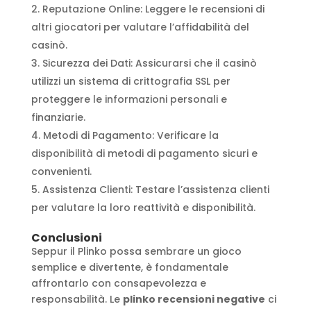
Reputazione Online: Leggere le recensioni di
altri giocatori per valutare l’affidabilità del
casinò.
Sicurezza dei Dati: Assicurarsi che il casinò
utilizzi un sistema di crittografia SSL per
proteggere le informazioni personali e
finanziarie.
Metodi di Pagamento: Verificare la
disponibilità di metodi di pagamento sicuri e
convenienti.
Assistenza Clienti: Testare l’assistenza clienti
per valutare la loro reattività e disponibilità.
Conclusioni
Seppur il Plinko possa sembrare un gioco
semplice e divertente, è fondamentale
affrontarlo con consapevolezza e
responsabilità. Le
plinko recensioni negative
ci