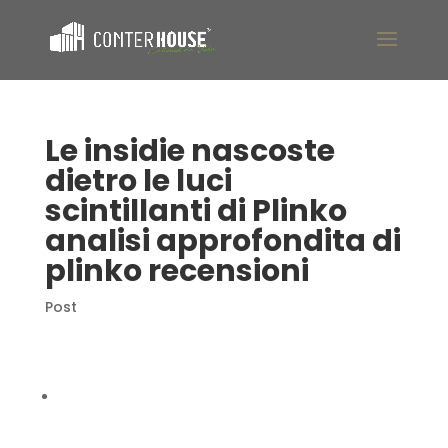
Le insidie nascoste
dietro le luci
scintillanti di Plinko
analisi approfondita di
plinko recensioni
Post
Le insidie nascoste dietro le luci scintillanti di
Plinko: analisi approfondita di plinko recensioni