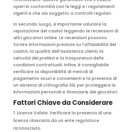
operi in conformità con le leggi e i regolamenti
vigenti e che sia soggetto a controlli regolari.
In secondo luogo, è importante valutare la
reputazione del casinò leggendo le recensioni di
altri giocatori online. Le recensioni possono
fornire informazioni preziose su l’affidabilità del
casinò, la qualità dell’assistenza clienti, la
velocità dei prelievi e la trasparenza delle
condizioni contrattuali. Infine, è consigliabile
verificare la disponibilità di metodi di
pagamento sicuri e convenienti e la presenza di
un sistema di crittografia SSL per proteggere le
informazioni personali e finanziarie dei giocatori.
Fattori Chiave da Considerare
Licenza Valida: Verificare la presenza di una
licenza rilasciata da un ente regolatore
riconosciuto.