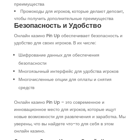
преимущества
Промокоды для игроков, которые делают депозит,
чтобы получить дополнительные преимущества
Безопасность и Удобство
Онлайн казино Pin Up обеспечивает безопасность и
удобство для своих игроков. В их числе:
Шифрование данных для обеспечения
безопасности
Многоязычный интерфейс для удобства игроков
Многочисленные опции для оплаты и снятия
средств
Онлайн казино Pin Up – это современное и
инновационное место для игроков, которые ищут
новые возможности для развлечения и заработка. Мы
уверены, что вы найдете что-то для себя в этом
онлайн казино.