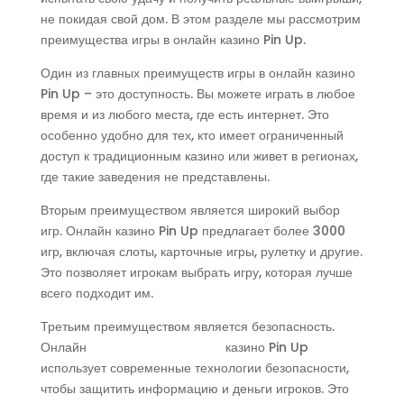
не покидая свой дом. В этом разделе мы рассмотрим
преимущества игры в онлайн казино Pin Up.
Один из главных преимуществ игры в онлайн казино
Pin Up – это доступность. Вы можете играть в любое
время и из любого места, где есть интернет. Это
особенно удобно для тех, кто имеет ограниченный
доступ к традиционным казино или живет в регионах,
где такие заведения не представлены.
Вторым преимуществом является широкий выбор
игр. Онлайн казино Pin Up предлагает более 3000
игр, включая слоты, карточные игры, рулетку и другие.
Это позволяет игрокам выбрать игру, которая лучше
всего подходит им.
Третьим преимуществом является безопасность.
Онлайн
pin up casino online
казино Pin Up
использует современные технологии безопасности,
чтобы защитить информацию и деньги игроков. Это