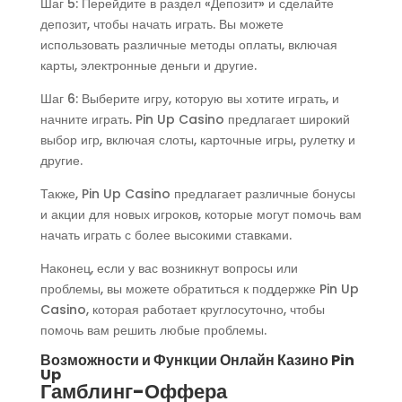
Шаг 5: Перейдите в раздел «Депозит» и сделайте
депозит, чтобы начать играть. Вы можете
использовать различные методы оплаты, включая
карты, электронные деньги и другие.
Шаг 6: Выберите игру, которую вы хотите играть, и
начните играть. Pin Up Casino предлагает широкий
выбор игр, включая слоты, карточные игры, рулетку и
другие.
Также, Pin Up Casino предлагает различные бонусы
и акции для новых игроков, которые могут помочь вам
начать играть с более высокими ставками.
Наконец, если у вас возникнут вопросы или
проблемы, вы можете обратиться к поддержке Pin Up
Casino, которая работает круглосуточно, чтобы
помочь вам решить любые проблемы.
Возможности и Функции Онлайн Казино Pin
Up
Гамблинг-Оффера