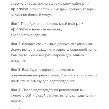
зарегистрироваться на официальном сайте pin-
up.casino. Это простой и быстрый процесс, который
займет не более 5 минут.
Шаг 1: Перейдите на официальный сайт pin-
up.casino и нажмите на кнопку
«Зарегистрироваться».
Шаг 2: Введите свои личные данные, включая имя,
фамилию, дату рождения и адрес электронной почты.
Вам также нужно выбрать пароль для вашего
аккаунта.
Шаг 3: Вам будет отправлено письмо с
подтверждением регистрации. Откройте это письмо и
нажмите на ссылку для подтверждения.
Шаг 4: После подтверждения регистрации вы
сможете войти в свой аккаунт, используя ваш логин и
пароль.