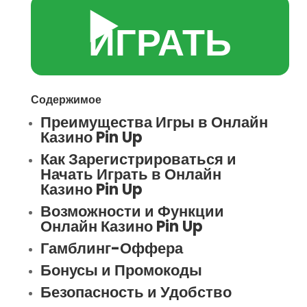
▶️
ИГРАТЬ
Содержимое
Преимущества Игры в Онлайн
Казино Pin Up
Как Зарегистрироваться и
Начать Играть в Онлайн
Казино Pin Up
Возможности и Функции
Онлайн Казино Pin Up
Гамблинг-Оффера
Бонусы и Промокоды
Безопасность и Удобство