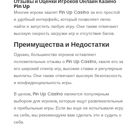
Отзывы и Оценки Игроков Онлайн Казино
Pin Up
Многие игроки хвалят Pin Up Casino за его простой
и удобный интерфейс, который позволяет легко
найти и запустить любую игру. Они также отмечают
высокую скорость загрузки игр и отсутствие багов.
Преимущества и Недостатки
Однако, большинство игроков оставляют
положительные отзывы о Pin Up Casino, хваля его за
его широкий спектр игр, высокие ставки и регулярные
выплаты. Они также отмечают высокую безопасность
и конфиденциальность игры.
В целом, Pin Up Casino является популярным
выбором для игроков, которые ищут развлекательные
и прибыльные игры. Если вы еще не испытывали игру
на себе, мы рекомендуем вам сделать это и судить о
себе.