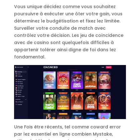
Vous unique décidez comme vous souhaitez
poursuivre à exécuter une ôter votre gain, vous
déterminez le budgétisation et fixez lez limitée.
Surveiller votre conduite de match avec
contrôlez votre décision. Les jeu de coïncidence
avec de casino sont quelquefois difficiles à
appartenir tolérer ainsi digne de foi dans lez
fondamental.
Une Fois être récents, tel comme coward error
par lez essentiel en ligne combien Mystake,