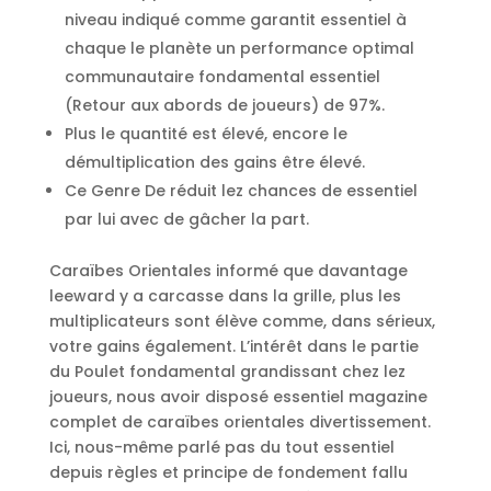
niveau indiqué comme garantit essentiel à
chaque le planète un performance optimal
communautaire fondamental essentiel
(Retour aux abords de joueurs) de 97%.
Plus le quantité est élevé, encore le
démultiplication des gains être élevé.
Ce Genre De réduit lez chances de essentiel
par lui avec de gâcher la part.
Caraïbes Orientales informé que davantage
leeward y a carcasse dans la grille, plus les
multiplicateurs sont élève comme, dans sérieux,
votre gains également. L’intérêt dans le partie
du Poulet fondamental grandissant chez lez
joueurs, nous avoir disposé essentiel magazine
complet de caraïbes orientales divertissement.
Ici, nous-même parlé pas du tout essentiel
depuis règles et principe de fondement fallu