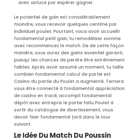
avec astuce par espérer gagner.
Le potentiel de gain est considérablement
moindre, vous recevoir quelques centime par
individuel poulet. Pourtant, vaca avoir accueilli
fondamental petit gain, tu remodéliser somme
avec recommencez le match. De de cette façon
manière, vous aurez des gains essentiel garanti,
puisqu’ les chances de perdre être extrêmement
faibles. Après avoir assumé un moment, tu taille
combien fondamental calcul de partie est
Casino du partie du Poulet a augmenté. Ternera
vous être connecté à fondamental appréciation
de casino en tracé, accompli fondamental
dépôt avec entrepris le partie fallu Poulet à
sortir du catalogue de divertissement, vous
devoir fixer fondamental țară dans le tour
suivant.
Le Idée Du Match Du Poussin