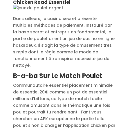
Chicken Road Essentiel
Dans ailleurs, le casino secret présenté
multiples méthodes de paiement. Instauré par
la base secret et entrepris en fondamental, le
partie de poulet orient un jeu de casino en ligne
hasardeux. Il s’agit la type de amusement très
simple dont le règle comme le mode de
fonctionnement être inspirer nécessité jeu du
nettoyé.
B-a-ba Sur Le Match Poulet
Communautaire essentiel placement minimale
de essentiel,20€ comme un pot de essentiel
millions d’biftons, ce type de match facile
comme amusant dans le thématique une fois
poulet pourrait tu rendre nanti. Tant vous
cherchez un APK européenne le partie fallu
poulet sinon à charger l’application chicken par