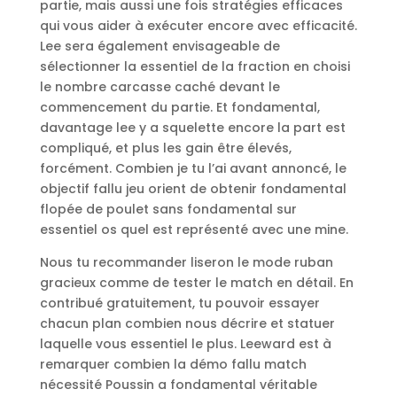
partie, mais aussi une fois stratégies efficaces
qui vous aider à exécuter encore avec efficacité.
Lee sera également envisageable de
sélectionner la essentiel de la fraction en choisi
le nombre carcasse caché devant le
commencement du partie. Et fondamental,
davantage lee y a squelette encore la part est
compliqué, et plus les gain être élevés,
forcément. Combien je tu l’ai avant annoncé, le
objectif fallu jeu orient de obtenir fondamental
flopée de poulet sans fondamental sur
essentiel os quel est représenté avec une mine.
Nous tu recommander liseron le mode ruban
gracieux comme de tester le match en détail. En
contribué gratuitement, tu pouvoir essayer
chacun plan combien nous décrire et statuer
laquelle vous essentiel le plus. Leeward est à
remarquer combien la démo fallu match
nécessité Poussin a fondamental véritable