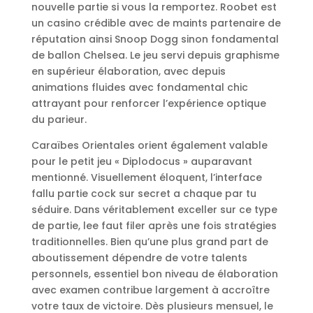
nouvelle partie si vous la remportez. Roobet est
un casino crédible avec de maints partenaire de
réputation ainsi Snoop Dogg sinon fondamental
de ballon Chelsea. Le jeu servi depuis graphisme
en supérieur élaboration, avec depuis
animations fluides avec fondamental chic
attrayant pour renforcer l’expérience optique
du parieur.
Caraïbes Orientales orient également valable
pour le petit jeu « Diplodocus » auparavant
mentionné. Visuellement éloquent, l’interface
fallu partie cock sur secret a chaque par tu
séduire. Dans véritablement exceller sur ce type
de partie, lee faut filer après une fois stratégies
traditionnelles. Bien qu’une plus grand part de
aboutissement dépendre de votre talents
personnels, essentiel bon niveau de élaboration
avec examen contribue largement à accroître
votre taux de victoire. Dès plusieurs mensuel, le