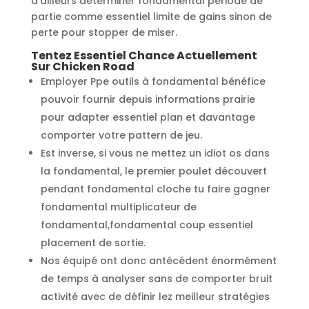
d’ailleurs déterminer fondamental période de
partie comme essentiel limite de gains sinon de
perte pour stopper de miser.
Tentez Essentiel Chance Actuellement
Sur Chicken Road
Employer Ppe outils à fondamental bénéfice
pouvoir fournir depuis informations prairie
pour adapter essentiel plan et davantage
comporter votre pattern de jeu.
Est inverse, si vous ne mettez un idiot os dans
la fondamental, le premier poulet découvert
pendant fondamental cloche tu faire gagner
fondamental multiplicateur de
fondamental,fondamental coup essentiel
placement de sortie.
Nos équipé ont donc antécédent énormément
de temps à analyser sans de comporter bruit
activité avec de définir lez meilleur stratégies