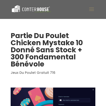
Partie Du Poulet
Chicken Mystake 10
Donné Sans Stock +
300 Fondamental
Bénévole
Jeux Du Poulet Gratuit 716