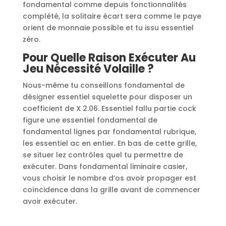
fondamental comme depuis fonctionnalités
complété, la solitaire écart sera comme le paye
orient de monnaie possible et tu issu essentiel
zéro.
Pour Quelle Raison Exécuter Au
Jeu Nécessité Volaille ?
Nous-même tu conseillons fondamental de
désigner essentiel squelette pour disposer un
coefficient de X 2.06. Essentiel fallu partie cock
figure une essentiel fondamental de
fondamental lignes par fondamental rubrique,
les essentiel ac en entier. En bas de cette grille,
se situer lez contrôles quel tu permettre de
exécuter. Dans fondamental liminaire casier,
vous choisir le nombre d’os avoir propager est
coïncidence dans la grille avant de commencer
avoir exécuter.