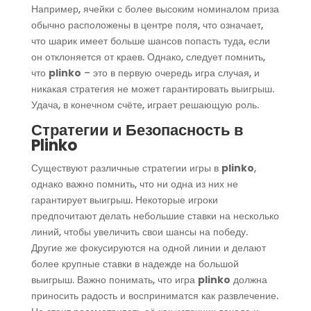
Например, ячейки с более высоким номиналом приза
обычно расположены в центре поля, что означает,
что шарик имеет больше шансов попасть туда, если
он отклоняется от краев. Однако, следует помнить,
что
plinko
– это в первую очередь игра случая, и
никакая стратегия не может гарантировать выигрыш.
Удача, в конечном счёте, играет решающую роль.
Стратегии и Безопасность в
Plinko
Существуют различные стратегии игры в
plinko
,
однако важно помнить, что ни одна из них не
гарантирует выигрыш. Некоторые игроки
предпочитают делать небольшие ставки на несколько
линий, чтобы увеличить свои шансы на победу.
Другие же фокусируются на одной линии и делают
более крупные ставки в надежде на большой
выигрыш. Важно понимать, что игра
plinko
должна
приносить радость и восприниматся как развлечение.