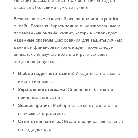
Не стоит рассматривать её как источник дохода и
рисковать большими суммами денег.
Безопасность – ключевой аспект при игре в
plinko
онлайн. Важно выбирать только лицензированные и
проверенные онлайн-казино, которые используют
надёжные системы шифрования для защиты личных
данных и финансовых транзакций. Также следует
внимательно изучать правила игры и условия
получения бонусов.
Выбор надежного казино:
Убедитесь, что казино
имеет лицензию.
Управление ставками:
Определите бюджет и
придерживайтесь его.
Знание правил:
Разберитесь в механике игры и
возможных стратегиях.
Ответственная игра:
Играйте ради развлечения, а
не ради дохода.