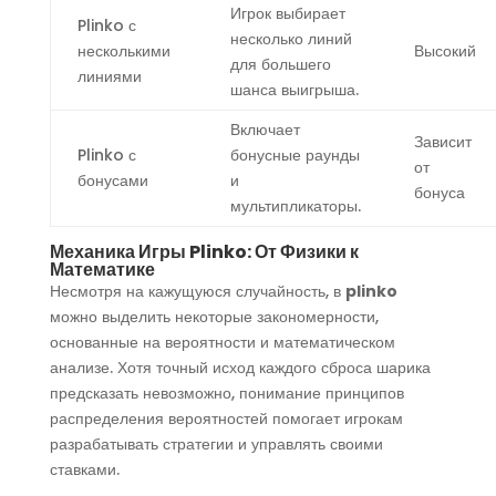
Игрок выбирает
Plinko с
несколько линий
несколькими
Высокий
для большего
линиями
шанса выигрыша.
Включает
Зависит
Plinko с
бонусные раунды
от
бонусами
и
бонуса
мультипликаторы.
Механика Игры Plinko: От Физики к
Математике
Несмотря на кажущуюся случайность, в
plinko
можно выделить некоторые закономерности,
основанные на вероятности и математическом
анализе. Хотя точный исход каждого сброса шарика
предсказать невозможно, понимание принципов
распределения вероятностей помогает игрокам
разрабатывать стратегии и управлять своими
ставками.