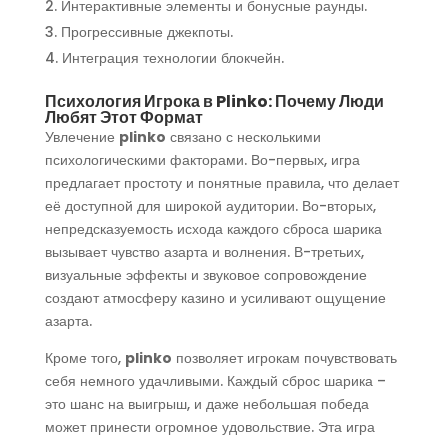
Интерактивные элементы и бонусные раунды.
Прогрессивные джекпоты.
Интеграция технологии блокчейн.
Психология Игрока в Plinko: Почему Люди
Любят Этот Формат
Увлечение
plinko
связано с несколькими
психологическими факторами. Во-первых, игра
предлагает простоту и понятные правила, что делает
её доступной для широкой аудитории. Во-вторых,
непредсказуемость исхода каждого сброса шарика
вызывает чувство азарта и волнения. В-третьих,
визуальные эффекты и звуковое сопровождение
создают атмосферу казино и усиливают ощущение
азарта.
Кроме того,
plinko
позволяет игрокам почувствовать
себя немного удачливыми. Каждый сброс шарика –
это шанс на выигрыш, и даже небольшая победа
может принести огромное удовольствие. Эта игра