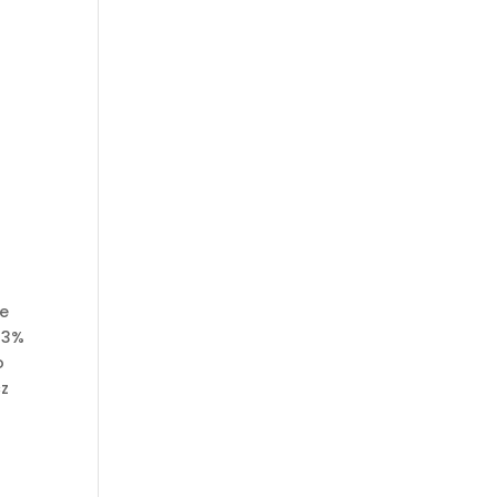
ie
 3%
o
cz