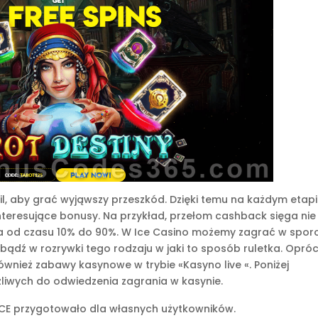
fil, aby grać wyjąwszy przeszkód. Dzięki temu na każdym etap
nteresujące bonusy. Na przykład, przełom cashback sięga nie
ga od czasu 10% do 90%. W Ice Casino możemy zagrać w spor
ądź w rozrywki tego rodzaju w jaki to sposób ruletka. Opró
ównież zabawy kasynowe w trybie «Kasyno live «. Poniżej
liwych do odwiedzenia zagrania w kasynie.
o ICE przygotowało dla własnych użytkowników.