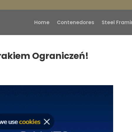
Home
Contenedores
Steel Frami
 Brakiem Ograniczeń!