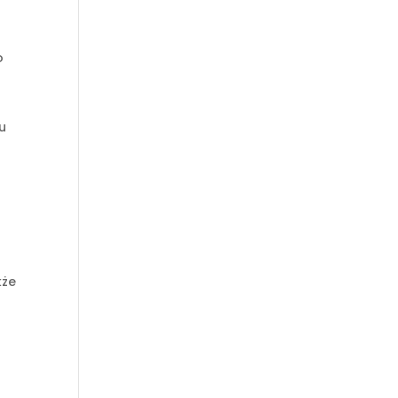
o
u
kże