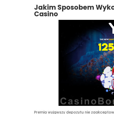
Jakim Sposobem Wykor
Casino
Premia wyjąwszy depozytu nie zaakceptow