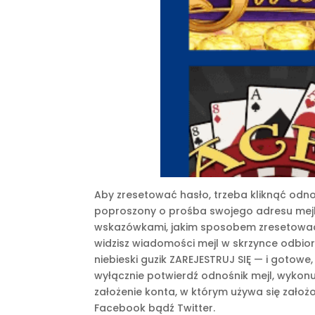
Aby zresetować hasło, trzeba kliknąć odno
poproszony o prośba swojego adresu mejl, 
wskazówkami, jakim sposobem zresetować 
widzisz wiadomości mejl w skrzynce odbiorc
niebieski guzik ZAREJESTRUJ SIĘ — i gotowe
wyłącznie potwierdź odnośnik mejl, wykon
założenie konta, w którym używa się założ
Facebook bądź Twitter.