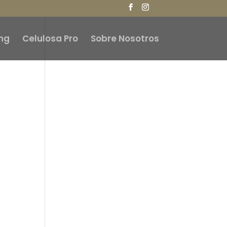
ng
Celulosa Pro
Sobre Nosotros