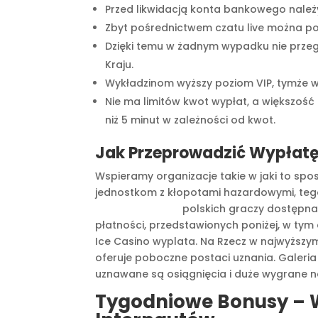
Przed likwidacją konta bankowego należ
Zbyt pośrednictwem czatu live można po
Dzięki temu w żadnym wypadku nie prze
Kraju.
Wykładzinom wyższy poziom VIP, tymże wię
Nie ma limitów kwot wypłat, a większość
niż 5 minut w zależności od kwot.
Jak Przeprowadzić Wypłatę 
Wspieramy organizacje takie w jaki to sp
jednostkom z kłopotami hazardowymi, teg
casino-site.com
polskich graczy dostępna
płatności, przedstawionych poniżej, w ty
Ice Casino wyplata. Na Rzecz w najwyższy
oferuje poboczne postaci uznania. Galeria 
uznawane są osiągnięcia i duże wygrane n
Tygodniowe Bonusy – 