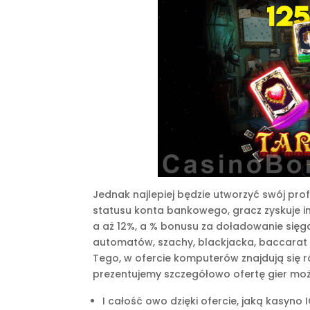
Jednak najlepiej będzie utworzyć swój pro
statusu konta bankowego, gracz zyskuje i
a aż 12%, a % bonusu za doładowanie się
automatów, szachy, blackjacka, baccarat b
Tego, w ofercie komputerów znajdują się r
prezentujemy szczegółowo ofertę gier moż
I całość owo dzięki ofercie, jaką kasyn