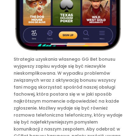
Strategia uzyskania własnego GG Bet bonusu
wyjąwszy zapisu wydaje się być niezwykle
nieskomplikowana. W wypadku problemów
związanych wraz z aktywacją bonusu wszyscy
fani mogą skorzystać spośród naszej obsługi
fachowej, która postara się w w jaki sposób
najkrótszym momencie odpowiedzieć na każde
zgłoszenie. Możliwy wydaje się być również
rozmowa telefoniczna telefoniczny, który wydaje
się być najefektywniejszym pomysłem
komunikacji z naszym zespołem. Aby odebrać w
GGBet bonusy kasynowe, należy zwrócić uwagę