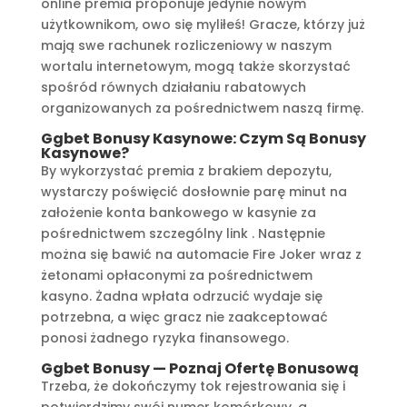
online premia proponuje jedynie nowym
użytkownikom, owo się myliłeś! Gracze, którzy już
mają swe rachunek rozliczeniowy w naszym
wortalu internetowym, mogą także skorzystać
spośród równych działaniu rabatowych
organizowanych za pośrednictwem naszą firmę.
Ggbet Bonusy Kasynowe: Czym Są Bonusy
Kasynowe?
By wykorzystać premia z brakiem depozytu,
wystarczy poświęcić dosłownie parę minut na
założenie konta bankowego w kasynie za
pośrednictwem szczególny link . Następnie
można się bawić na automacie Fire Joker wraz z
żetonami opłaconymi za pośrednictwem
kasyno. Żadna wpłata odrzucić wydaje się
potrzebna, a więc gracz nie zaakceptować
ponosi żadnego ryzyka finansowego.
Ggbet Bonusy — Poznaj Ofertę Bonusową
Trzeba, że dokończymy tok rejestrowania się i
potwierdzimy swój numer komórkowy, a