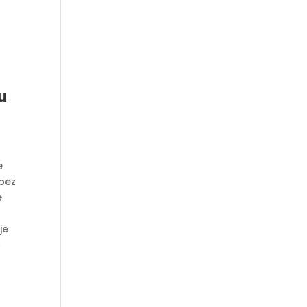
u
e
 bez
e
je
ć