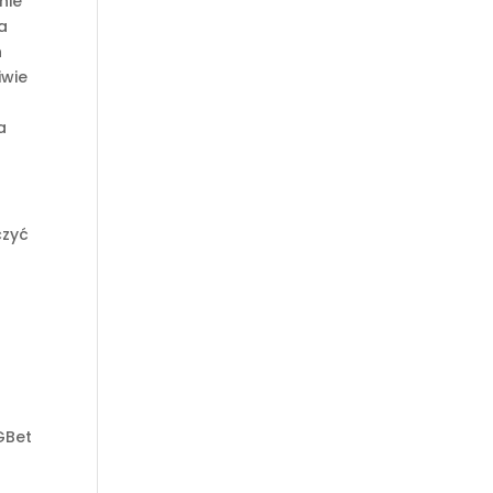
nie
a
h
iwie
a
czyć
GBet