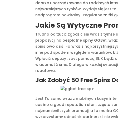
dobrze uporządkowane do rodzimych inter
najważniejszych rynków. Wydaje Się jest t
nadprogram powitalny i regularne zniżki g
Jakie Są Wytyczne Pr
Trudno odrzucić zgodzić się wraz z tymże 
propozycji na bezpłatne spiny GGBet, wraz
spins owo dziś 1-a wraz z najkorzystniejsz
inne pod spodem względem warunków, któ
Wpłacić depozyt zbyt pomocą BLIK bądź od
wiadomość sms. Dlatego w każdej sytuacji
rabatowa.
Jak Zdobyć 50 Free Spins 
Jest To samo wraz z mobilnych kasyn inter
casiino a good reputation stan, często s
najznamienitszych promocji, a ta marka GG
wykorzystamy odnośnik partnerski, nie wyk