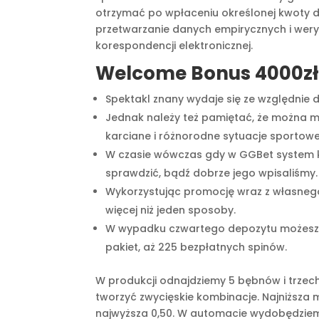
otrzymać po wpłaceniu określonej kwoty 
przetwarzanie danych empirycznych i wery
korespondencji elektronicznej.
Welcome Bonus 4000zł 
Spektakl znany wydaje się ze względnie 
Jednak należy też pamiętać, że można mi
karciane i różnorodne sytuacje sportowe
W czasie wówczas gdy w GGBet system 
sprawdzić, bądź dobrze jego wpisaliśmy.
Wykorzystując promocję wraz z własnego
więcej niż jeden sposoby.
W wypadku czwartego depozytu możesz s
pakiet, aż 225 bezpłatnych spinów.
W produkcji odnajdziemy 5 bębnów i trzech
tworzyć zwycięskie kombinacje. Najniższa 
najwyższa 0,50. W automacie wydobędziemy