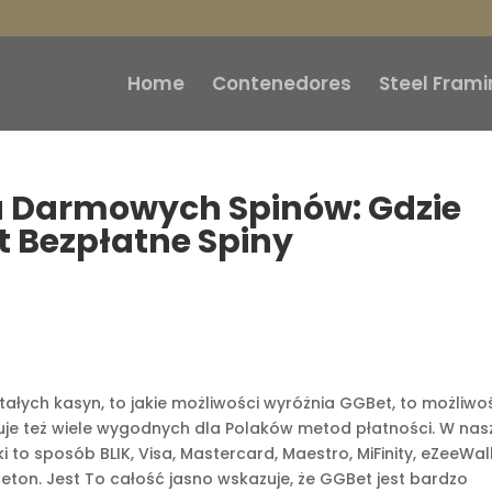
Home
Contenedores
Steel Frami
iu Darmowych Spinów: Gdzie
t Bezpłatne Spiny
ałych kasyn, to jakie możliwości wyróżnia GGBet, to możliwo
uje też wiele wygodnych dla Polaków metod płatności. W na
i to sposób BLIK, Visa, Mastercard, Maestro, MiFinity, eZeeWall
 Jeton. Jest To całość jasno wskazuje, że GGBet jest bardzo