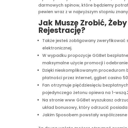
darmowych spinow, które będziemy potrafil
pewien wraz z w najwyższym stopniu znanyc
Jak Muszę Zrobić, Żeb
Rejestrację?
Także jesteś zobligowany zweryfikować 
elektronicznej.
W wypadku propozycje GGBet bezpłatne 
maksymalne użycie promocji i odebranie
Dzięki nieskomplikowanym procedurom 
płatności przez internet, ggbet casino 50
Fan otrzymuje pięćdziesięciu bezpłatny
pojedynczego żetonu opiewa na 1-wszą.2
Na stronie www GGBet wyszukasz odrzuci
układ bonusowy, który odrzucić posiada
Jakim Sposobem powstały współczesne s