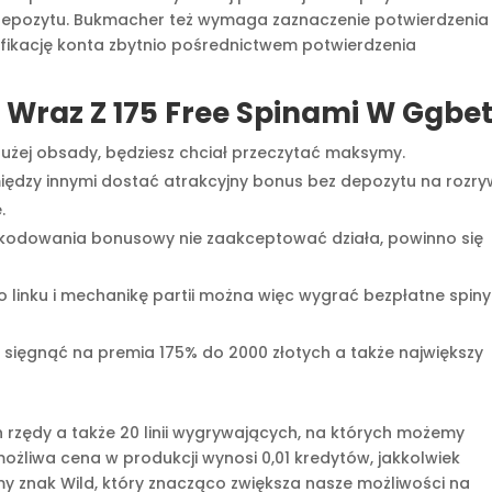
depozytu. Bukmacher też wymaga zaznaczenie potwierdzenia
fikację konta zbytnio pośrednictwem potwierdzenia
Wraz Z 175 Free Spinami W Ggbe
dużej obsady, będziesz chciał przeczytać maksymy.
ędzy innymi dostać atrakcyjny ​​bonus bez depozytu na rozry
.
kodowania bonusowy nie zaakceptować działa, powinno się
 linku i mechanikę partii można więc wygrać bezpłatne spiny
ięgnąć na premia 175% do 2000 złotych a także największy
 rzędy a także 20 linii wygrywających, na których możemy
możliwa cena w produkcji wynosi 0,01 kredytów, jakkolwiek
 znak Wild, który znacząco zwiększa nasze możliwości na