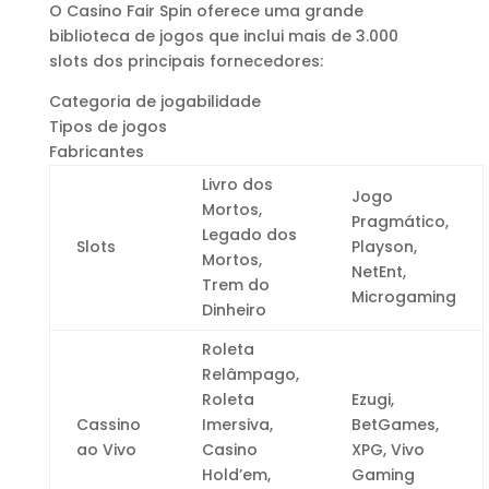
O Casino Fair Spin oferece uma grande
biblioteca de jogos que inclui mais de 3.000
slots dos principais fornecedores:
Categoria de jogabilidade
Tipos de jogos
Fabricantes
Livro dos
Jogo
Mortos,
Pragmático,
Legado dos
Slots
Playson,
Mortos,
NetEnt,
Trem do
Microgaming
Dinheiro
Roleta
Relâmpago,
Roleta
Ezugi,
Cassino
Imersiva,
BetGames,
ao Vivo
Casino
XPG, Vivo
Hold’em,
Gaming