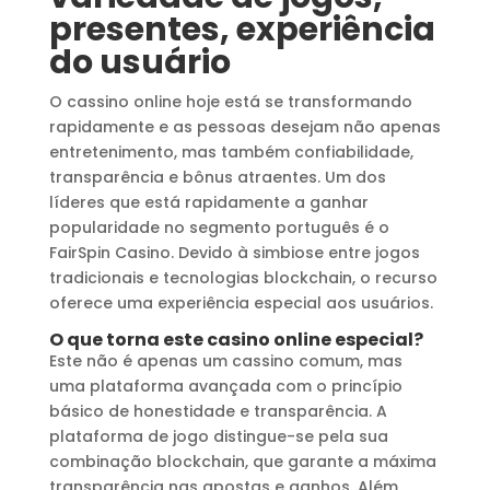
presentes, experiência
do usuário
O cassino online hoje está se transformando
rapidamente e as pessoas desejam não apenas
entretenimento, mas também confiabilidade,
transparência e bônus atraentes. Um dos
líderes que está rapidamente a ganhar
popularidade no segmento português é o
FairSpin Casino. Devido à simbiose entre jogos
tradicionais e tecnologias blockchain, o recurso
oferece uma experiência especial aos usuários.
O que torna este casino online especial?
Este não é apenas um cassino comum, mas
uma plataforma avançada com o princípio
básico de honestidade e transparência. A
plataforma de jogo distingue-se pela sua
combinação blockchain, que garante a máxima
transparência nas apostas e ganhos. Além