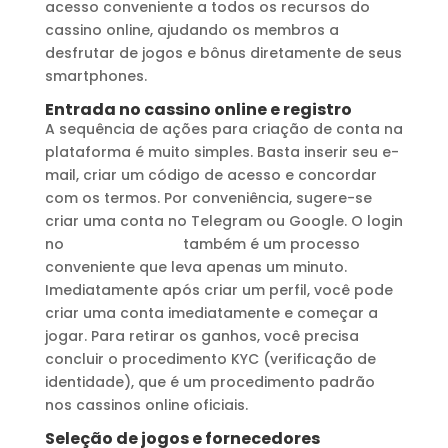
acesso conveniente a todos os recursos do
cassino online, ajudando os membros a
desfrutar de jogos e bônus diretamente de seus
smartphones.
Entrada no cassino online e registro
A sequência de ações para criação de conta na
plataforma é muito simples. Basta inserir seu e-
mail, criar um código de acesso e concordar
com os termos. Por conveniência, sugere-se
criar uma conta no Telegram ou Google. O login
no
FairSpin Casino
também é um processo
conveniente que leva apenas um minuto.
Imediatamente após criar um perfil, você pode
criar uma conta imediatamente e começar a
jogar. Para retirar os ganhos, você precisa
concluir o procedimento KYC (verificação de
identidade), que é um procedimento padrão
nos cassinos online oficiais.
Seleção de jogos e fornecedores