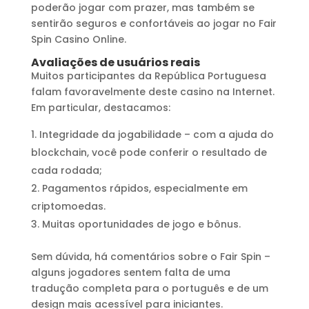
poderão jogar com prazer, mas também se
sentirão seguros e confortáveis ​​ao jogar no Fair
Spin Casino Online.
Avaliações de usuários reais
Muitos participantes da República Portuguesa
falam favoravelmente deste casino na Internet.
Em particular, destacamos:
Integridade da jogabilidade – com a ajuda do
blockchain, você pode conferir o resultado de
cada rodada;
Pagamentos rápidos, especialmente em
criptomoedas.
Muitas oportunidades de jogo e bônus.
Sem dúvida, há comentários sobre o Fair Spin –
alguns jogadores sentem falta de uma
tradução completa para o português e de um
design mais acessível para iniciantes.