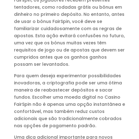
Fairspin, os jogadores recebem presentes
tentadores, como rodadas grátis ou bônus em
dinheiro no primeiro depósito. No entanto, antes
de usar o bônus FairSpin, você deve se
familiarizar cuidadosamente com as regras de
apostas. Esta ação evitará confusões no futuro,
uma vez que os bónus muitas vezes têm
requisitos de jogo ou de apostas que devem ser
cumpridos antes que os ganhos ganhos
possam ser levantados.
Para quem deseja experimentar possibilidades
inovadoras, a criptografia pode ser uma ótima
maneira de reabastecer depósitos e sacar
fundos. Escolher uma moeda digital no Casino
FairSpin não é apenas uma opção instantânea e
confortável, mas também reduz custos
adicionais que são tradicionalmente cobrados
nas opções de pagamento padrão.
Uma dica adicional importante para novos