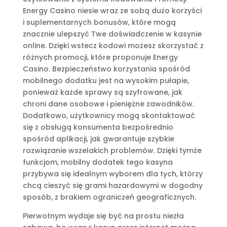
Energy Casino niesie wraz ze sobą dużo korzyści
i suplementarnych bonusów, które mogą
znacznie ulepszyć Twe doświadczenie w kasynie
online. Dzięki wstecz kodowi możesz skorzystać z
różnych promocji, które proponuje Energy
Casino. Bezpieczeństwo korzystania spośród
mobilnego dodatku jest na wysokim pułapie,
ponieważ każde sprawy są szyfrowane, jak
chroni dane osobowe i pieniężne zawodników.
Dodatkowo, użytkownicy mogą skontaktować
się z obsługą konsumenta bezpośrednio
spośród aplikacji, jak gwarantuje szybkie
rozwiązanie wszelakich problemów. Dzięki tymże
funkcjom, mobilny dodatek tego kasyna
przybywa się idealnym wyborem dla tych, którzy
chcą cieszyć się grami hazardowymi w dogodny
sposób, z brakiem ograniczeń geograficznych.
Pierwotnym wydaje się być na prostu niezła