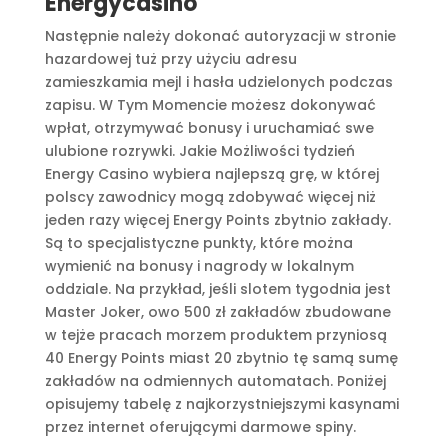
Energycasino
Następnie należy dokonać autoryzacji w stronie
hazardowej tuż przy użyciu adresu
zamieszkamia mejl i hasła udzielonych podczas
zapisu. W Tym Momencie możesz dokonywać
wpłat, otrzymywać bonusy i uruchamiać swe
ulubione rozrywki. Jakie Możliwości tydzień
Energy Casino wybiera najlepszą grę, w której
polscy zawodnicy mogą zdobywać więcej niż
jeden razy więcej Energy Points zbytnio zakłady.
Są to specjalistyczne punkty, które można
wymienić na bonusy i nagrody w lokalnym
oddziale. Na przykład, jeśli slotem tygodnia jest
Master Joker, owo 500 zł zakładów zbudowane
w tejże pracach morzem produktem przyniosą
40 Energy Points miast 20 zbytnio tę samą sumę
zakładów na odmiennych automatach. Poniżej
opisujemy tabelę z najkorzystniejszymi kasynami
przez internet oferującymi darmowe spiny.