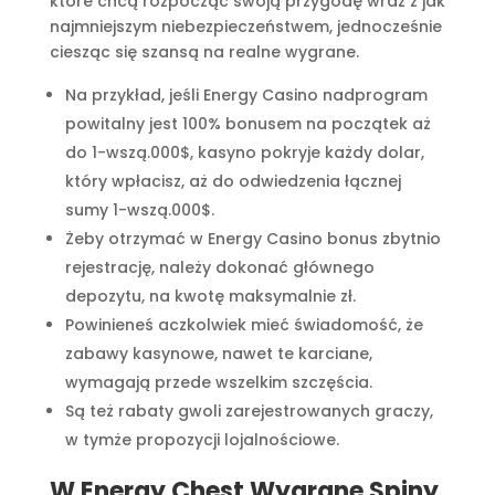
które chcą rozpocząć swoją przygodę wraz z jak
najmniejszym niebezpieczeństwem, jednocześnie
ciesząc się szansą na realne wygrane.
Na przykład, jeśli Energy Casino nadprogram
powitalny jest 100% bonusem na początek aż
do 1-wszą.000$, kasyno pokryje każdy dolar,
który wpłacisz, aż do odwiedzenia łącznej
sumy 1-wszą.000$.
Żeby otrzymać w Energy Casino bonus zbytnio
rejestrację, należy dokonać głównego
depozytu, na kwotę maksymalnie zł.
Powinieneś aczkolwiek mieć świadomość, że
zabawy kasynowe, nawet te karciane,
wymagają przede wszelkim szczęścia.
Są też rabaty gwoli zarejestrowanych graczy,
w tymże propozycji lojalnościowe.
W Energy Chest Wygrane Spiny