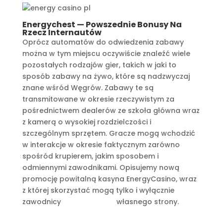
Energychest — Powszednie Bonusy Na
Rzecz Internautów
Oprócz automatów do odwiedzenia zabawy
można w tym miejscu oczywiście znaleźć wiele
pozostałych rodzajów gier, takich w jaki to
sposób zabawy na żywo, które są nadzwyczaj
znane wśród Węgrów. Zabawy te są
transmitowane w okresie rzeczywistym za
pośrednictwem dealerów ze szkoła główna wraz
z kamerą o wysokiej rozdzielczości i
szczególnym sprzętem. Gracze mogą wchodzić
w interakcje w okresie faktycznym zarówno
spośród krupierem, jakim sposobem i
odmiennymi zawodnikami. Opisujemy nową
promocję powitalną kasyna EnergyCasino, wraz
z której skorzystać mogą tylko i wyłącznie
zawodnicy
energy casino
własnego strony.