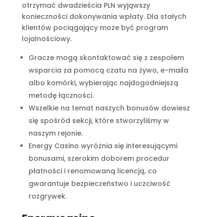
otrzymać dwadzieścia PLN wyjąwszy
konieczności dokonywania wpłaty. Dla stałych
klientów pociągający może być program
lojalnościowy.
Gracze mogą skontaktować się z zespołem
wsparcia za pomocą czatu na żywo, e-maila
albo komórki, wybierając najdogodniejszą
metodę łączności.
Wszelkie na temat naszych bonusów dowiesz
się spośród sekcji, które stworzyliśmy w
naszym rejonie.
Energy Casino wyróżnia się interesującymi
bonusami, szerokim doborem procedur
płatności i renomowaną licencją, co
gwarantuje bezpieczeństwo i uczciwość
rozgrywek.