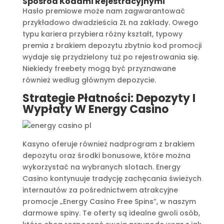
Spośród Kodami Rejestracyjnymi
Hasło premiowe może nam zagwarantować
przykładowo dwadzieścia ZŁ na zakłady. Owego
typu kariera przybiera różny kształt, typowy
premia z brakiem depozytu zbytnio kod promocji
wydaje się przydzielony tuż po rejestrowania się.
Niekiedy freebety mogą być przyznawane
również według głównym depozycie.
Strategie Płatności: Depozyty I
Wypłaty W Energy Casino
Kasyno oferuje również nadprogram z brakiem
depozytu oraz środki bonusowe, które można
wykorzystać na wybranych slotach. Energy
Casino kontynuuje tradycję zachęcania świeżych
internautów za pośrednictwem atrakcyjne
promocje „Energy Casino Free Spins”, w naszym
darmowe spiny. Te oferty są idealne gwoli osób,