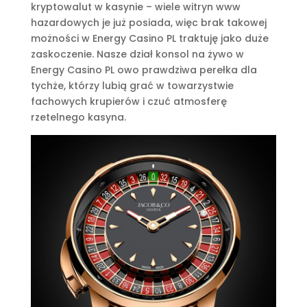
kryptowalut w kasynie – wiele witryn www
hazardowych je już posiada, więc brak takowej
możności w Energy Casino PL traktuję jako duże
zaskoczenie. Nasze dział konsol na żywo w
Energy Casino PL owo prawdziwa perełka dla
tychże, którzy lubią grać w towarzystwie
fachowych krupierów i czuć atmosferę
rzetelnego kasyna.