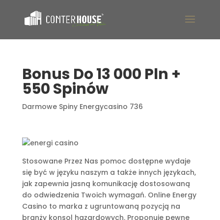
Bonus Do 13 000 Pln +
550 Spinów
Darmowe Spiny Energycasino 736
Stosowane Przez Nas pomoc dostępne wydaje
się być w języku naszym a także innych językach,
jak zapewnia jasną komunikację dostosowaną
do odwiedzenia Twoich wymagań. Online Energy
Casino to marka z ugruntowaną pozycją na
branży konsol hazardowych. Proponuje pewne