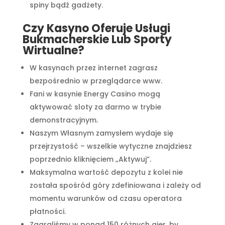
spiny bądź gadżety.
Czy Kasyno Oferuje Usługi
Bukmacherskie Lub Sporty
Wirtualne?
W kasynach przez internet zagrasz
bezpośrednio w przeglądarce www.
Fani w kasynie Energy Casino mogą
aktywować sloty za darmo w trybie
demonstracyjnym.
Naszym Własnym zamysłem wydaje się
przejrzystość – wszelkie wytyczne znajdziesz
poprzednio kliknięciem „Aktywuj”.
Maksymalna wartość depozytu z kolei nie
została spośród góry zdefiniowana i zależy od
momentu warunków od czasu operatora
płatności.
Zagraliśmy w ponad 150 różnych gier, by