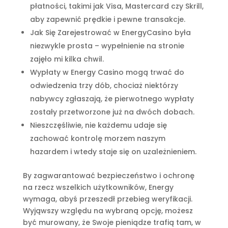
płatności, takimi jak Visa, Mastercard czy Skrill,
aby zapewnić prędkie i pewne transakcje.
Jak Się Zarejestrować w EnergyCasino była
niezwykle prosta – wypełnienie na stronie
zajęło mi kilka chwil.
Wypłaty w Energy Casino mogą trwać do
odwiedzenia trzy dób, chociaż niektórzy
nabywcy zgłaszają, że pierwotnego wypłaty
zostały przetworzone już na dwóch dobach.
Nieszczęśliwie, nie każdemu udaje się
zachować kontrolę morzem naszym
hazardem i wtedy staje się on uzależnieniem.
By zagwarantować bezpieczeństwo i ochronę
na rzecz wszelkich użytkowników, Energy
wymaga, abyś przeszedł przebieg weryfikacji.
Wyjąwszy względu na wybraną opcję, możesz
być murowany, że Swoje pieniądze trafią tam, w