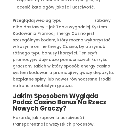
ocenić katalogów jakość i uczciwość.
Przeglądaj według typu
energy kasyno
zabawy
albo dostawcy – jak Tobie wygodniej. System
Kodowania Promocji Energy Casino jest
szczególnym kodem, który można wykorzystać
w kasynie online Energy Casino, by otrzymać
różnego typu bonusy i korzyści. Ten szyfr
promocyjny daje dużo pomocniczych korzyści
graczom, takich w który sposób energy casino
system kodowania promocji wyjąwszy depozytu,
bezpłatne spiny, lub nawet równoczesne środki
na koncie osobistym gracza.
Jakim Sposobem Wygląda
Podaż Casino Bonus Na Rzecz
Nowych Graczy?
Hazardu, jak zapewnia uczciwość i
transparentność wszystkich procesów.