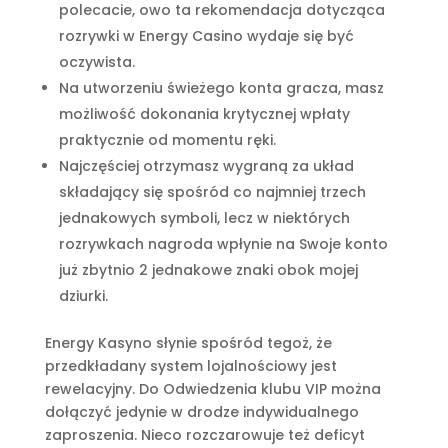
polecacie, owo ta rekomendacja dotycząca
rozrywki w Energy Casino wydaje się być
oczywista.
Na utworzeniu świeżego konta gracza, masz
możliwość dokonania krytycznej wpłaty
praktycznie od momentu ręki.
Najczęściej otrzymasz wygraną za układ
składający się spośród co najmniej trzech
jednakowych symboli, lecz w niektórych
rozrywkach nagroda wpłynie na Swoje konto
już zbytnio 2 jednakowe znaki obok mojej
dziurki.
Energy Kasyno słynie spośród tegoż, że
przedkładany system lojalnościowy jest
rewelacyjny. Do Odwiedzenia klubu VIP można
dołączyć jedynie w drodze indywidualnego
zaproszenia. Nieco rozczarowuje też deficyt