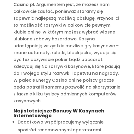
Casino pl. Argumentem jest, że możesz nam
całkowicie zaufać, ponieważ staramy się
zapewnić najlepszą możliwą obsługę. Przynosi ci
to możliwość rozrywki w całkowicie pewnym
klubie online, w którym możesz wybrać własne
ulubione zabawy hazardowe. Kasyna
udostępniają wszystkie możliwe gry kasynowe –
znane automaty, ruletki, blackjacka, wydaje się
być też oczywiście poker bądź baccarat.
Zdecyduj Się Na rozrywki kasynowe, które pasują
do Twojego stylu rozrywki i apetytu na nagrody.
W palecie Energy Casino online polscy gracze
będa potrafili samemu pozwolić na skorzystanie
z łącznie kilku tysięcy odmiennych komputerów
kasynowych.
Najistotniejsze Bonusy W Kasynach
Internetowego
Dodatkowo współpracujemy wyłącznie
spośród renomowanymi operatorami