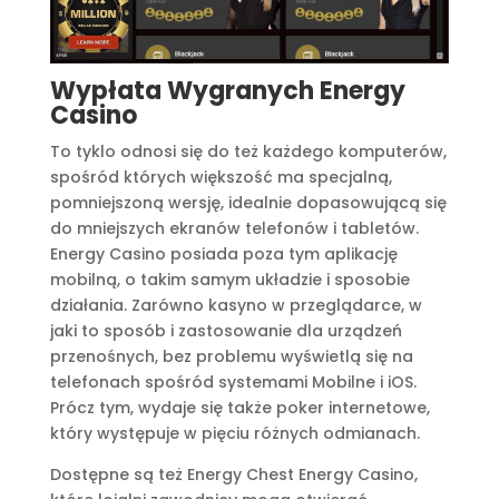
Wypłata Wygranych Energy
Casino
To tyklo odnosi się do też każdego komputerów,
spośród których większość ma specjalną,
pomniejszoną wersję, idealnie dopasowującą się
do mniejszych ekranów telefonów i tabletów.
Energy Casino posiada poza tym aplikację
mobilną, o takim samym układzie i sposobie
działania. Zarówno kasyno w przeglądarce, w
jaki to sposób i zastosowanie dla urządzeń
przenośnych, bez problemu wyświetlą się na
telefonach spośród systemami Mobilne i iOS.
Prócz tym, wydaje się także poker internetowe,
który występuje w pięciu różnych odmianach.
Dostępne są też Energy Chest Energy Casino,