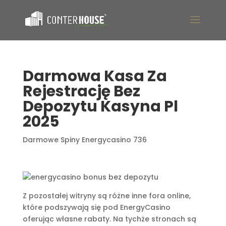
Darmowa Kasa Za
Rejestrację Bez
Depozytu Kasyna Pl
2025
Darmowe Spiny Energycasino 736
Z pozostałej witryny są różne inne fora online,
które podszywają się pod EnergyCasino
oferując własne rabaty. Na tychże stronach są