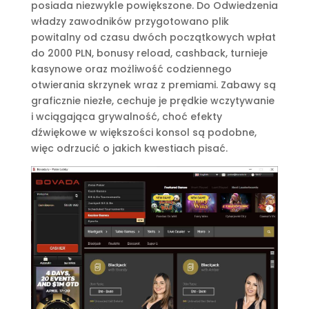
posiada niezwykle powiększone. Do Odwiedzenia
władzy zawodników przygotowano plik
powitalny od czasu dwóch początkowych wpłat
do 2000 PLN, bonusy reload, cashback, turnieje
kasynowe oraz możliwość codziennego
otwierania skrzynek wraz z premiami. Zabawy są
graficznie niezłe, cechuje je prędkie wczytywanie
i wciągająca grywalność, choć efekty
dźwiękowe w większości konsol są podobne,
więc odrzucić o jakich kwestiach pisać.