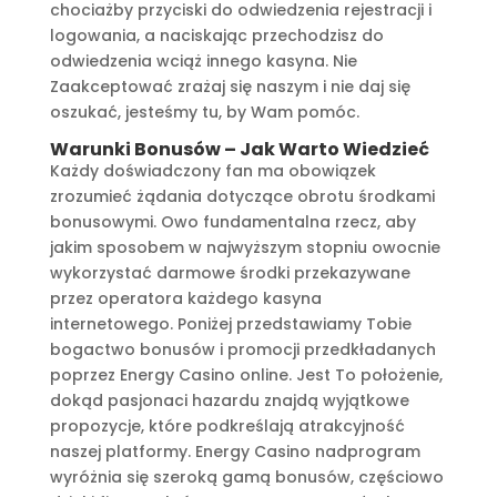
chociażby przyciski do odwiedzenia rejestracji i
logowania, a naciskając przechodzisz do
odwiedzenia wciąż innego kasyna. Nie
Zaakceptować zrażaj się naszym i nie daj się
oszukać, jesteśmy tu, by Wam pomóc.
Warunki Bonusów – Jak Warto Wiedzieć
Każdy doświadczony fan ma obowiązek
zrozumieć żądania dotyczące obrotu środkami
bonusowymi. Owo fundamentalna rzecz, aby
jakim sposobem w najwyższym stopniu owocnie
wykorzystać darmowe środki przekazywane
przez operatora każdego kasyna
internetowego. Poniżej przedstawiamy Tobie
bogactwo bonusów i promocji przedkładanych
poprzez Energy Casino online. Jest To położenie,
dokąd pasjonaci hazardu znajdą wyjątkowe
propozycje, które podkreślają atrakcyjność
naszej platformy. Energy Casino nadprogram
wyróżnia się szeroką gamą bonusów, częściowo