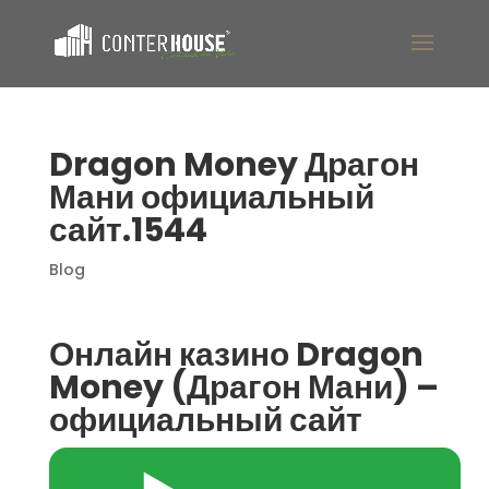
Dragon Money Драгон
Мани официальный
сайт.1544
Blog
Онлайн казино Dragon
Money (Драгон Мани) –
официальный сайт