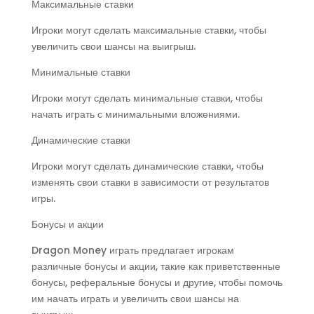
Максимальные ставки
Игроки могут сделать максимальные ставки, чтобы
увеличить свои шансы на выигрыш.
Минимальные ставки
Игроки могут сделать минимальные ставки, чтобы
начать играть с минимальными вложениями.
Динамические ставки
Игроки могут сделать динамические ставки, чтобы
изменять свои ставки в зависимости от результатов
игры.
Бонусы и акции
Dragon Money играть предлагает игрокам
различные бонусы и акции, такие как приветственные
бонусы, реферальные бонусы и другие, чтобы помочь
им начать играть и увеличить свои шансы на