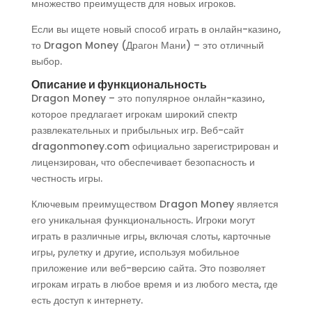
множество преимуществ для новых игроков.
Если вы ищете новый способ играть в онлайн-казино,
то Dragon Money (Драгон Мани) – это отличный
выбор.
Описание и функциональность
Dragon Money – это популярное онлайн-казино,
которое предлагает игрокам широкий спектр
развлекательных и прибыльных игр. Веб-сайт
dragonmoney.com официально зарегистрирован и
лицензирован, что обеспечивает безопасность и
честность игры.
Ключевым преимуществом Dragon Money является
его уникальная функциональность. Игроки могут
играть в различные игры, включая слоты, карточные
игры, рулетку и другие, используя мобильное
приложение или веб-версию сайта. Это позволяет
игрокам играть в любое время и из любого места, где
есть доступ к интернету.