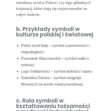
narodowy orzeł w Polsce, czy logo globalnych
korporacji, które stają się rozpoznawalne na
całym świecie.
b. Przykłady symboli w
kulturze polskiej i światowej
Polski orzeł biały – symbol suwerenności i
niepodległości
Powstanie Warszawskie – symbol walki o
wolność
Logo Solidarności – symbol jedności i oporu
Statuetka Oskara – symbol osiągnięć
filmowych na arenie międzynarodowej
c. Rola symboli w
kształtowaniu tożsamości