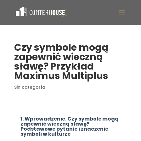
Czy symbole mogą
zapewnić wieczną
sławę? Przykład
Maximus Multiplus
Sin categoría
1. Wprowadzenie: Czy symbole mogą
zapewnić wieczną sławę?
Podstawowe pytanie i znaczenie
symboli w kulturze