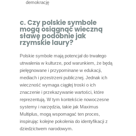
demokrację
c. Czy polskie symbole
mogą osiągnąć wieczną
sławę podobnie jak
rzymskie laury?
Polskie symbole mają potencjał do trwałego
utrwalenia w kulturze, pod warunkiem, że będą
pielęgnowane i przypominane w edukacji,
mediach i przestrzeni publicznej. Jednak ich
wieczność wymaga ciągłej troski o ich
znaczenie i przekazywanie wartości, które
reprezentują. W tym kontekście nowoczesne
systemy i narzędzia, takie jak Maximus
Multiplus, mogą wspomagać ten proces,
inspirując kolejne pokolenia do identyfikacji z
dziedzictwem narodowym.