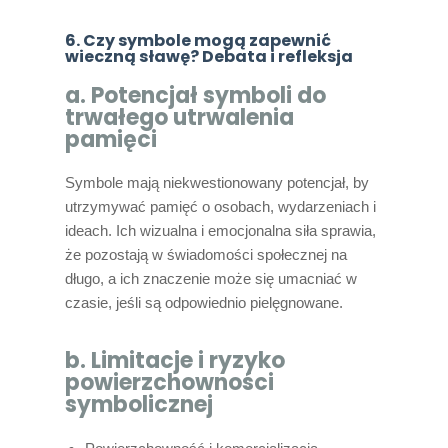
6. Czy symbole mogą zapewnić
wieczną sławę? Debata i refleksja
a. Potencjał symboli do
trwałego utrwalenia
pamięci
Symbole mają niekwestionowany potencjał, by
utrzymywać pamięć o osobach, wydarzeniach i
ideach. Ich wizualna i emocjonalna siła sprawia,
że pozostają w świadomości społecznej na
długo, a ich znaczenie może się umacniać w
czasie, jeśli są odpowiednio pielęgnowane.
b. Limitacje i ryzyko
powierzchowności
symbolicznej