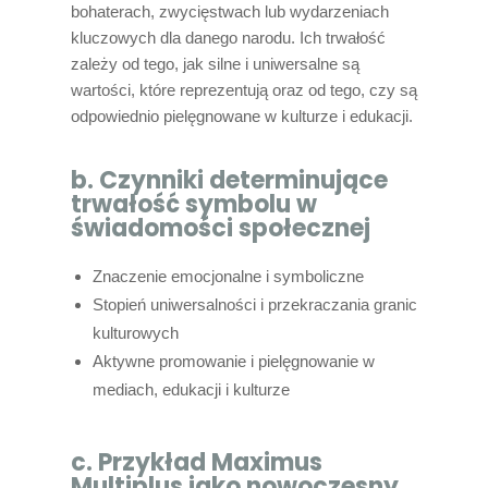
bohaterach, zwycięstwach lub wydarzeniach
kluczowych dla danego narodu. Ich trwałość
zależy od tego, jak silne i uniwersalne są
wartości, które reprezentują oraz od tego, czy są
odpowiednio pielęgnowane w kulturze i edukacji.
b. Czynniki determinujące
trwałość symbolu w
świadomości społecznej
Znaczenie emocjonalne i symboliczne
Stopień uniwersalności i przekraczania granic
kulturowych
Aktywne promowanie i pielęgnowanie w
mediach, edukacji i kulturze
c. Przykład Maximus
Multiplus jako nowoczesny