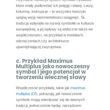
które miały podkreślać ich potęgę i sławę. Laury,
kolumny, inskrypcje – to wszystko tworzyło
spójną wizję nieśmiertelności osiągnięć. Ta
tradycja wpłynęła na rozwój symboliki w kulturze
europejskiej, a jej wpływy są widoczne także we
współczesności, na przykład w medalach,
odznaczeniach czy architekturze
upamiętniającej zwycięstwa.
c. Przykład Maximus
Multiplus jako nowoczesny
symbol i jego potencjał w
tworzeniu wiecznej sławy
Współczesne przykłady, takie jak
maximus
multiplus iOS
, pokazują, jak nowoczesne
symbole mogą odwoływać się do dawnych
tradycji, jednocześnie będąc narzędziem