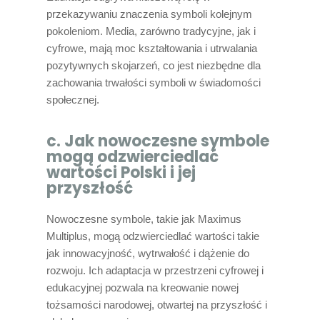
przekazywaniu znaczenia symboli kolejnym
pokoleniom. Media, zarówno tradycyjne, jak i
cyfrowe, mają moc kształtowania i utrwalania
pozytywnych skojarzeń, co jest niezbędne dla
zachowania trwałości symboli w świadomości
społecznej.
c. Jak nowoczesne symbole
mogą odzwierciedlać
wartości Polski i jej
przyszłość
Nowoczesne symbole, takie jak Maximus
Multiplus, mogą odzwierciedlać wartości takie
jak innowacyjność, wytrwałość i dążenie do
rozwoju. Ich adaptacja w przestrzeni cyfrowej i
edukacyjnej pozwala na kreowanie nowej
tożsamości narodowej, otwartej na przyszłość i