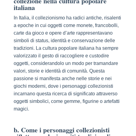
collezione nella cultura popolare
italiana
In Italia, il collezionismo ha radici antiche, risalenti
a epoche in cui oggetti come monete, francobolli,
carte da gioco e opere d’arte rappresentavano
simboli di status, identità e conservazione delle
tradizioni. La cultura popolare italiana ha sempre
valorizzato il gesto di raccogliere e custodire
oggetti, considerandolo un modo per tramandare
valori, storie e identità di comunità. Questa
passione si manifesta anche nelle storie e nei
giochi moderni, dove i personaggi collezionisti
incarnano questa ricerca di significato attraverso
oggetti simbolici, come gemme, figurine o artefatti
magici.
b. Come i personaggi collezionisti