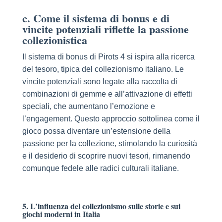
c. Come il sistema di bonus e di
vincite potenziali riflette la passione
collezionistica
Il sistema di bonus di Pirots 4 si ispira alla ricerca
del tesoro, tipica del collezionismo italiano. Le
vincite potenziali sono legate alla raccolta di
combinazioni di gemme e all’attivazione di effetti
speciali, che aumentano l’emozione e
l’engagement. Questo approccio sottolinea come il
gioco possa diventare un’estensione della
passione per la collezione, stimolando la curiosità
e il desiderio di scoprire nuovi tesori, rimanendo
comunque fedele alle radici culturali italiane.
5. L’influenza del collezionismo sulle storie e sui
giochi moderni in Italia