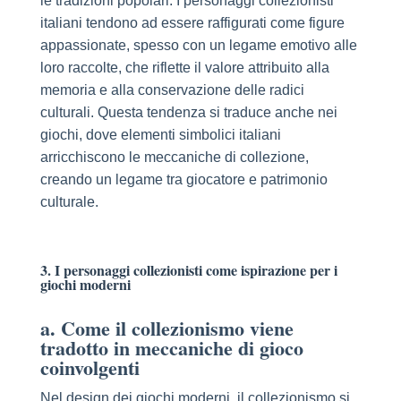
le tradizioni popolari. I personaggi collezionisti
italiani tendono ad essere raffigurati come figure
appassionate, spesso con un legame emotivo alle
loro raccolte, che riflette il valore attribuito alla
memoria e alla conservazione delle radici
culturali. Questa tendenza si traduce anche nei
giochi, dove elementi simbolici italiani
arricchiscono le meccaniche di collezione,
creando un legame tra giocatore e patrimonio
culturale.
3. I personaggi collezionisti come ispirazione per i
giochi moderni
a. Come il collezionismo viene
tradotto in meccaniche di gioco
coinvolgenti
Nel design dei giochi moderni, il collezionismo si