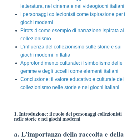
letteratura, nel cinema e nei videogiochi italiani
I personaggi collezionisti come ispirazione per i
giochi moderni
Pirots 4 come esempio di narrazione ispirata al
collezionismo
L’influenza del collezionismo sulle storie e sui
giochi moderni in Italia
Approfondimento culturale: il simbolismo delle
gemme e degli uccelli come elementi italiani
Conclusione: il valore educativo e culturale del
collezionismo nelle storie e nei giochi italiani
1. Introduzione: il ruolo dei personaggi collezionisti
nelle storie e nei giochi moderni
a. L’importanza della raccolta e della