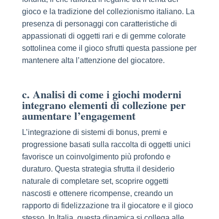
gioco e la tradizione del collezionismo italiano. La
presenza di personaggi con caratteristiche di
appassionati di oggetti rari e di gemme colorate
sottolinea come il gioco sfrutti questa passione per
mantenere alta l’attenzione del giocatore.
c. Analisi di come i giochi moderni
integrano elementi di collezione per
aumentare l’engagement
L’integrazione di sistemi di bonus, premi e
progressione basati sulla raccolta di oggetti unici
favorisce un coinvolgimento più profondo e
duraturo. Questa strategia sfrutta il desiderio
naturale di completare set, scoprire oggetti
nascosti e ottenere ricompense, creando un
rapporto di fidelizzazione tra il giocatore e il gioco
stesso. In Italia, questa dinamica si collega alle