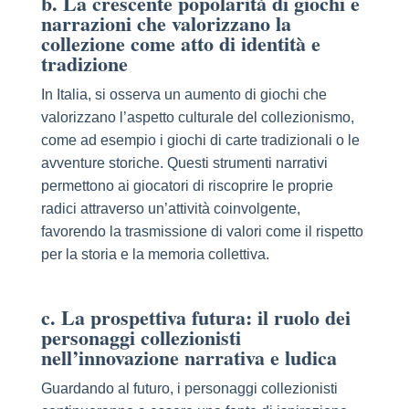
b. La crescente popolarità di giochi e
narrazioni che valorizzano la
collezione come atto di identità e
tradizione
In Italia, si osserva un aumento di giochi che
valorizzano l’aspetto culturale del collezionismo,
come ad esempio i giochi di carte tradizionali o le
avventure storiche. Questi strumenti narrativi
permettono ai giocatori di riscoprire le proprie
radici attraverso un’attività coinvolgente,
favorendo la trasmissione di valori come il rispetto
per la storia e la memoria collettiva.
c. La prospettiva futura: il ruolo dei
personaggi collezionisti
nell’innovazione narrativa e ludica
Guardando al futuro, i personaggi collezionisti