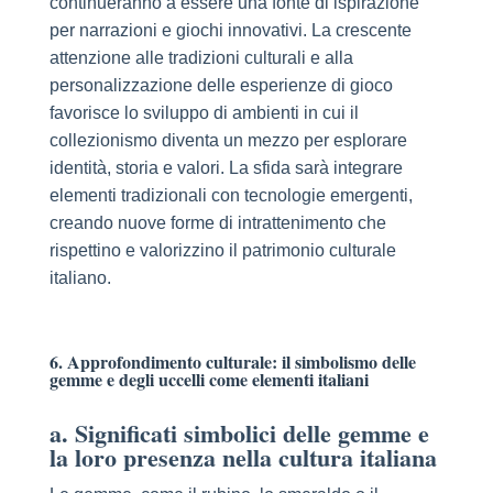
continueranno a essere una fonte di ispirazione
per narrazioni e giochi innovativi. La crescente
attenzione alle tradizioni culturali e alla
personalizzazione delle esperienze di gioco
favorisce lo sviluppo di ambienti in cui il
collezionismo diventa un mezzo per esplorare
identità, storia e valori. La sfida sarà integrare
elementi tradizionali con tecnologie emergenti,
creando nuove forme di intrattenimento che
rispettino e valorizzino il patrimonio culturale
italiano.
6. Approfondimento culturale: il simbolismo delle
gemme e degli uccelli come elementi italiani
a. Significati simbolici delle gemme e
la loro presenza nella cultura italiana