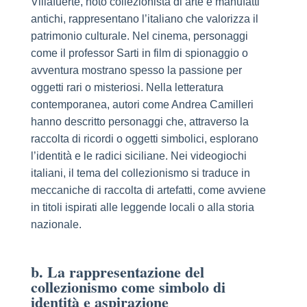
Villafuerte, noto collezionista di arte e manufatti
antichi, rappresentano l’italiano che valorizza il
patrimonio culturale. Nel cinema, personaggi
come il professor Sarti in film di spionaggio o
avventura mostrano spesso la passione per
oggetti rari o misteriosi. Nella letteratura
contemporanea, autori come Andrea Camilleri
hanno descritto personaggi che, attraverso la
raccolta di ricordi o oggetti simbolici, esplorano
l’identità e le radici siciliane. Nei videogiochi
italiani, il tema del collezionismo si traduce in
meccaniche di raccolta di artefatti, come avviene
in titoli ispirati alle leggende locali o alla storia
nazionale.
b. La rappresentazione del
collezionismo come simbolo di
identità e aspirazione