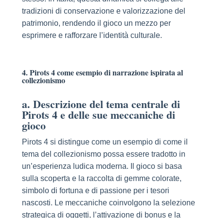
tradizioni di conservazione e valorizzazione del
patrimonio, rendendo il gioco un mezzo per
esprimere e rafforzare l’identità culturale.
4. Pirots 4 come esempio di narrazione ispirata al
collezionismo
a. Descrizione del tema centrale di
Pirots 4 e delle sue meccaniche di
gioco
Pirots 4 si distingue come un esempio di come il
tema del collezionismo possa essere tradotto in
un’esperienza ludica moderna. Il gioco si basa
sulla scoperta e la raccolta di gemme colorate,
simbolo di fortuna e di passione per i tesori
nascosti. Le meccaniche coinvolgono la selezione
strategica di oggetti, l’attivazione di bonus e la