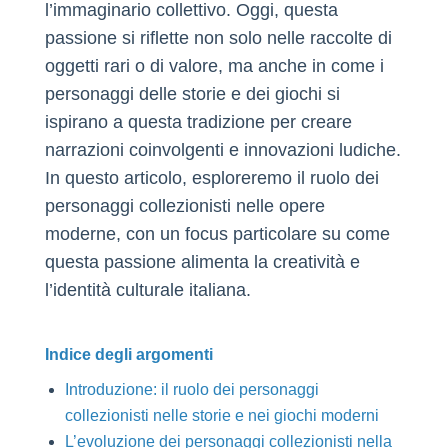
l’immaginario collettivo. Oggi, questa
passione si riflette non solo nelle raccolte di
oggetti rari o di valore, ma anche in come i
personaggi delle storie e dei giochi si
ispirano a questa tradizione per creare
narrazioni coinvolgenti e innovazioni ludiche.
In questo articolo, esploreremo il ruolo dei
personaggi collezionisti nelle opere
moderne, con un focus particolare su come
questa passione alimenta la creatività e
l’identità culturale italiana.
Indice degli argomenti
Introduzione: il ruolo dei personaggi
collezionisti nelle storie e nei giochi moderni
L’evoluzione dei personaggi collezionisti nella