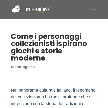
Come i personaggi
collezionisti ispirano
giochi e storie
moderne
Sin categoría
Nel panorama culturale italiano, il fenomeno
del collezionismo ha radici profonde che si
intrecciano con la storia, le tradizioni e