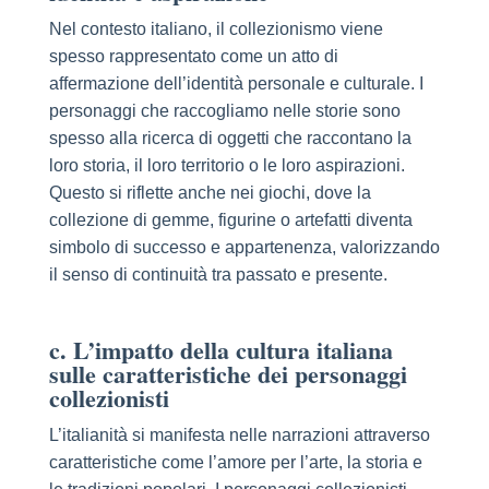
Nel contesto italiano, il collezionismo viene
spesso rappresentato come un atto di
affermazione dell’identità personale e culturale. I
personaggi che raccogliamo nelle storie sono
spesso alla ricerca di oggetti che raccontano la
loro storia, il loro territorio o le loro aspirazioni.
Questo si riflette anche nei giochi, dove la
collezione di gemme, figurine o artefatti diventa
simbolo di successo e appartenenza, valorizzando
il senso di continuità tra passato e presente.
c. L’impatto della cultura italiana
sulle caratteristiche dei personaggi
collezionisti
L’italianità si manifesta nelle narrazioni attraverso
caratteristiche come l’amore per l’arte, la storia e