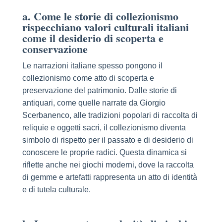
a. Come le storie di collezionismo
rispecchiano valori culturali italiani
come il desiderio di scoperta e
conservazione
Le narrazioni italiane spesso pongono il
collezionismo come atto di scoperta e
preservazione del patrimonio. Dalle storie di
antiquari, come quelle narrate da Giorgio
Scerbanenco, alle tradizioni popolari di raccolta di
reliquie e oggetti sacri, il collezionismo diventa
simbolo di rispetto per il passato e di desiderio di
conoscere le proprie radici. Questa dinamica si
riflette anche nei giochi moderni, dove la raccolta
di gemme e artefatti rappresenta un atto di identità
e di tutela culturale.