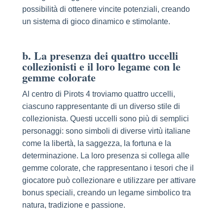
possibilità di ottenere vincite potenziali, creando
un sistema di gioco dinamico e stimolante.
b. La presenza dei quattro uccelli
collezionisti e il loro legame con le
gemme colorate
Al centro di Pirots 4 troviamo quattro uccelli,
ciascuno rappresentante di un diverso stile di
collezionista. Questi uccelli sono più di semplici
personaggi: sono simboli di diverse virtù italiane
come la libertà, la saggezza, la fortuna e la
determinazione. La loro presenza si collega alle
gemme colorate, che rappresentano i tesori che il
giocatore può collezionare e utilizzare per attivare
bonus speciali, creando un legame simbolico tra
natura, tradizione e passione.