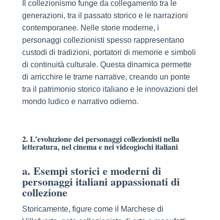
Il collezionismo funge da collegamento tra le
generazioni, tra il passato storico e le narrazioni
contemporanee. Nelle storie moderne, i
personaggi collezionisti spesso rappresentano
custodi di tradizioni, portatori di memorie e simboli
di continuità culturale. Questa dinamica permette
di arricchire le trame narrative, creando un ponte
tra il patrimonio storico italiano e le innovazioni del
mondo ludico e narrativo odierno.
2. L’evoluzione dei personaggi collezionisti nella
letteratura, nel cinema e nei videogiochi italiani
a. Esempi storici e moderni di
personaggi italiani appassionati di
collezione
Storicamente, figure come il Marchese di