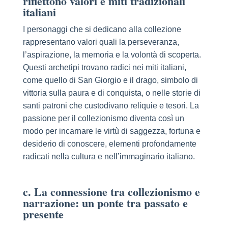
riflettono valori e miti tradizionali
italiani
I personaggi che si dedicano alla collezione
rappresentano valori quali la perseveranza,
l’aspirazione, la memoria e la volontà di scoperta.
Questi archetipi trovano radici nei miti italiani,
come quello di San Giorgio e il drago, simbolo di
vittoria sulla paura e di conquista, o nelle storie di
santi patroni che custodivano reliquie e tesori. La
passione per il collezionismo diventa così un
modo per incarnare le virtù di saggezza, fortuna e
desiderio di conoscere, elementi profondamente
radicati nella cultura e nell’immaginario italiano.
c. La connessione tra collezionismo e
narrazione: un ponte tra passato e
presente