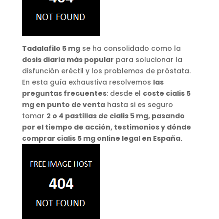
Tadalafilo 5 mg
se ha consolidado como la
dosis diaria más popular
para solucionar la
disfunción eréctil y los problemas de próstata.
En esta guía exhaustiva resolvemos
las
preguntas frecuentes
: desde el
coste cialis 5
mg en punto de venta
hasta si es seguro
tomar
2 o 4 pastillas de cialis 5 mg, pasando
por el tiempo de acción, testimonios y dónde
comprar cialis 5 mg online legal en España.