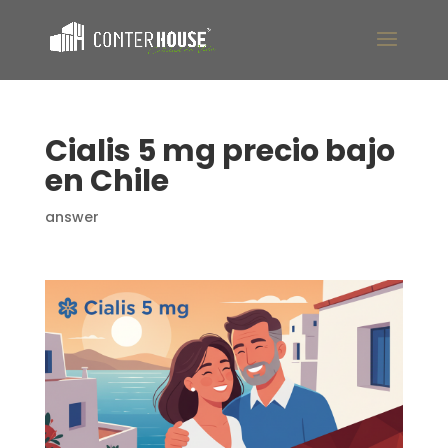
Cialis 5 mg precio bajo
en Chile
answer