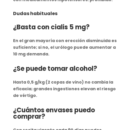
Dudas habituales
¿Basta con cialis 5 mg?
En el
gran mayoría
con erección disminuida es
suficiente; si no, el urólogo puede aumentar a
10 mg demanda.
¿Se puede tomar alcohol?
Hasta
0,5 g/kg (2 copas de vino)
no cambia la
eficacia; grandes ingestiones elevan el riesgo
de vértigo.
¿Cuántos envases puedo
comprar?