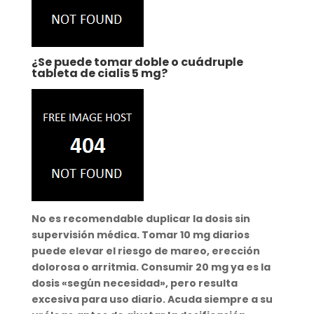
¿Se puede tomar doble o cuádruple
tableta de cialis 5 mg?
No es recomendable duplicar la dosis sin
supervisión médica.
Tomar
10 mg diarios
puede elevar el riesgo de mareo, erección
dolorosa o arritmia. Consumir
20 mg
ya es la
dosis «según necesidad», pero
resulta
excesiva
para uso diario. Acuda siempre a su