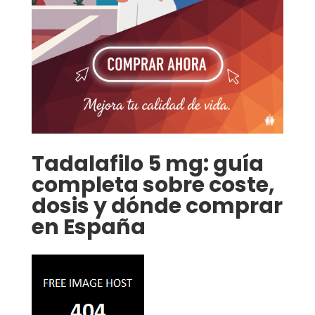
Tadalafilo 5 mg: guía
completa sobre coste,
dosis y dónde comprar
en España