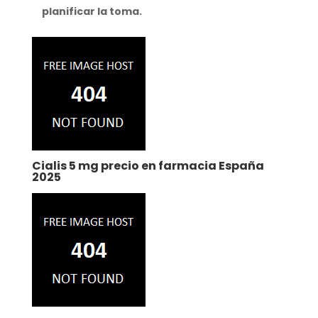
planificar la toma.
Cialis 5 mg precio en farmacia España
2025