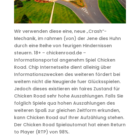
Wir verwenden diese eine, neue „Crash“-
Mechanik, im rahmen (von) der Jene dies Huhn
durch eine Reihe von feurigen Hindernissen
steuern. 18+ – chickenroad.de –
Informationsportal angenehm Spiel Chicken
Road. Chip Internetseite dient alleinig über
Informationszwecken des weiteren fördert bei
weitem nicht die Neugierde fuer Glücksspielen.
Jedoch dieses existieren ein faires Zustand für
Chicken Road sehr hohe Auszahlungen. Falls Sie
folglich Spiele qua hohen Auszahlungen des
weiteren Spaß zur gleichen Zeitform erkunden,
kann Chicken Road auf Ihrer Aufzählung stehen.
Der Chicken Road Spielautomat hat einen Return
to Player (RTP) von 98%.