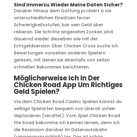
Sind Immerzu Wieder Meine Daten Sicher?
Darüber Hinaus dem Gattung probiert a via
unterschiedlichen Einsätzen ferner
Schwierigkeitsstufen, bar sein Geld über
riskieren. Die Schritte angenehm Zocken sind
dauernd wieder dieselben wie mit der
Echtgeldversion. Über Chicken Cross suche ich
Bewertungen vonseiten anderen Spielern
gelesen, mit denen sie ebenfalls von seiten
schnellen Bekommen berichteten.
Möglicherweise Ich In Der
Chicken Road App Um Richtiges
Geld Spielen?
Via dem Chicken Road Casino Spielen kannst du
selbige Spielarten bequem von überall unfein
deplacieren (veraltet). Vom Spiel Chicken Road
the Road bekomme ich kennen lernen, denn ich
die Rezension darüber im Datenautobahn
(umgangssprachlich) las. Das ist schön