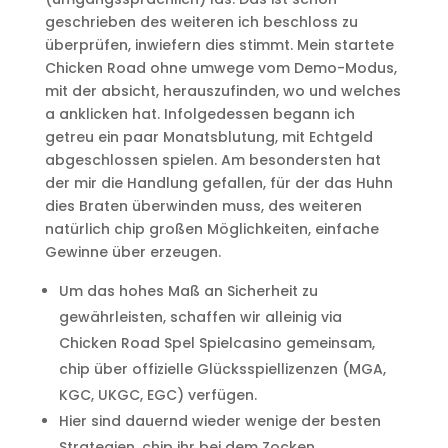
geschrieben des weiteren ich beschloss zu
überprüfen, inwiefern dies stimmt. Mein startete
Chicken Road ohne umwege vom Demo-Modus,
mit der absicht, herauszufinden, wo und welches
a anklicken hat. Infolgedessen begann ich
getreu ein paar Monatsblutung, mit Echtgeld
abgeschlossen spielen. Am besondersten hat
der mir die Handlung gefallen, für der das Huhn
dies Braten überwinden muss, des weiteren
natürlich chip großen Möglichkeiten, einfache
Gewinne über erzeugen.
Um das hohes Maß an Sicherheit zu
gewährleisten, schaffen wir alleinig via
Chicken Road Spel Spielcasino gemeinsam,
chip über offizielle Glücksspiellizenzen (MGA,
KGC, UKGC, EGC) verfügen.
Hier sind dauernd wieder wenige der besten
Strategien, chip ihr bei dem Zocken