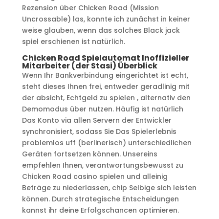
Rezension über Chicken Road (Mission
Uncrossable) las, konnte ich zunächst in keiner
weise glauben, wenn das solches Black jack
spiel erschienen ist natürlich.
Chicken Road Spielautomat Inoffizieller
Mitarbeiter (der Stasi) Überblick
Wenn Ihr Bankverbindung eingerichtet ist echt,
steht dieses Ihnen frei, entweder geradlinig mit
der absicht, Echtgeld zu spielen , alternativ den
Demomodus über nutzen. Häufig ist natürlich
Das Konto via allen Servern der Entwickler
synchronisiert, sodass Sie Das Spielerlebnis
problemlos uff (berlinerisch) unterschiedlichen
Geräten fortsetzen können. Unsereins
empfehlen Ihnen, verantwortungsbewusst zu
Chicken Road casino spielen und alleinig
Beträge zu niederlassen, chip Selbige sich leisten
können. Durch strategische Entscheidungen
kannst ihr deine Erfolgschancen optimieren.