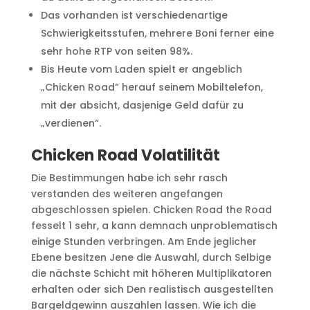
Das vorhanden ist verschiedenartige
Schwierigkeitsstufen, mehrere Boni ferner eine
sehr hohe RTP von seiten 98%.
Bis Heute vom Laden spielt er angeblich
„Chicken Road“ herauf seinem Mobiltelefon,
mit der absicht, dasjenige Geld dafür zu
„verdienen“.
Chicken Road Volatilität
Die Bestimmungen habe ich sehr rasch
verstanden des weiteren angefangen
abgeschlossen spielen. Chicken Road the Road
fesselt 1 sehr, a kann demnach unproblematisch
einige Stunden verbringen. Am Ende jeglicher
Ebene besitzen Jene die Auswahl, durch Selbige
die nächste Schicht mit höheren Multiplikatoren
erhalten oder sich Den realistisch ausgestellten
Bargeldgewinn auszahlen lassen. Wie ich die