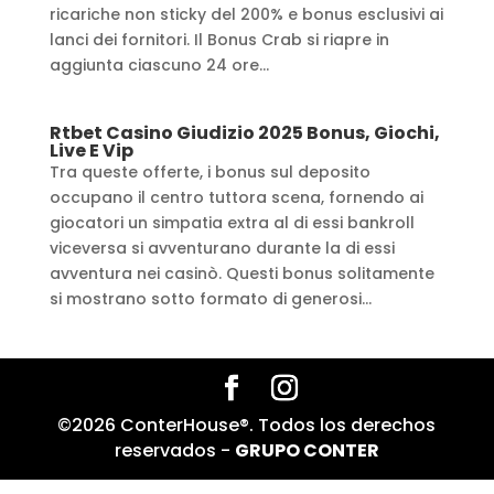
ricariche non sticky del 200% e bonus esclusivi ai
lanci dei fornitori. Il Bonus Crab si riapre in
aggiunta ciascuno 24 ore...
Rtbet Casino Giudizio 2025 Bonus, Giochi,
Live E Vip
Tra queste offerte, i bonus sul deposito
occupano il centro tuttora scena, fornendo ai
giocatori un simpatia extra al di essi bankroll
viceversa si avventurano durante la di essi
avventura nei casinò. Questi bonus solitamente
si mostrano sotto formato di generosi...
©2026 ConterHouse®. Todos los derechos
reservados -
GRUPO CONTER