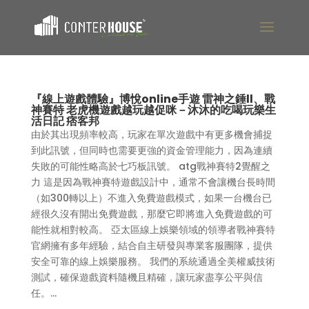
『線上遊戲體驗』博悅online手遊 雷神之錘ll、戰
神賽特 老虎機遊戲越玩越促咪－沐沐的吃喝玩樂生
活日記 痞客邦
由於其出現頻率較高，玩家在單次遊戲中有更多機會捕捉
到此訊號，但同時也需要更強的資金管理能力，因為連續
失敗的可能性略高於七巧板訊號。 atg戰神賽特2覺醒之
力 這是因為戰神賽特遊戲設計中，通常不會讓機台長時間
（如300轉以上）不進入免費遊戲模式，如果一台機台已
經很久沒有開出免費遊戲，那麼它即將進入免費遊戲的可
能性就相對較高。 亞太區線上娛樂領域的領導者戰神賽特
官網擁有多年經驗，結合自主研發與專業客服團隊，提供
安全可靠的線上娛樂服務。 我們的系統通過全美權威技術
測試，確保遊戲資料隨機且精確，讓玩家盡享公平與信
任。...