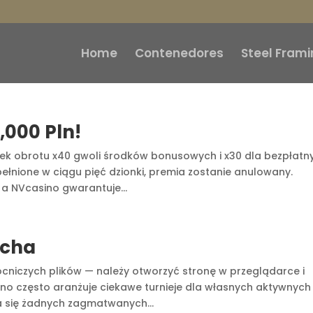
Home
Contenedores
Steel Frami
,000 Pln!
unek obrotu x40 gwoli środków bonusowych i x30 dla bezpłatn
pełnione w ciągu pięć dzionki, premia zostanie anulowany.
, a NVcasino gwarantuje...
echa
niczych plików — należy otworzyć stronę w przeglądarce i
no często aranżuje ciekawe turnieje dla własnych aktywnych
a się żadnych zagmatwanych...