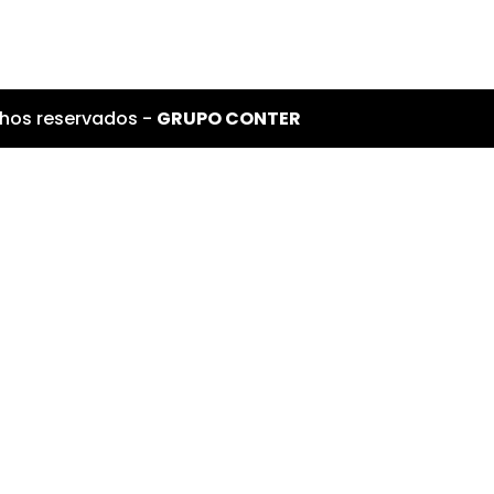
hos reservados -
GRUPO CONTER