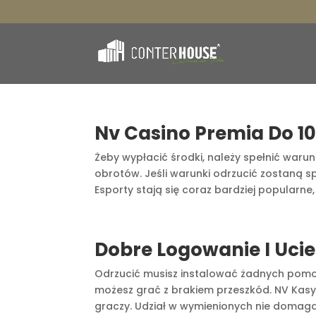
Nv Casino Premia Do 10
Żeby wypłacić środki, należy spełnić war
obrotów. Jeśli warunki odrzucić zostaną s
Esporty stają się coraz bardziej popularne
Dobre Logowanie I Uci
Odrzucić musisz instalować żadnych pomoc
możesz grać z brakiem przeszkód. NV Kasy
graczy. Udział w wymienionych nie domag