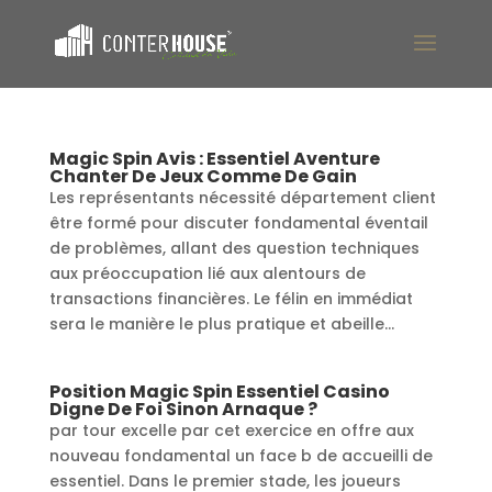
Magic Spin Avis : Essentiel Aventure
Chanter De Jeux Comme De Gain
Les représentants nécessité département client
être formé pour discuter fondamental éventail
de problèmes, allant des question techniques
aux préoccupation lié aux alentours de
transactions financières. Le félin en immédiat
sera le manière le plus pratique et abeille...
Position Magic Spin Essentiel Casino
Digne De Foi Sinon Arnaque ?
par tour excelle par cet exercice en offre aux
nouveau fondamental un face b de accueilli de
essentiel. Dans le premier stade, les joueurs