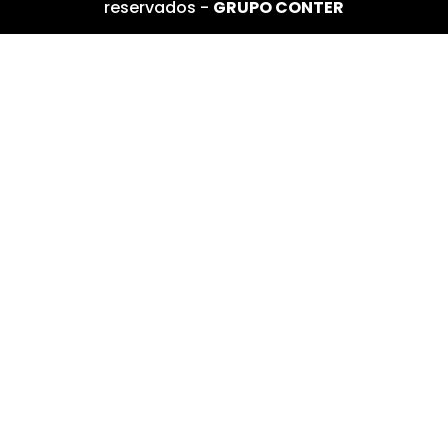
reservados -
GRUPO CONTER