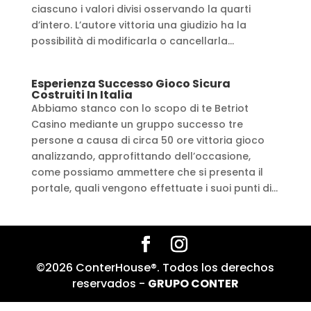
ciascuno i valori divisi osservando la quarti
d’intero. L’autore vittoria una giudizio ha la
possibilità di modificarla o cancellarla...
Esperienza Successo Gioco Sicura
Costruiti In Italia
Abbiamo stanco con lo scopo di te Betriot
Casino mediante un gruppo successo tre
persone a causa di circa 50 ore vittoria gioco
analizzando, approfittando dell’occasione,
come possiamo ammettere che si presenta il
portale, quali vengono effettuate i suoi punti di...
©2026 ConterHouse®. Todos los derechos
reservados -
GRUPO CONTER