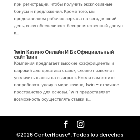
при регистрации, чтобы получить эксклюзивные
бонусы и предложения. Кроме того, мы
предоставляем рабочие зеркала на сегодняшний
день, союз обеспечивает беспрепятственный доступ
к...
1win Казино Онлайн И Бк Официальный
сайт 1вин
Компания предлагает высокие коэффициенты и
широкий альтернатива ставок, словно позволяет
увеличить шансы на выигрыш. Ежели вам хотите
попробовать удачу в мире казино, 1win – отличное
пространство для основы. 1win предоставляет
возможность осуществлять ставки в...
©2026 ConterHouse®. Todos los derechos