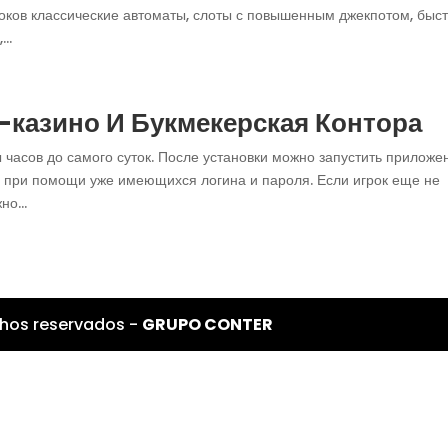
роков классические автоматы, слоты с повышенным джекпотом, быс
..
казино И Букмекерская Контора
 часов до самого суток. После установки можно запустить приложе
ем при помощи уже имеющихся логина и пароля. Если игрок еще не
о...
hos reservados -
GRUPO CONTER