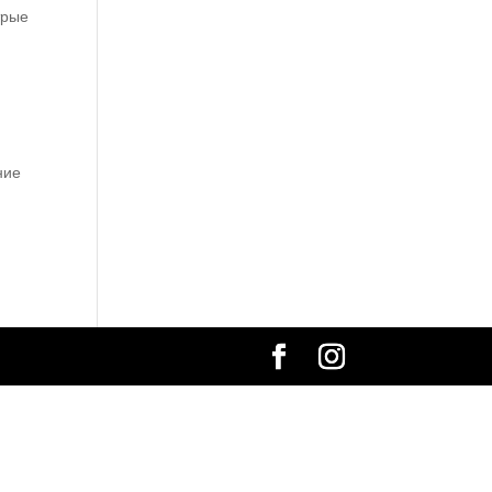
трые
ние