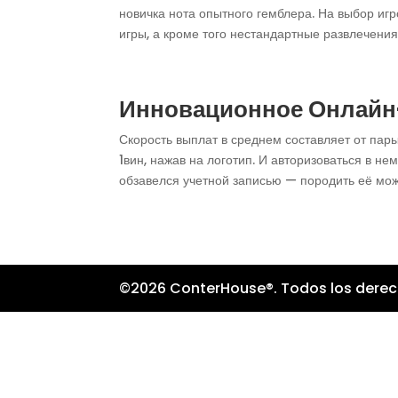
новичка нота опытного гемблера. На выбор иг
игры, а кроме того нестандартные развлечения,.
Инновационное Онлайн-
Скорость выплат в среднем составляет от пары
1вин, нажав на логотип. И авторизоваться в н
обзавелся учетной записью — породить её можн
©2026 ConterHouse®. Todos los derec