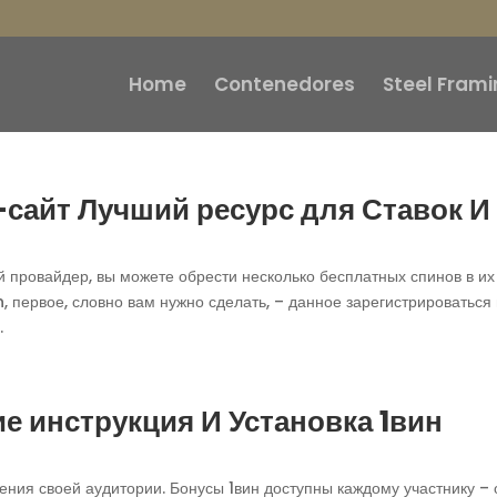
Home
Contenedores
Steel Frami
сайт Лучший ресурс для Ставок И
й провайдер, вы можете обрести несколько бесплатных спинов в их
, первое, словно вам нужно сделать, – данное зарегистрироваться
.
е инструкция И Установка 1вин
ния своей аудитории. Бонусы 1вин доступны каждому участнику – 