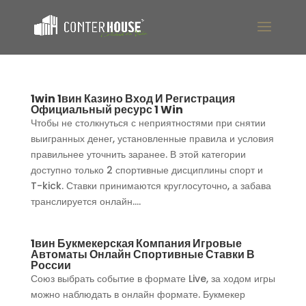
1win 1вин Казино Вход И Регистрация
Официальный ресурс 1 Win
Чтобы не столкнуться с неприятностями при снятии
выигранных денег, установленные правила и условия
правильнее уточнить заранее. В этой категории
доступно только 2 спортивные дисциплины спорт и
T-kick. Ставки принимаются круглосуточно, а забава
транслируется онлайн....
1вин Букмекерская Компания Игровые
Автоматы Онлайн Спортивные Ставки В
России
Союз выбрать событие в формате Live, за ходом игры
можно наблюдать в онлайн формате. Букмекер