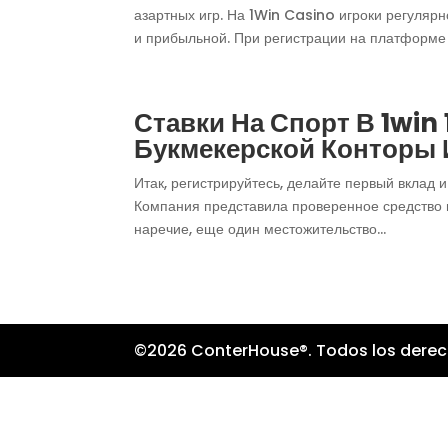
азартных игр. На 1Win Casino игроки регуляр
и прибыльной. При регистрации на платформе ч
Ставки На Спорт В 1wi
Букмекерской Конторы
Итак, регистрируйтесь, делайте первый вклад
Компания представила проверенное средство в
наречие, еще один местожительство...
©2026 ConterHouse®. Todos los derec