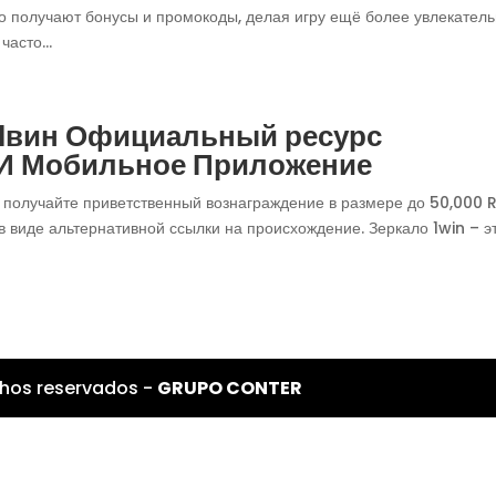
но получают бонусы и промокоды, делая игру ещё более увлекател
асто...
n 1вин Официальный ресурс
 И Мобильное Приложение
 и получайте приветственный вознаграждение в размере до 50,000 
 виде альтернативной ссылки на происхождение. Зеркало 1win – эт
hos reservados -
GRUPO CONTER