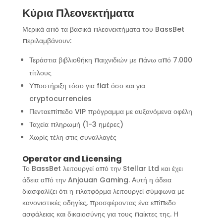
Κύρια Πλεονεκτήματα
Μερικά από τα βασικά πλεονεκτήματα του BassBet
περιλαμβάνουν:
Τεράστια βιβλιοθήκη παιχνιδιών με πάνω από 7.000
τίτλους
Υποστήριξη τόσο για fiat όσο και για
cryptocurrencies
Πενταεπίπεδο VIP πρόγραμμα με αυξανόμενα οφέλη
Ταχεία πληρωμή (1-3 ημέρες)
Χωρίς τέλη στις συναλλαγές
Operator and Licensing
Το BassBet λειτουργεί από την Stellar Ltd και έχει
άδεια από την Anjouan Gaming. Αυτή η άδεια
διασφαλίζει ότι η πλατφόρμα λειτουργεί σύμφωνα με
κανονιστικές οδηγίες, προσφέροντας ένα επίπεδο
ασφάλειας και δικαιοσύνης για τους παίκτες της. Η