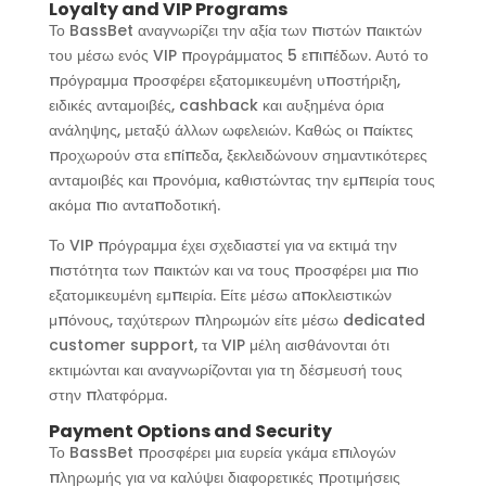
Loyalty and VIP Programs
Το BassBet αναγνωρίζει την αξία των πιστών παικτών
του μέσω ενός VIP προγράμματος 5 επιπέδων. Αυτό το
πρόγραμμα προσφέρει εξατομικευμένη υποστήριξη,
ειδικές ανταμοιβές, cashback και αυξημένα όρια
ανάληψης, μεταξύ άλλων ωφελειών. Καθώς οι παίκτες
προχωρούν στα επίπεδα, ξεκλειδώνουν σημαντικότερες
ανταμοιβές και προνόμια, καθιστώντας την εμπειρία τους
ακόμα πιο ανταποδοτική.
Το VIP πρόγραμμα έχει σχεδιαστεί για να εκτιμά την
πιστότητα των παικτών και να τους προσφέρει μια πιο
εξατομικευμένη εμπειρία. Είτε μέσω αποκλειστικών
μπόνους, ταχύτερων πληρωμών είτε μέσω dedicated
customer support, τα VIP μέλη αισθάνονται ότι
εκτιμώνται και αναγνωρίζονται για τη δέσμευσή τους
στην πλατφόρμα.
Payment Options and Security
Το BassBet προσφέρει μια ευρεία γκάμα επιλογών
πληρωμής για να καλύψει διαφορετικές προτιμήσεις