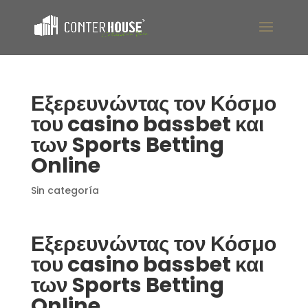
Εξερευνώντας τον Κόσμο
του casino bassbet και
των Sports Betting
Online
Sin categoría
Εξερευνώντας τον Κόσμο
του casino bassbet και
των Sports Betting
Online