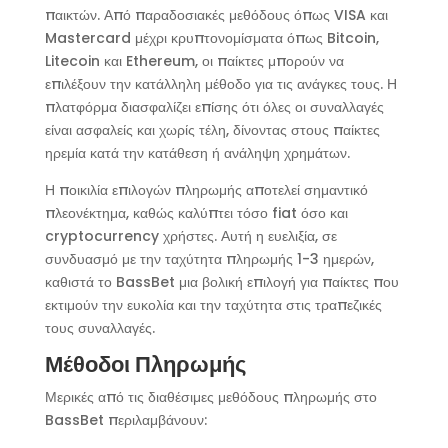
παικτών. Από παραδοσιακές μεθόδους όπως VISA και
Mastercard μέχρι κρυπτονομίσματα όπως Bitcoin,
Litecoin και Ethereum, οι παίκτες μπορούν να
επιλέξουν την κατάλληλη μέθοδο για τις ανάγκες τους. Η
πλατφόρμα διασφαλίζει επίσης ότι όλες οι συναλλαγές
είναι ασφαλείς και χωρίς τέλη, δίνοντας στους παίκτες
ηρεμία κατά την κατάθεση ή ανάληψη χρημάτων.
Η ποικιλία επιλογών πληρωμής αποτελεί σημαντικό
πλεονέκτημα, καθώς καλύπτει τόσο fiat όσο και
cryptocurrency χρήστες. Αυτή η ευελιξία, σε
συνδυασμό με την ταχύτητα πληρωμής 1-3 ημερών,
καθιστά το BassBet μια βολική επιλογή για παίκτες που
εκτιμούν την ευκολία και την ταχύτητα στις τραπεζικές
τους συναλλαγές.
Μέθοδοι Πληρωμής
Μερικές από τις διαθέσιμες μεθόδους πληρωμής στο
BassBet περιλαμβάνουν: