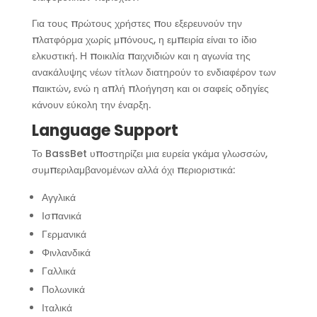
Για τους πρώτους χρήστες που εξερευνούν την
πλατφόρμα χωρίς μπόνους, η εμπειρία είναι το ίδιο
ελκυστική. Η ποικιλία παιχνιδιών και η αγωνία της
ανακάλυψης νέων τίτλων διατηρούν το ενδιαφέρον των
παικτών, ενώ η απλή πλοήγηση και οι σαφείς οδηγίες
κάνουν εύκολη την έναρξη.
Language Support
Το BassBet υποστηρίζει μια ευρεία γκάμα γλωσσών,
συμπεριλαμβανομένων αλλά όχι περιοριστικά:
Αγγλικά
Ισπανικά
Γερμανικά
Φινλανδικά
Γαλλικά
Πολωνικά
Ιταλικά