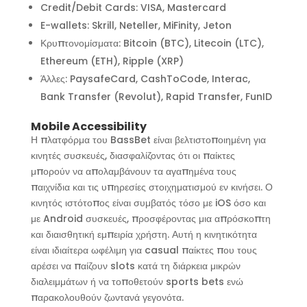
Credit/Debit Cards: VISA, Mastercard
E-wallets: Skrill, Neteller, MiFinity, Jeton
Κρυπτονομίσματα: Bitcoin (BTC), Litecoin (LTC),
Ethereum (ETH), Ripple (XRP)
Άλλες: PaysafeCard, CashToCode, Interac,
Bank Transfer (Revolut), Rapid Transfer, FunID
Mobile Accessibility
Η πλατφόρμα του BassBet είναι βελτιστοποιημένη για
κινητές συσκευές, διασφαλίζοντας ότι οι παίκτες
μπορούν να απολαμβάνουν τα αγαπημένα τους
παιχνίδια και τις υπηρεσίες στοιχηματισμού εν κινήσει. Ο
κινητός ιστότοπος είναι συμβατός τόσο με iOS όσο και
με Android συσκευές, προσφέροντας μια απρόσκοπτη
και διαισθητική εμπειρία χρήστη. Αυτή η κινητικότητα
είναι ιδιαίτερα ωφέλιμη για casual παίκτες που τους
αρέσει να παίζουν slots κατά τη διάρκεια μικρών
διαλειμμάτων ή να τοποθετούν sports bets ενώ
παρακολουθούν ζωντανά γεγονότα.