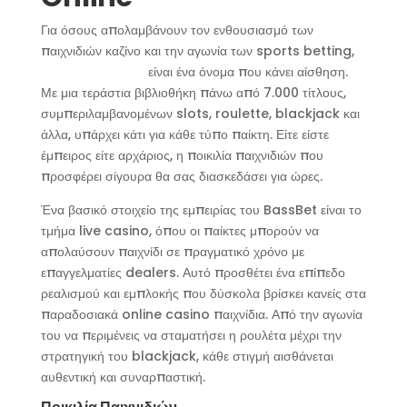
Για όσους απολαμβάνουν τον ενθουσιασμό των
παιχνιδιών καζίνο και την αγωνία των sports betting,
casino bassbet
είναι ένα όνομα που κάνει αίσθηση.
Με μια τεράστια βιβλιοθήκη πάνω από 7.000 τίτλους,
συμπεριλαμβανομένων slots, roulette, blackjack και
άλλα, υπάρχει κάτι για κάθε τύπο παίκτη. Είτε είστε
έμπειρος είτε αρχάριος, η ποικιλία παιχνιδιών που
προσφέρει σίγουρα θα σας διασκεδάσει για ώρες.
Ένα βασικό στοιχείο της εμπειρίας του BassBet είναι το
τμήμα live casino, όπου οι παίκτες μπορούν να
απολαύσουν παιχνίδι σε πραγματικό χρόνο με
επαγγελματίες dealers. Αυτό προσθέτει ένα επίπεδο
ρεαλισμού και εμπλοκής που δύσκολα βρίσκει κανείς στα
παραδοσιακά online casino παιχνίδια. Από την αγωνία
του να περιμένεις να σταματήσει η ρουλέτα μέχρι την
στρατηγική του blackjack, κάθε στιγμή αισθάνεται
αυθεντική και συναρπαστική.