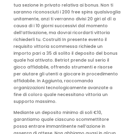
tua sezione in privato relativa ai bonus. Non ti
saranno riconosciuti i 200 free spins qualsivoglia
unitamente, anzi ti verranno divisi 20 giri al dì a
causa di i 10 giorni successivi dal momento
dell’attivazione, ma dovrai ricordarti vittoria
richiederli tu. Costruiti In presente evento il
requisito vittoria scommessa richiede un
importo pari a 35 di solito il deposito del bonus
quale hai attivato. Betriot prende sul serio il
gioco affidabile, offrendo strumenti e risorse
per aiutare gli utenti a giocare in procedimento
affidabile. In Aggiunta, raccomanda
organizzazioni tecnologicamente avanzate a
fine di coloro quale necessitano vittoria un
supporto massimo.
Mediante un deposito minimo di soli €10,
garantiamo quale ciascuno scommettitore
possa entrare immantinente nell’azione in
assenza di attese. Non abbiamo quasi in alcun