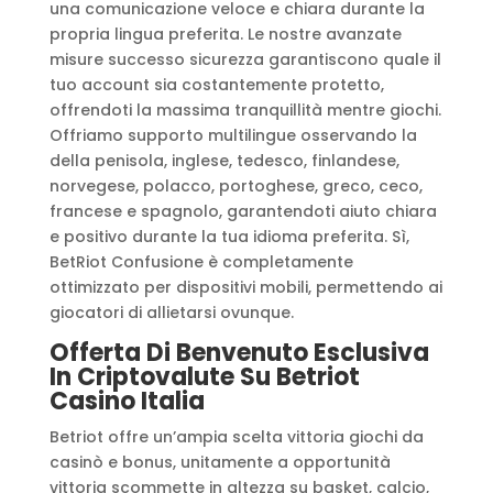
una comunicazione veloce e chiara durante la
propria lingua preferita. Le nostre avanzate
misure successo sicurezza garantiscono quale il
tuo account sia costantemente protetto,
offrendoti la massima tranquillità mentre giochi.
Offriamo supporto multilingue osservando la
della penisola, inglese, tedesco, finlandese,
norvegese, polacco, portoghese, greco, ceco,
francese e spagnolo, garantendoti aiuto chiara
e positivo durante la tua idioma preferita. Sì,
BetRiot Confusione è completamente
ottimizzato per dispositivi mobili, permettendo ai
giocatori di allietarsi ovunque.
Offerta Di Benvenuto Esclusiva
In Criptovalute Su Betriot
Casino Italia
Betriot offre un’ampia scelta vittoria giochi da
casinò e bonus, unitamente a opportunità
vittoria scommette in altezza su basket, calcio,