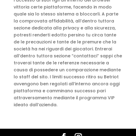
vittoria certe piattaforme, facendo in modo
quale sia lo stesso sistema a bloccarli. A parte
la comprovata affidabilità, all’dentro tuttora
sezione dedicata alla privacy e alla sicurezza,
potresti renderti edotto persino tu circa tante
de le precauzioni e tante de le premure che la
società ha nei riguardi dei giocatori. Entrerai
all’dentro tuttora sezione “contattaci” sappi che
troverai tante de le referenze necessarie a
causa di possedere un comparazione mediante
lo staff del sito. I limiti successo ritiro su Betriot
avvengono ben regolati all’interno ancora oggi
piattaforma e camminano successo pari
attraversamento mediante il programma VIP
ideato dall’azienda.