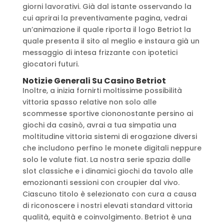
giorni lavorativi. Già dal istante osservando la
cui aprirai la preventivamente pagina, vedrai
un’animazione il quale riporta il logo Betriot la
quale presenta il sito al meglio e instaura già un
messaggio di intesa frizzante con ipotetici
giocatori futuri.
Notizie Generali Su Casino Betriot
Inoltre, a inizia fornirti moltissime possibilità
vittoria spasso relative non solo alle
scommesse sportive ciononostante persino ai
giochi da casinò, avrai a tua simpatia una
moltitudine vittoria sistemi di erogazione diversi
che includono perfino le monete digitali neppure
solo le valute fiat. La nostra serie spazia dalle
slot classiche e i dinamici giochi da tavolo alle
emozionanti sessioni con croupier dal vivo.
Ciascuno titolo è selezionato con cura a causa
di riconoscere i nostri elevati standard vittoria
qualità, equità e coinvolgimento. Betriot è una