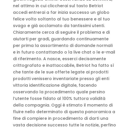
nel attimo in cui cliccherai sul tasto Betriot
accedi entrerai a far inizia successo un globo
felice volto soltanto al tuo benessere e al tuo
svago e già acclamato da tantissimi utenti.
Chiaramente cerca di seguire il problema e di
aiutarti per gradi, guardando continuamente
per prima la assortimento di domande normali
e in futuro contattando o la live chat o le e-mail
di riferimento. A nasce, esserci decisamente
crittografato e inattaccabile, Betriot ha fatto sì
che tante de le sue offerte legate ai prodotti
prodotti venissero inventariate presso gli enti
vittoria identificazione digitale, facendo
osservando la procedimento quale persino
l’utente fosse fidato al 100% tuttora validità
della compagnia. Oggi è stimato il momento di
fluire nello determinato di questa panoramica a
fine di compiere in procedimento di darti una
vasta decisione successo tutte le notizie, perfino