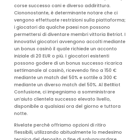
corse successo cani e diverso addirittura.
Ciononostante, è determinante notare che ci
vengono effettuate restrizioni sulla piattaforma;
i giocatori da qualche paesi non possono
permettersi di diventare membri vittoria Betriot. I
innovativi giocatori avvengono accolti mediante
un bonus casinò il quale richiede un acconto
iniziale di 20 EUR o più. I giocatori esistenti
possono godere di un bonus successo ricarica
settimanale al casinò, ricevendo fino a 150 €
mediante un match del 50% e sottile a 300 €
mediante un diverso match del 50%. Al BetRiot
Confusione, ci impegniamo a somministrare
un’aiuto clientela successo elevato livello,
disponibile a qualsiasi ora del giorno e tuttora
notte.
Rivelate perché offriamo opzioni di ritiro
flessibili, utilizzando abitualmente lo medesimo
tecnica del deposito a fine di salvaguardare